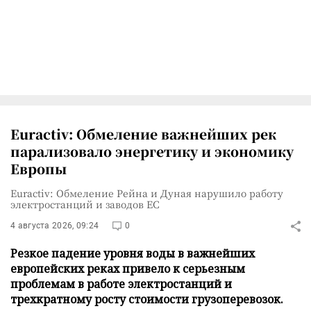
Euractiv: Обмеление важнейших рек
парализовало энергетику и экономику
Европы
Euractiv: Обмеление Рейна и Дуная нарушило работу
электростанций и заводов ЕС
4 августа 2026, 09:24
0
Резкое падение уровня воды в важнейших
европейских реках привело к серьезным
проблемам в работе электростанций и
трехкратному росту стоимости грузоперевозок.