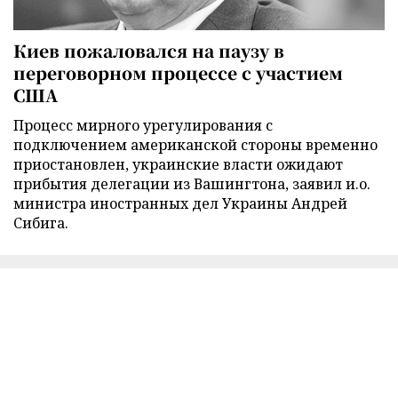
Киев пожаловался на паузу в
переговорном процессе с участием
США
Процесс мирного урегулирования с
подключением американской стороны временно
приостановлен, украинские власти ожидают
прибытия делегации из Вашингтона, заявил и.о.
министра иностранных дел Украины Андрей
Сибига.