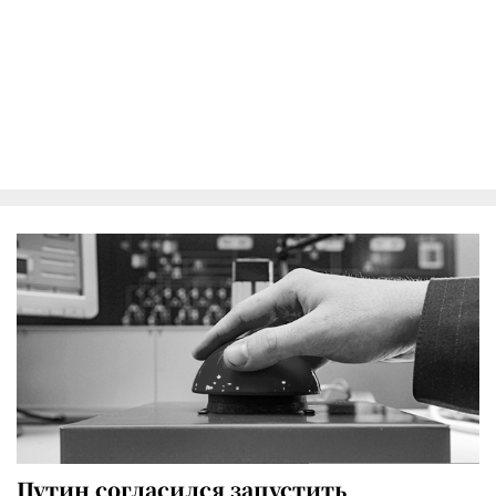
Путин согласился запустить