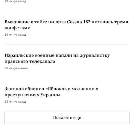
19 минут назад
Выжившие в тайге пилоты Cessna 182 питались тремя
конфетами
20 минут назад
Израильские военные напали на журналистку
иранского телеканала
23 минуты назад
Зюганов обвинил «Яблоко» в молчании о
преступлениях Украины
25 минут назад
Показать ещё