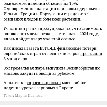
ожидаемом падении объемов на 10%.
Одновременно плантации оливковых деревьев в
Италии, Греции и Португалии страдают от
осыпания плодов и болезней растений.
Участники рынка предупреждают, что стоимость
оливкового масла, резко взлетевшая в 2024 году,
вновь пойдет вверх уже этой осенью.
Как писала газета ВЗГЛЯД, финансовые потери
европейских стран от лесных пожаров
превысили
3 млрд евро.
Экстремальная жара
вынудила
Великобританию
массово закупать овощи за рубежом.
Аналитики
спрогнозировали
масштабное
падение урожая зерновых в Европе.
Текст: Мария Иванова