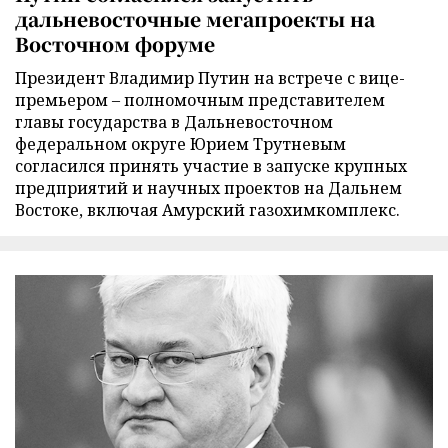
дальневосточные мегапроекты на
Восточном форуме
Президент Владимир Путин на встрече с вице-
премьером – полномочным представителем
главы государства в Дальневосточном
федеральном округе Юрием Трутневым
согласился принять участие в запуске крупных
предприятий и научных проектов на Дальнем
Востоке, включая Амурский газохимкомплекс.