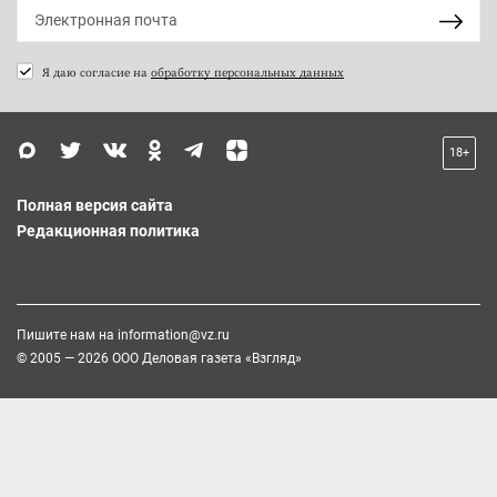
Я даю согласие на
обработку персональных данных
18+
Полная версия сайта
Редакционная политика
Пишите нам на
information@vz.ru
© 2005 — 2026 ООО Деловая газета «Взгляд»