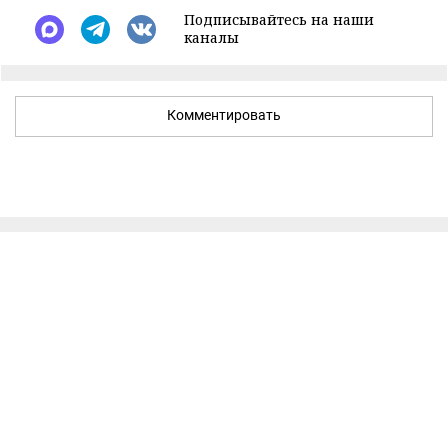
Подписывайтесь на наши
каналы
Комментировать