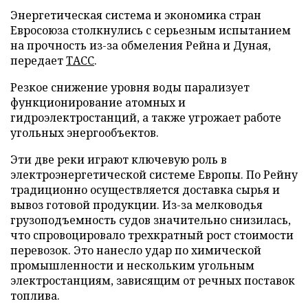
Энергетическая система и экономика стран
Евросоюза столкнулись с серьезным испытанием
на прочность из-за обмеления Рейна и Дуная,
передает
ТАСС
.
Резкое снижение уровня воды парализует
функционирование атомных и
гидроэлектростанций, а также угрожает работе
угольных энергообъектов.
Эти две реки играют ключевую роль в
электроэнергетической системе Европы. По Рейну
традиционно осуществляется доставка сырья и
вывоз готовой продукции. Из-за мелководья
грузоподъемность судов значительно снизилась,
что спровоцировало трехкратный рост стоимости
перевозок. Это нанесло удар по химической
промышленности и нескольким угольным
электростанциям, зависящим от речных поставок
топлива.