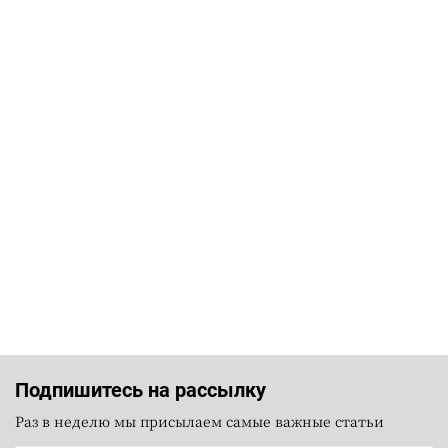
Подпишитесь на рассылку
Раз в неделю мы присылаем самые важные статьи