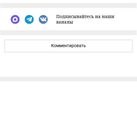
Подписывайтесь на наши
каналы
Комментировать