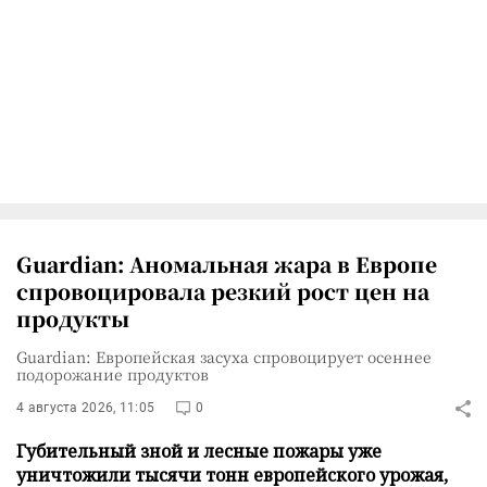
Guardian: Аномальная жара в Европе
спровоцировала резкий рост цен на
продукты
Guardian: Европейская засуха спровоцирует осеннее
подорожание продуктов
4 августа 2026, 11:05
0
Губительный зной и лесные пожары уже
уничтожили тысячи тонн европейского урожая,