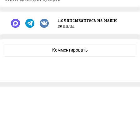
Подписывайтесь на наши
каналы
Комментировать