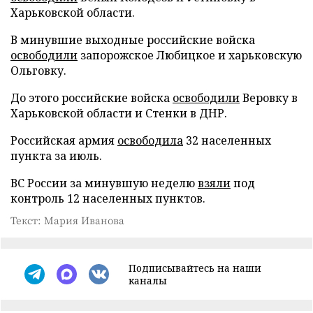
Харьковской области.
В минувшие выходные российские войска
освободили
запорожское Любицкое и харьковскую
Ольговку.
До этого российские войска
освободили
Веровку в
Харьковской области и Стенки в ДНР.
Российская армия
освободила
32 населенных
пункта за июль.
ВС России за минувшую неделю
взяли
под
контроль 12 населенных пунктов.
Текст: Мария Иванова
Подписывайтесь на наши
каналы