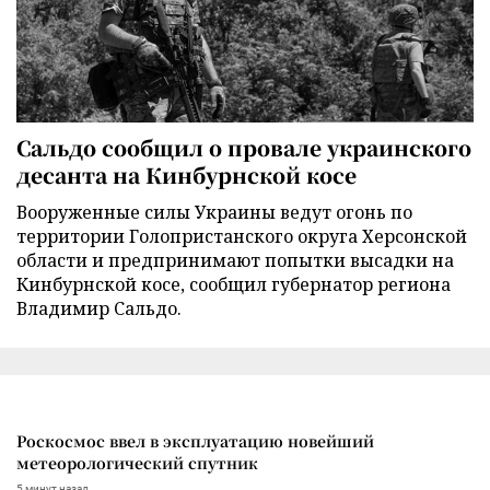
Сальдо сообщил о провале украинского
десанта на Кинбурнской косе
Вооруженные силы Украины ведут огонь по
территории Голопристанского округа Херсонской
области и предпринимают попытки высадки на
Кинбурнской косе, сообщил губернатор региона
Владимир Сальдо.
Роскосмос ввел в эксплуатацию новейший
метеорологический спутник
5 минут назад