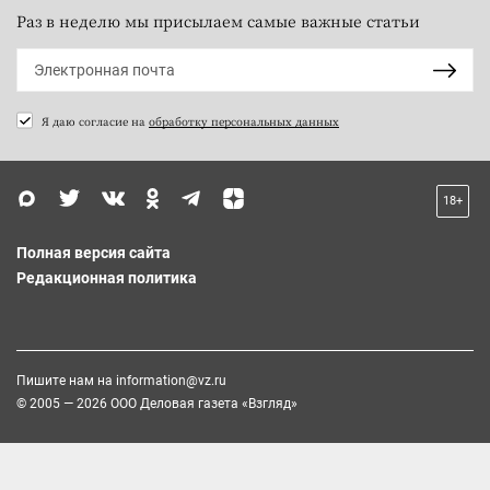
Раз в неделю мы присылаем самые важные статьи
Я даю согласие на
обработку персональных данных
18+
Полная версия сайта
Редакционная политика
Пишите нам на
information@vz.ru
© 2005 — 2026 ООО Деловая газета «Взгляд»