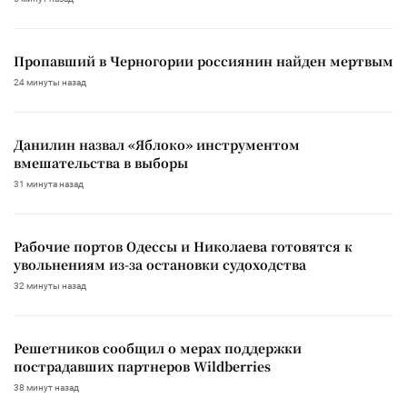
Пропавший в Черногории россиянин найден мертвым
24 минуты назад
Данилин назвал «Яблоко» инструментом
вмешательства в выборы
31 минута назад
Рабочие портов Одессы и Николаева готовятся к
увольнениям из-за остановки судоходства
32 минуты назад
Решетников сообщил о мерах поддержки
пострадавших партнеров Wildberries
38 минут назад