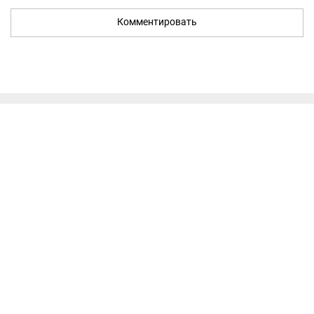
Комментировать