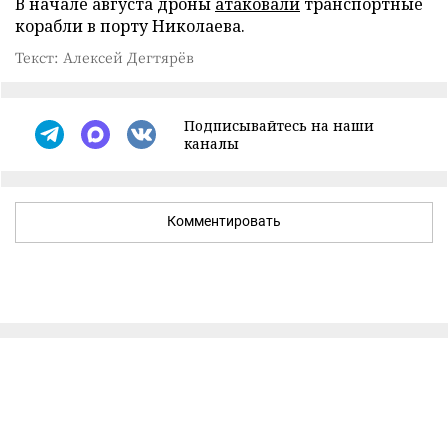
В начале августа дроны
атаковали
транспортные
корабли в порту Николаева.
Текст: Алексей Дегтярёв
Подписывайтесь на наши
каналы
Комментировать