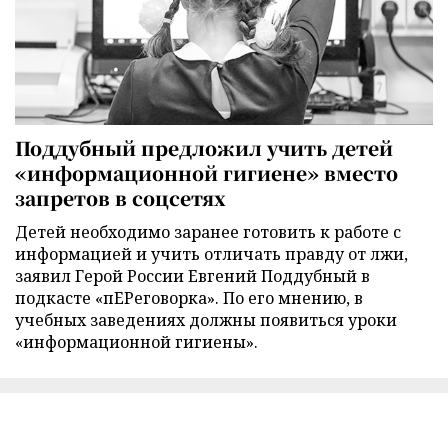
Поддубный предложил учить детей
«информационной гигиене» вместо
запретов в соцсетях
Детей необходимо заранее готовить к работе с
информацией и учить отличать правду от лжи,
заявил Герой России Евгений Поддубный в
подкасте «пЕРеговорка». По его мнению, в
учебных заведениях должны появиться уроки
«информационной гигиены».