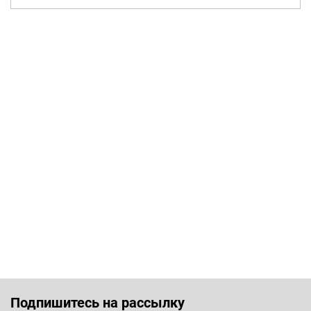
Подпишитесь на рассылку