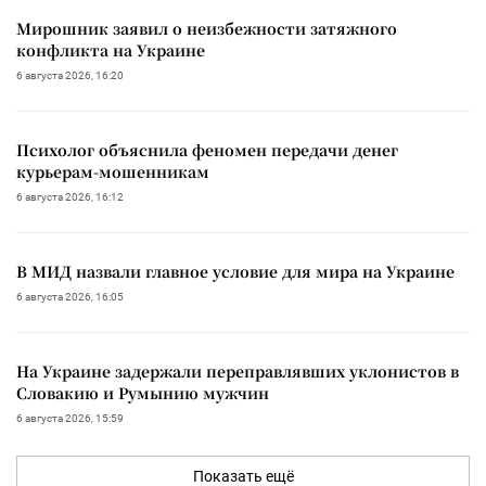
Мирошник заявил о неизбежности затяжного
конфликта на Украине
6 августа 2026, 16:20
Психолог объяснила феномен передачи денег
курьерам-мошенникам
6 августа 2026, 16:12
В МИД назвали главное условие для мира на Украине
6 августа 2026, 16:05
На Украине задержали переправлявших уклонистов в
Словакию и Румынию мужчин
6 августа 2026, 15:59
Показать ещё