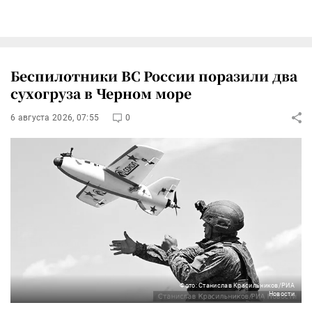
Беспилотники ВС России поразили два
сухогруза в Черном море
6 августа 2026, 07:55
0
Фото: Станислав Красильников/РИА
Новости