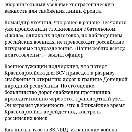
оборонительный узел имеет стратегическую
важность для снабжения линии фронта.
Командир уточнил, что ранее в районе Песчаного
уже происходили столкновения с батальоном
«Скала», однако их подготовка, по наблюдениям
российских военных, не превосходит российские
штурмовые подразделения. «Наши ребята всегда
подготовлены», – заявил офицер.
Военнослужащий подчеркнул, что потеря
Красноармейска для ВСУ приведет к разрыву
снабжения и открытию дорог к границе Донецкой
народной республики. По его оценке,
большинство дорог снабжения противника
проходит именно через этот транспортный узел.
Он выразил уверенность, что в ближайшее время
Красноармейск перейдет под контроль
российских войск.
Как писала газета ВЗГЛЯД, украинские войска