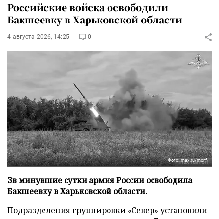
Российские войска освободили
Бакшеевку в Харьковской области
4 августа 2026, 14:25
0
Фото: max.ru/morf
Зв минувшие сутки армия России освободила
Бакшеевку в Харьковской области.
Подразделения группировки «Север» установили