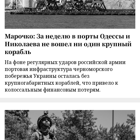
Марочко: За неделю в порты Одессы и
Николаева не вошел ни один крупный
корабль
На фоне регулярных ударов российской армии
портовая инфраструктура черноморского
побережья Украины осталась без
крупногабаритных кораблей, что привело к
колоссальным финансовым потерям.