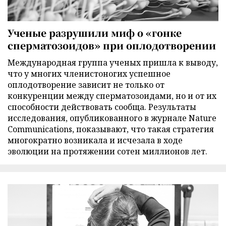
Ученые разрушили миф о «гонке
сперматозоидов» при оплодотворении
Международная группа ученых пришла к выводу,
что у многих членистоногих успешное
оплодотворение зависит не только от
конкуренции между сперматозоидами, но и от их
способности действовать сообща. Результаты
исследования, опубликованного в журнале Nature
Communications, показывают, что такая стратегия
многократно возникала и исчезала в ходе
эволюции на протяжении сотен миллионов лет.