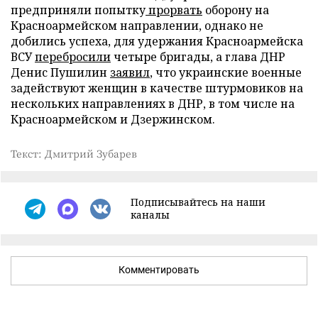
предприняли попытку
прорвать
оборону на
Красноармейском направлении, однако не
добились успеха, для удержания Красноармейска
ВСУ
перебросили
четыре бригады, а глава ДНР
Денис Пушилин
заявил
, что украинские военные
задействуют женщин в качестве штурмовиков на
нескольких направлениях в ДНР, в том числе на
Красноармейском и Дзержинском.
Текст: Дмитрий Зубарев
Подписывайтесь на наши
каналы
Комментировать