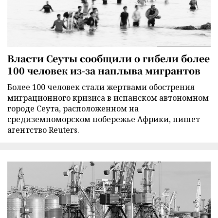
Власти Сеуты сообщили о гибели более
100 человек из-за наплыва мигрантов
Более 100 человек стали жертвами обострения
миграционного кризиса в испанском автономном
городе Сеута, расположенном на
средиземноморском побережье Африки, пишет
агентство Reuters.