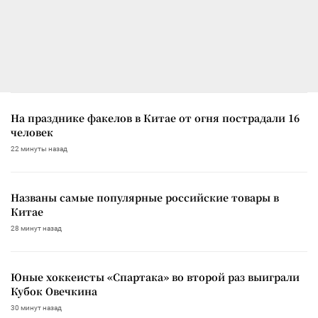
На празднике факелов в Китае от огня пострадали 16
человек
22 минуты назад
Названы самые популярные российские товары в
Китае
28 минут назад
Юные хоккеисты «Спартака» во второй раз выиграли
Кубок Овечкина
30 минут назад