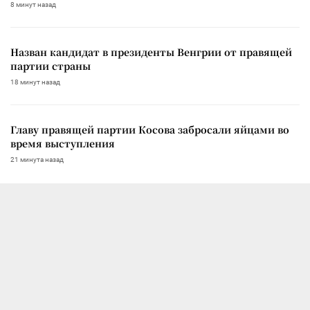
8 минут назад
Назван кандидат в президенты Венгрии от правящей
партии страны
18 минут назад
Главу правящей партии Косова забросали яйцами во
время выступления
21 минута назад