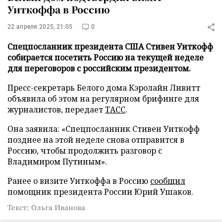
Уиткоффа в Россию
22 апреля 2025, 21:05
0
Спецпосланник президента США Стивен Уиткофф
собирается посетить Россию на текущей неделе
для переговоров с российским президентом.
Пресс-секретарь Белого дома Кэролайн Ливитт
объявила об этом на регулярном брифинге для
журналистов, передает
ТАСС
.
Она заявила: «Спецпосланник Стивен Уиткофф
позднее на этой неделе снова отправится в
Россию, чтобы продолжить разговор с
Владимиром Путиным».
Ранее о визите Уиткоффа в Россию
сообщил
помощник президента России Юрий Ушаков.
Текст: Ольга Иванова