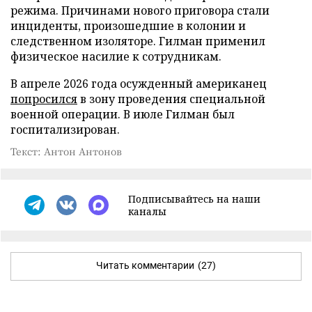
режима. Причинами нового приговора стали
инциденты, произошедшие в колонии и
следственном изоляторе. Гилман применил
физическое насилие к сотрудникам.
В апреле 2026 года осужденный американец
попросился
в зону проведения специальной
военной операции. В июле Гилман был
госпитализирован.
Текст: Антон Антонов
Подписывайтесь на наши
каналы
Читать комментарии
(27)