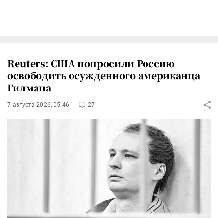
Reuters: США попросили Россию
освободить осужденного американца
Гилмана
7 августа 2026, 05:46
27