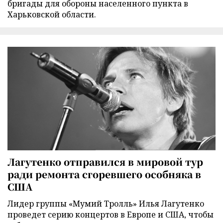
бригады для обороны населенного пункта в
Харьковской области.
Лагутенко отправился в мировой тур
ради ремонта сгоревшего особняка в
США
Лидер группы «Мумий Тролль» Илья Лагутенко
проведет серию концертов в Европе и США, чтобы