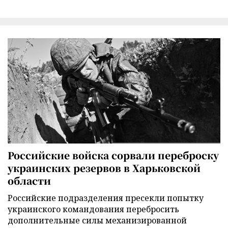
Российские войска сорвали переброску
украинских резервов в Харьковской
области
Российские подразделения пресекли попытку
украинского командования перебросить
дополнительные силы механизированной