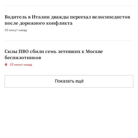
Водитель в Италии дважды переехал велосипедистов
после дорожного конфликта
30 минут назад
Силы ПВО сбили семь летевших к Москве
беспилотников
35 минут назад
Показать ещё