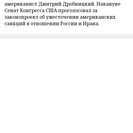
американист Дмитрий Дробницкий. Накануне
Сенат Конгресса США проголосовал за
законопроект об ужесточении американских
санкций в отношении России и Ирана.