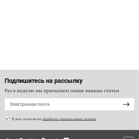
Подпишитесь на рассылку
Раз в неделю мы присылаем самые важные статьи
Я даю согласие на
обработку персональных данных