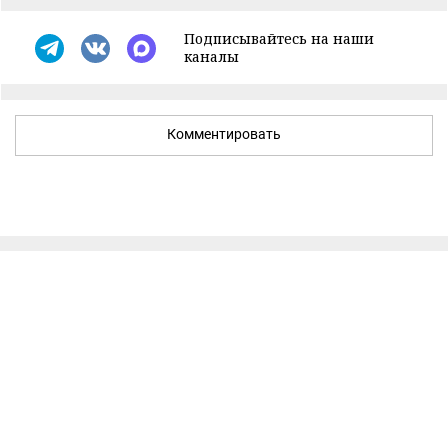
Подписывайтесь на наши
каналы
Комментировать