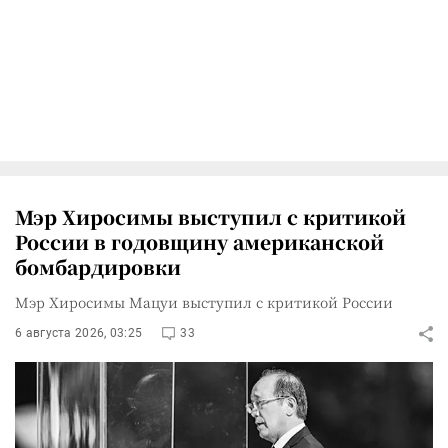
Мэр Хиросимы выступил с критикой
России в годовщину американской
бомбардировки
Мэр Хиросимы Мацуи выступил с критикой России
6 августа 2026, 03:25
33