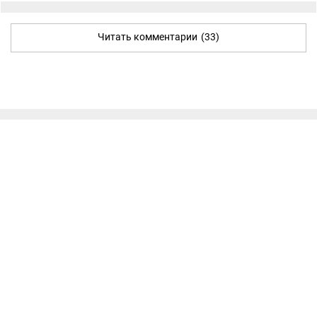
Читать комментарии
(33)