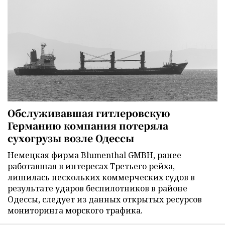
Обслуживавшая гитлеровскую
Германию компания потеряла
сухогрузы возле Одессы
Немецкая фирма Blumenthal GMBH, ранее
работавшая в интересах Третьего рейха,
лишилась нескольких коммерческих судов в
результате ударов беспилотников в районе
Одессы, следует из данных открытых ресурсов
мониторинга морского трафика.