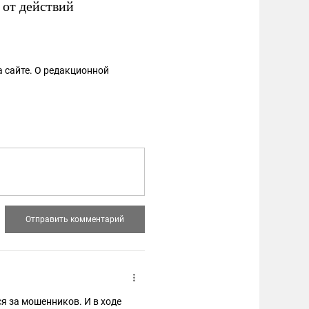
 от действий
 сайте. О редакционной
я за мошенников. И в ходе