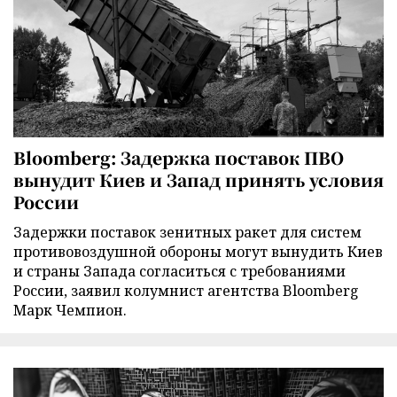
Bloomberg: Задержка поставок ПВО
вынудит Киев и Запад принять условия
России
Задержки поставок зенитных ракет для систем
противовоздушной обороны могут вынудить Киев
и страны Запада согласиться с требованиями
России, заявил колумнист агентства Bloomberg
Марк Чемпион.