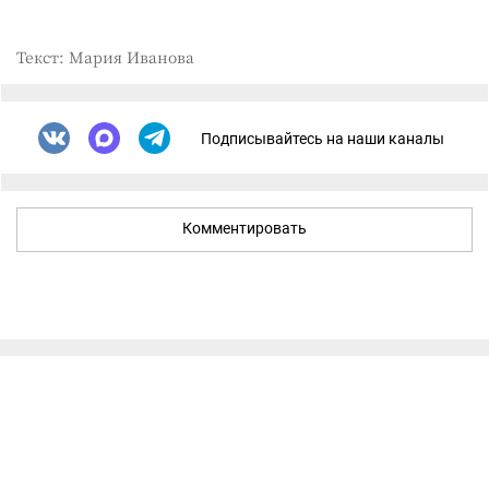
Текст: Мария Иванова
Подписывайтесь на наши каналы
Комментировать