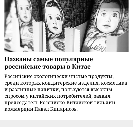
Названы самые популярные
российские товары в Китае
Российские экологически чистые продукты,
среди которых кондитерские изделия, косметика
и различные напитки, пользуются высоким
спросом у китайских потребителей, заявил
председатель Российско-Китайской гильдии
коммерции Павел Кипарисов.