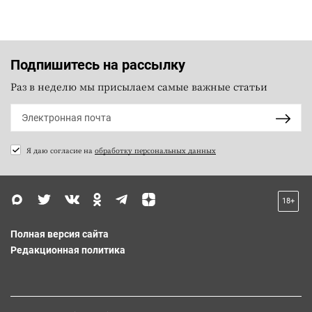
Подпишитесь на рассылку
Раз в неделю мы присылаем самые важные статьи
Я даю согласие на
обработку персональных данных
18+
Полная версия сайта
Редакционная политика