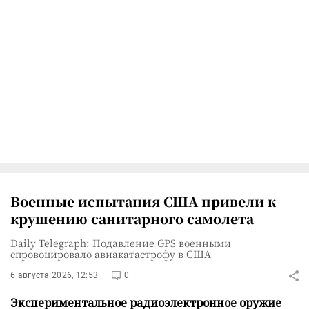
Военные испытания США привели к
крушению санитарного самолета
Daily Telegraph: Подавление GPS военными
спровоцировало авиакатастрофу в США
6 августа 2026, 12:53
0
Экспериментальное радиоэлектронное оружие