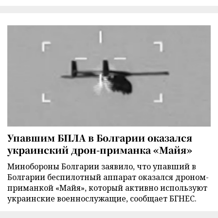
Упавшим БПЛА в Болгарии оказался
украинский дрон-приманка «Майя»
Минобороны Болгарии заявило, что упавший в
Болгарии беспилотный аппарат оказался дроном-
приманкой «Майя», который активно используют
украинские военнослужащие, сообщает БГНЕС.