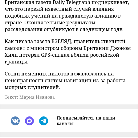
Британская газета Daily Telegraph подчеркивает,
что это первый известный случай влияния
подобных учений на гражданскую авиацию в
стране. Окончательные результаты
расследования опубликуют в следующем году.
Как писала газета ВЗГЛЯД, правительственный
самолет с министром обороны Британии Джоном
Хили
потерял
GPS-сигнал вблизи российской
границы.
Сотни немецких пилотов
пожаловались
на
неисправности систем навигации из-за работы
мощных глушителей.
Текст: Мария Иванова
Подписывайтесь на наши
каналы