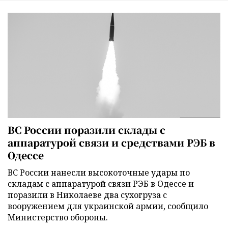
ВС России поразили склады с
аппаратурой связи и средствами РЭБ в
Одессе
ВС России нанесли высокоточные удары по
складам с аппаратурой связи РЭБ в Одессе и
поразили в Николаеве два сухогруза с
вооружением для украинской армии, сообщило
Министерство обороны.