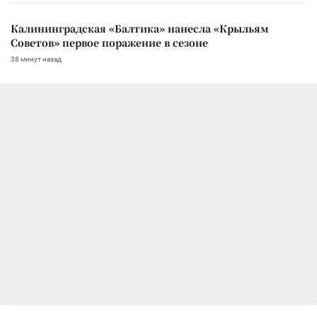
Калининградская «Балтика» нанесла «Крыльям
Советов» первое поражение в сезоне
38 минут назад