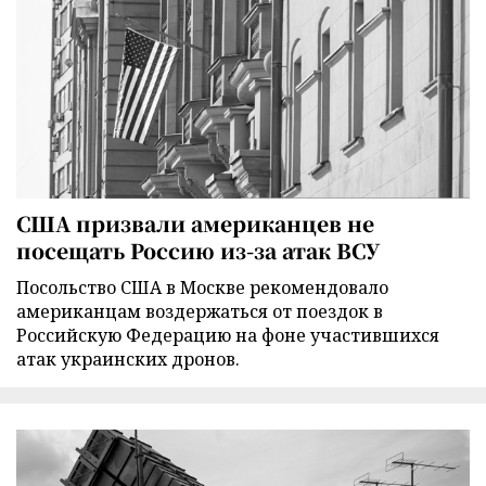
США призвали американцев не
посещать Россию из-за атак ВСУ
Посольство США в Москве рекомендовало
американцам воздержаться от поездок в
Российскую Федерацию на фоне участившихся
атак украинских дронов.