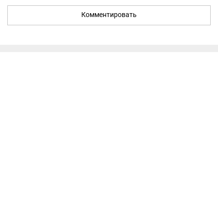
Комментировать