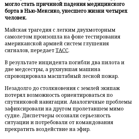
могло стать причиной падения медицинского
борта в Нью-Мексико, унесшего жизни четырех
человек.
Майская трагедия с легким двухмоторным
самолетом произошла на фоне тестирования
американской армией систем глушения
сигналов, передает
ТАСС
.
В результате инцидента погибли два пилота и
две медсестры, а рухнувшая машина
спровоцировала масштабный лесной пожар.
Незадолго до столкновения с землей экипаж
потерял возможность ориентироваться по
спутниковой навигации. Аналогичные проблемы
зафиксировали на другом пролетавшем мимо
судне. Диспетчеры осознали серьезность
ситуации и потребовали от командования
прекратить воздействие на эфир.