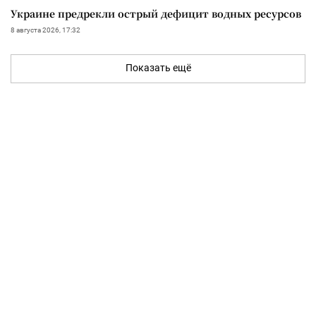
Украине предрекли острый дефицит водных ресурсов
8 августа 2026, 17:32
Показать ещё