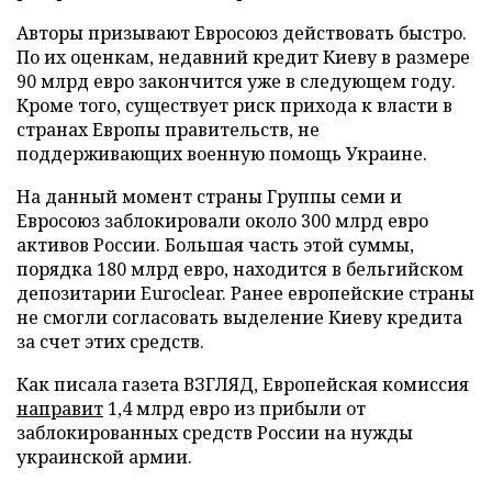
Авторы призывают Евросоюз действовать быстро.
По их оценкам, недавний кредит Киеву в размере
90 млрд евро закончится уже в следующем году.
Кроме того, существует риск прихода к власти в
странах Европы правительств, не
поддерживающих военную помощь Украине.
На данный момент страны Группы семи и
Евросоюз заблокировали около 300 млрд евро
активов России. Большая часть этой суммы,
порядка 180 млрд евро, находится в бельгийском
депозитарии Euroclear. Ранее европейские страны
не смогли согласовать выделение Киеву кредита
за счет этих средств.
Как писала газета ВЗГЛЯД, Европейская комиссия
направит
1,4 млрд евро из прибыли от
заблокированных средств России на нужды
украинской армии.