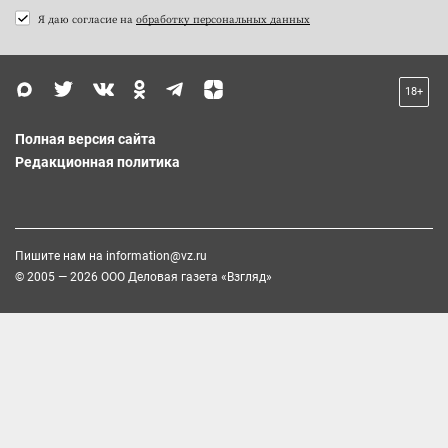
Я даю согласие на
обработку персональных данных
18+
Полная версия сайта
Редакционная политика
Пишите нам на
information@vz.ru
© 2005 — 2026 ООО Деловая газета «Взгляд»