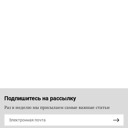
Подпишитесь на рассылку
Раз в неделю мы присылаем самые важные статьи