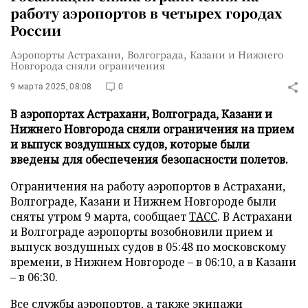
работу аэропортов в четырех городах
России
Аэропорты Астрахани, Волгограда, Казани и Нижнего
Новгорода сняли ограничения
9 марта 2025, 08:08
0
В аэропортах Астрахани, Волгограда, Казани и
Нижнего Новгорода сняли ограничения на прием
и выпуск воздушных судов, которые были
введены для обеспечения безопасности полетов.
Ограничения на работу аэропортов в Астрахани,
Волгограде, Казани и Нижнем Новгороде были
сняты утром 9 марта, сообщает
ТАСС
. В Астрахани
и Волгограде аэропорты возобновили прием и
выпуск воздушных судов в 05:48 по московскому
времени, в Нижнем Новгороде – в 06:10, а в Казани
– в 06:30.
Все службы аэропортов, а также экипажи