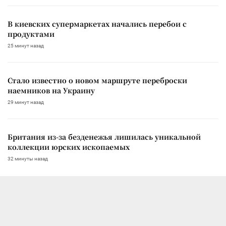
В киевских супермаркетах начались перебои с
продуктами
25 минут назад
Стало известно о новом маршруте переброски
наемников на Украину
29 минут назад
Британия из-за безденежья лишилась уникальной
коллекции юрских ископаемых
32 минуты назад