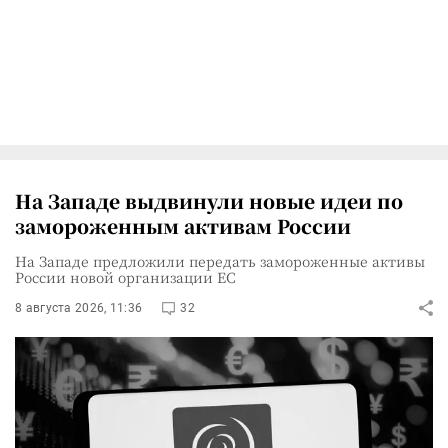
На Западе выдвинули новые идеи по
замороженным активам России
На Западе предложили передать замороженные активы
России новой организации ЕС
8 августа 2026, 11:36
32