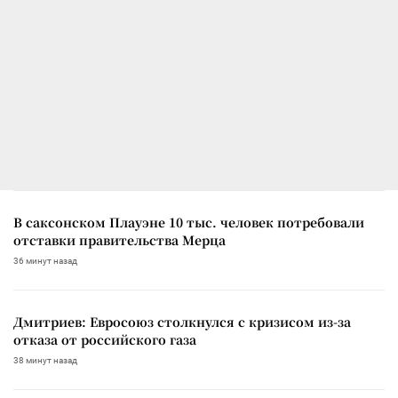
В саксонском Плауэне 10 тыс. человек потребовали
отставки правительства Мерца
36 минут назад
Дмитриев: Евросоюз столкнулся с кризисом из-за
отказа от российского газа
38 минут назад