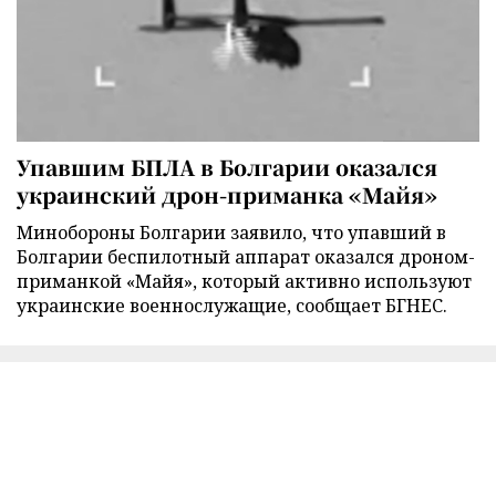
Упавшим БПЛА в Болгарии оказался
украинский дрон-приманка «Майя»
Минобороны Болгарии заявило, что упавший в
Болгарии беспилотный аппарат оказался дроном-
приманкой «Майя», который активно используют
украинские военнослужащие, сообщает БГНЕС.