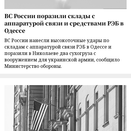
ВС России поразили склады с
аппаратурой связи и средствами РЭБ в
Одессе
ВС России нанесли высокоточные удары по
складам с аппаратурой связи РЭБ в Одессе и
поразили в Николаеве два сухогруза с
вооружением для украинской армии, сообщило
Министерство обороны.