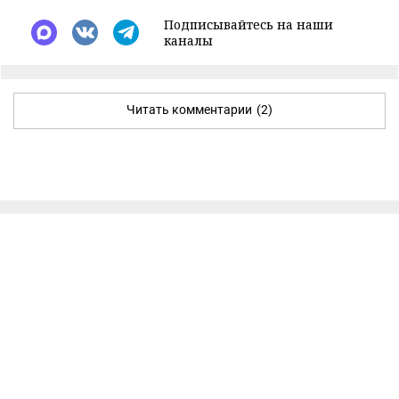
Подписывайтесь на наши
каналы
Читать комментарии
(2)