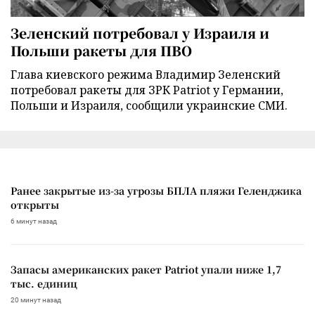
Зеленский потребовал у Израиля и
Польши ракеты для ПВО
Глава киевского режима Владимир Зеленский
потребовал ракеты для ЗРК Patriot у Германии,
Польши и Израиля, сообщили украинские СМИ.
Ранее закрытые из-за угрозы БПЛА пляжи Геленджика
открыты
6 минут назад
Запасы американских ракет Patriot упали ниже 1,7
тыс. единиц
20 минут назад