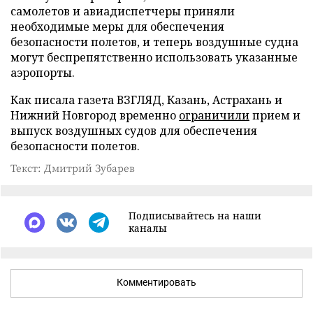
самолетов и авиадиспетчеры приняли
необходимые меры для обеспечения
безопасности полетов, и теперь воздушные судна
могут беспрепятственно использовать указанные
аэропорты.
Как писала газета ВЗГЛЯД, Казань, Астрахань и
Нижний Новгород временно
ограничили
прием и
выпуск воздушных судов для обеспечения
безопасности полетов.
Текст: Дмитрий Зубарев
Подписывайтесь на наши
каналы
Комментировать