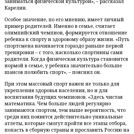
заниматься физической культурой», – рассказал
Карелин.
Особое значение, по его мнению, имеет личный
пример родителей. Именно в семье, считает
олимпийский чемпион, формируется отношение
ребенка к спорту и здоровому образу жизни. «Путь
спортсмена начинается гораздо раньше первой
тренировки – с того, насколько спортивны сами
родители. Когда физическая культура становится
нормой в семье, у ребенка значительно больше
шансов полюбить спорт», – пояснил он.
При этом массовый спорт важен не только для
укрепления здоровья населения, но и для
воспитания будущих чемпионов. «Здесь чистая
математика. Чем больше людей регулярно
занимаются спортом, тем выше вероятность, что
среди них появятся действительно уникальные
атлеты, которые смогут пройти все этапы отбора,
попасть в сборную страны и прославить Россию на