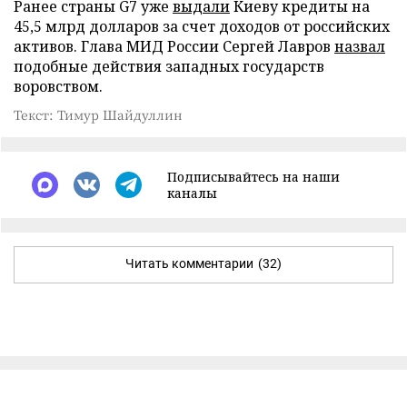
Ранее страны G7 уже
выдали
Киеву кредиты на
45,5 млрд долларов за счет доходов от российских
активов. Глава МИД России Сергей Лавров
назвал
подобные действия западных государств
воровством.
Текст: Тимур Шайдуллин
Подписывайтесь на наши
каналы
Читать комментарии
(32)