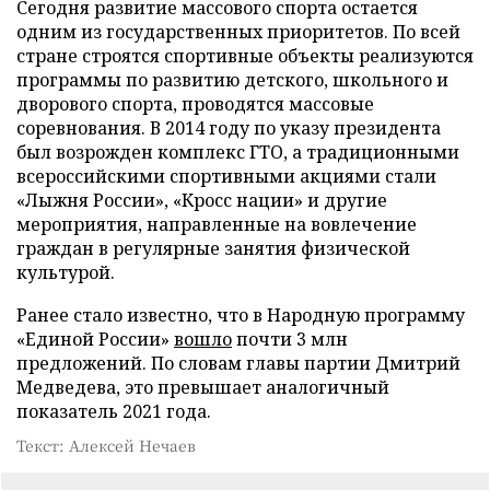
Сегодня развитие массового спорта остается
одним из государственных приоритетов. По всей
стране строятся спортивные объекты реализуются
программы по развитию детского, школьного и
дворового спорта, проводятся массовые
соревнования. В 2014 году по указу президента
был возрожден комплекс ГТО, а традиционными
всероссийскими спортивными акциями стали
«Лыжня России», «Кросс нации» и другие
мероприятия, направленные на вовлечение
граждан в регулярные занятия физической
культурой.
Ранее стало известно, что в Народную программу
«Единой России»
вошло
почти 3 млн
предложений. По словам главы партии Дмитрий
Медведева, это превышает аналогичный
показатель 2021 года.
Текст: Алексей Нечаев