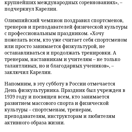
крупнейших международных соревнованиях», –
подчеркнул Карелин.
Олимпийский чемпион поздравил спортсменов,
тренеров и преподавателей физической культуры
с профессиональным праздником. «Хочу
пожелать всем, кто уже считает себя спортсменом
или просто занимается физкультурой, не
останавливаться и продолжать тренировки. А
тренерам, наставникам и учителям – не только
талантливых, но и благодарных учеников», –
заключил Карелин.
Напомним, в эту субботу в России отмечается
День физкультурника. Праздник был учрежден в
1939 году и посвящен всем, кто занимается
развитием массового спорта и физической
культуры – спортсменам, тренерам,
преподавателям, инструкторам и любителям
активного образа жизни.