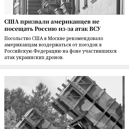
США призвали американцев не
посещать Россию из-за атак ВСУ
Посольство США в Москве рекомендовало
американцам воздержаться от поездок в
Российскую Федерацию на фоне участившихся
атак украинских дронов.