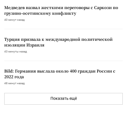
Медведев назвал жесткими переговоры с Саркози по
грузино-осетинскому конфликту
40 минут назад
Турция призвала к международной политической
изоляции Израиля
43 минуты назад
Bild: Германия выслала около 400 граждан России с
2022 года
48 минут назад
Показать ещё