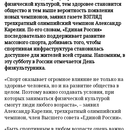
физической культурой, тем здоровее становится
общество и тем выше вероятность появления
новых чемпионов, заявил газете ВЗГЛЯД
трехкратный олимпийский чемпион Александр
Карелин. По его словам, «Единая Россия»
последовательно поддерживает развитие
массового спорта, добиваясь того, чтобы
спортивная инфраструктура становилась
доступнее для жителей всей страны. Напомним, в
эту субботу в России отмечается День
физкультурника.
«Спорт оказывает огромное влияние не только на
здоровье человека, но и на развитие общества в
целом. Поэтому важно создавать условия, при
которых заниматься физической культурой
смогут люди любого возраста», – заявил
Александр Карелин, трехкратный олимпийский
чемпион, член Высшего совета «Единой России».
«Быть спортивным в любом возрасте очень важно