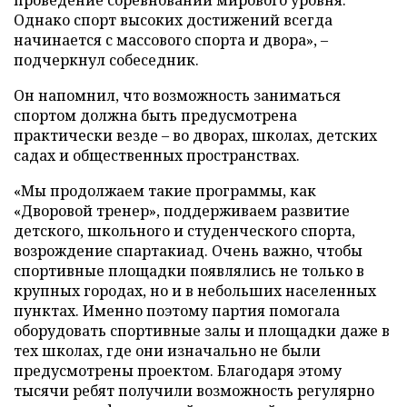
Однако спорт высоких достижений всегда
начинается с массового спорта и двора», –
подчеркнул собеседник.
Он напомнил, что возможность заниматься
спортом должна быть предусмотрена
практически везде – во дворах, школах, детских
садах и общественных пространствах.
«Мы продолжаем такие программы, как
«Дворовой тренер», поддерживаем развитие
детского, школьного и студенческого спорта,
возрождение спартакиад. Очень важно, чтобы
спортивные площадки появлялись не только в
крупных городах, но и в небольших населенных
пунктах. Именно поэтому партия помогала
оборудовать спортивные залы и площадки даже в
тех школах, где они изначально не были
предусмотрены проектом. Благодаря этому
тысячи ребят получили возможность регулярно