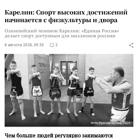
Карелин: Спорт высоких достижений
начинается с физкультуры и двора
Олимпийский чемпион Карелин: «Единая Россия»
делает спорт доступным для миллионов россиян
8 августа 2026, 09:35
2
Фото: Ярослав Беляев/ТАСС
Чем больше людей регулярно занимаются