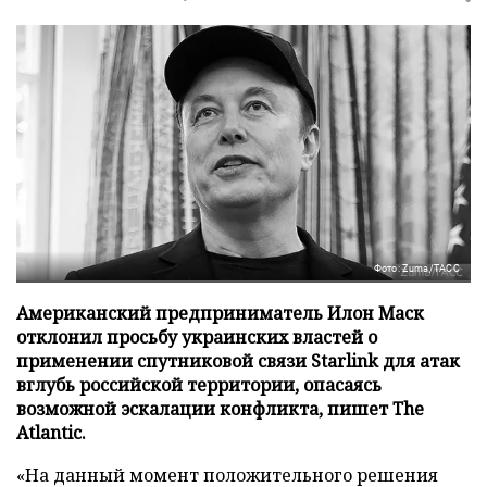
Фото: Zuma/ТАСС
Американский предприниматель Илон Маск
отклонил просьбу украинских властей о
применении спутниковой связи Starlink для атак
вглубь российской территории, опасаясь
возможной эскалации конфликта, пишет The
Atlantic.
«На данный момент положительного решения