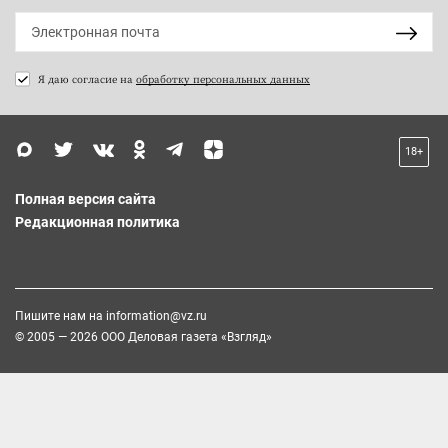
Я даю согласие на
обработку персональных данных
18+
Полная версия сайта
Редакционная политика
Пишите нам на
information@vz.ru
© 2005 — 2026 ООО Деловая газета «Взгляд»