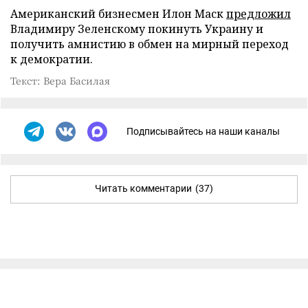
Американский бизнесмен Илон Маск
предложил
Владимиру Зеленскому покинуть Украину и
получить амнистию в обмен на мирный переход
к демократии.
Текст: Вера Басилая
Подписывайтесь на наши каналы
Читать комментарии
(37)