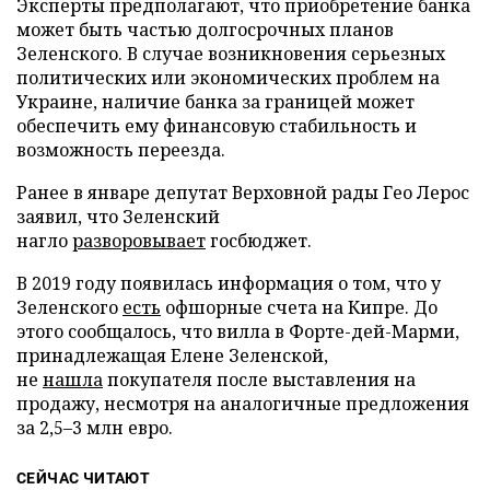
Эксперты предполагают, что приобретение банка
может быть частью долгосрочных планов
Зеленского. В случае возникновения серьезных
политических или экономических проблем на
Украине, наличие банка за границей может
обеспечить ему финансовую стабильность и
возможность переезда.
Ранее в январе депутат Верховной рады Гео Лерос
заявил, что Зеленский
нагло
разворовывает
госбюджет.
В 2019 году появилась информация о том, что у
Зеленского
есть
офшорные счета на Кипре. До
этого сообщалось, что вилла в Форте-дей-Марми,
принадлежащая Елене Зеленской,
не
нашла
покупателя после выставления на
продажу, несмотря на аналогичные предложения
за 2,5–3 млн евро.
СЕЙЧАС ЧИТАЮТ