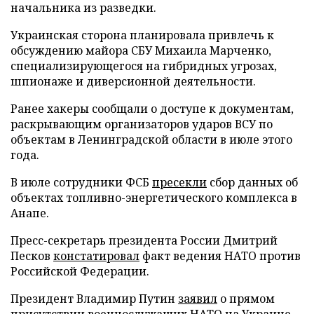
начальника из разведки.
Украинская сторона планировала привлечь к
обсуждению майора СБУ Михаила Марченко,
специализирующегося на гибридных угрозах,
шпионаже и диверсионной деятельности.
Ранее хакеры сообщали о доступе к документам,
раскрывающим организаторов ударов ВСУ по
объектам в Ленинградской области в июле этого
года.
В июле сотрудники ФСБ
пресекли
сбор данных об
объектах топливно-энергетического комплекса в
Анапе.
Пресс-секретарь президента России Дмитрий
Песков
констатировал
факт ведения НАТО против
Российской Федерации.
Президент Владимир Путин
заявил
о прямом