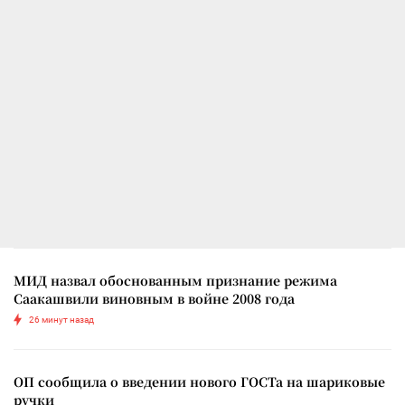
МИД назвал обоснованным признание режима
Саакашвили виновным в войне 2008 года
26 минут назад
ОП сообщила о введении нового ГОСТа на шариковые
ручки