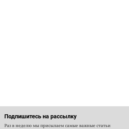
Подпишитесь на рассылку
Раз в неделю мы присылаем самые важные статьи