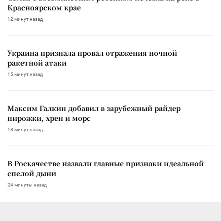
Красноярском крае
12 минут назад
Украина признала провал отражения ночной
ракетной атаки
15 минут назад
Максим Галкин добавил в зарубежный райдер
пирожки, хрен и морс
18 минут назад
В Роскачестве назвали главные признаки идеальной
спелой дыни
24 минуты назад