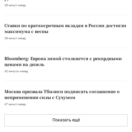
28 минут назад
Ставки по краткосрочным вкладам в России достигли
максимума с весны
38 минут назад
Bloomberg: Европа зимой столкнется с рекордными
ценами на дизель
42 минуты назад
Москва призвала Тбилиси подписать соглашение о
неприменении силы с Сухумом
47 минут назад
Показать ещё