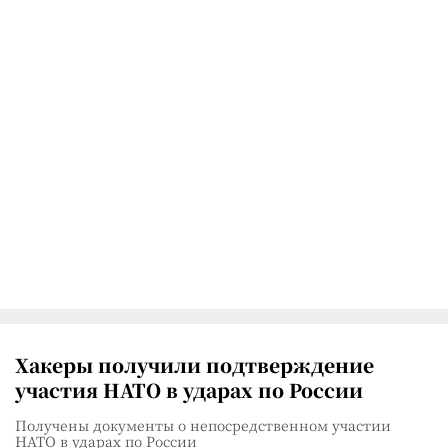
Хакеры получили подтверждение
участия НАТО в ударах по России
Получены документы о непосредственном участии
НАТО в ударах по России