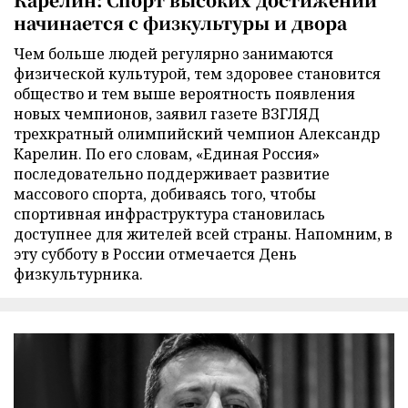
начинается с физкультуры и двора
Чем больше людей регулярно занимаются
физической культурой, тем здоровее становится
общество и тем выше вероятность появления
новых чемпионов, заявил газете ВЗГЛЯД
трехкратный олимпийский чемпион Александр
Карелин. По его словам, «Единая Россия»
последовательно поддерживает развитие
массового спорта, добиваясь того, чтобы
спортивная инфраструктура становилась
доступнее для жителей всей страны. Напомним, в
эту субботу в России отмечается День
физкультурника.