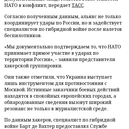
НАТО в конфликт, передает
ТАСС
.
Согласно полученным данным, альянс не только
координирует удары по России, но и задействует
специалистов по гибридной войне после налетов
беспилотников.
«Мы документально подтверждаем то, что НАТО
принимает прямое участие в ударах по
территории России», – заявили представители
хакерской группировки.
Они также отметили, что Украина выступает
лишь инструментом для противостояния с
Москвой. Истинные заказчики боевых действий
находятся в спокойных европейских городах, а
обнародованные сведения вызовут широкий
резонанс не только в журналистской среде.
По данным хакеров, специалист по гибридной
войне Барт де Вахтер предоставлял Службе