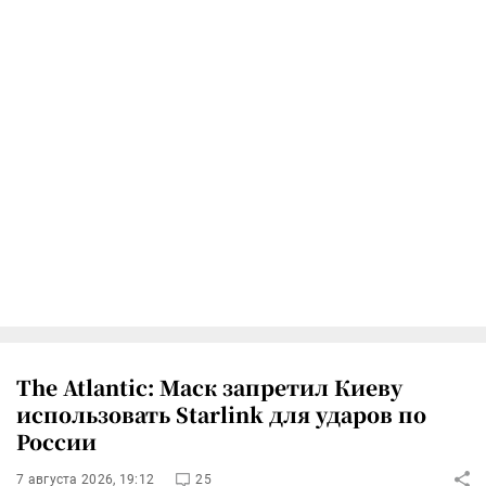
The Atlantic: Маск запретил Киеву
использовать Starlink для ударов по
России
7 августа 2026, 19:12
25