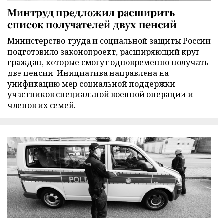
Минтруд предложил расширить
список получателей двух пенсий
Министерство труда и социальной защиты России
подготовило законопроект, расширяющий круг
граждан, которые смогут одновременно получать
две пенсии. Инициатива направлена на
унификацию мер социальной поддержки
участников специальной военной операции и
членов их семей.