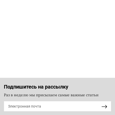
Подпишитесь на рассылку
Раз в неделю мы присылаем самые важные статьи