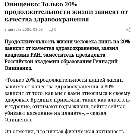
Онищенко: Только 20%
продолжительности жизни зависят от
качества здравоохранения
3 августа 2026, 03:53
0
Продолжительность жизни человека лишь на 20%
зависит от качества здравоохранения, заявил
академик РАН, заместитель президента
Российской академии образования Геннадий
Онищенко.
«Только 20% продолжительности нашей жизни
зависят от качества здравоохранения, а 80%
зависит от того, как мы с вами относимся к своему
здоровью. Вредные привычки, такие как алкоголь
и курение, отнимают годы жизни, вейпы сейчас
убивают население на планете», – сказал
Онищенко.
Он отметил, что низкая физическая активность