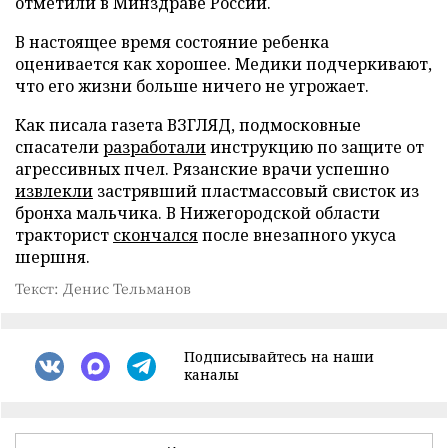
отметили в Минздраве России.
В настоящее время состояние ребенка
оценивается как хорошее. Медики подчеркивают,
что его жизни больше ничего не угрожает.
Как писала газета ВЗГЛЯД, подмосковные
спасатели
разработали
инструкцию по защите от
агрессивных пчел. Рязанские врачи успешно
извлекли
застрявший пластмассовый свисток из
бронха мальчика. В Нижегородской области
тракторист
скончался
после внезапного укуса
шершня.
Текст: Денис Тельманов
Подписывайтесь на наши
каналы