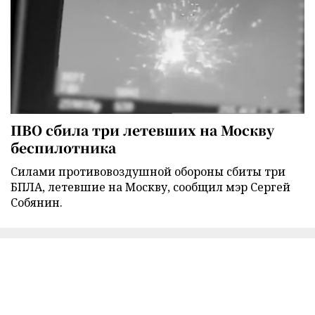
ПВО сбила три летевших на Москву
беспилотника
Силами противовоздушной обороны сбиты три
БПЛА, летевшие на Москву, сообщил мэр Сергей
Собянин.