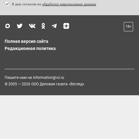
Я даю согласие на
обработку персональных данных
18+
Полная версия сайта
Редакционная политика
Пишите нам на
information@vz.ru
© 2005 — 2026 ООО Деловая газета «Взгляд»