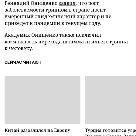
Геннадий Онищенко
заявил
, что рост
заболеваемости гриппом в стране носит
умеренный эпидемический характер и не
приведет к пандемии в текущем году.
Академик Онищенко также
исключил
возможность перехода штамма птичьего гриппа
к человеку.
СЕЙЧАС ЧИТАЮТ
Китай разозлился на Европу
Турция готовится уг