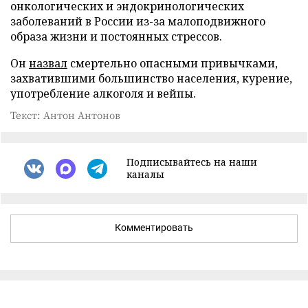
онкологических и эндокринологических
заболеваний в России из-за малоподвижного
образа жизни и постоянных стрессов.
Он
назвал
смертельно опасными привычками,
захватившими большинство населения, курение,
употребление алкоголя и вейпы.
Текст: Антон Антонов
Подписывайтесь на наши
каналы
Комментировать