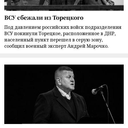
ВСУ сбежали из Торецкого
Под давлением российских войск подразделения
ВСУ покинули Торецкое, расположенное в ДНР,
населенный пункт перешел в серую зону,
сообщил военный эксперт Андрей Марочко.