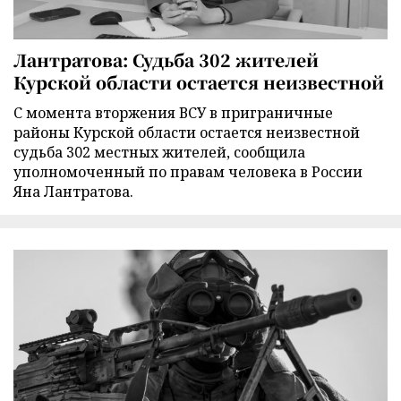
Лантратова: Судьба 302 жителей
Курской области остается неизвестной
С момента вторжения ВСУ в приграничные
районы Курской области остается неизвестной
судьба 302 местных жителей, сообщила
уполномоченный по правам человека в России
Яна Лантратова.