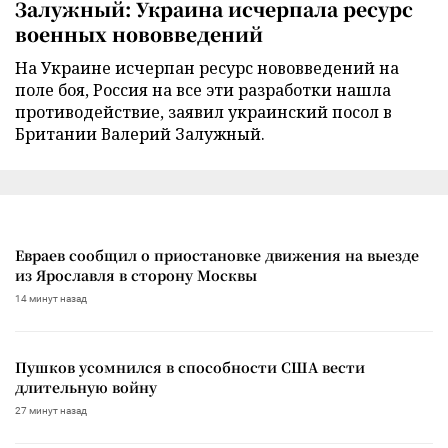
Залужный: Украина исчерпала ресурс
военных нововведений
На Украине исчерпан ресурс нововведений на
поле боя, Россия на все эти разработки нашла
противодействие, заявил украинский посол в
Британии Валерий Залужный.
Евраев сообщил о приостановке движения на выезде
из Ярославля в сторону Москвы
14 минут назад
Пушков усомнился в способности США вести
длительную войну
27 минут назад