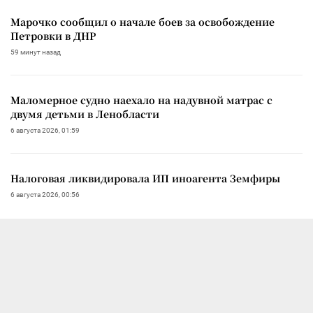
Марочко сообщил о начале боев за освобождение
Петровки в ДНР
59 минут назад
Маломерное судно наехало на надувной матрас с
двумя детьми в Ленобласти
6 августа 2026, 01:59
Налоговая ликвидировала ИП иноагента Земфиры
6 августа 2026, 00:56