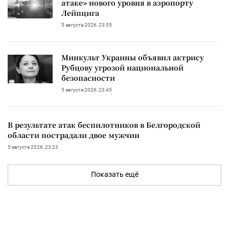
атаке» нового уровня в аэропорту
Лейпцига
5 августа 2026, 23:55
Минкульт Украины объявил актрису
Рубцову угрозой национальной
безопасности
5 августа 2026, 23:45
В результате атак беспилотников в Белгородской
области пострадали двое мужчин
5 августа 2026, 23:23
Показать ещё