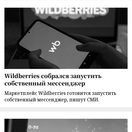
Wildberries собрался запустить
собственный мессенджер
Маркетплейс Wildberries готовится запустить
собственный мессенджер, пишут СМИ.