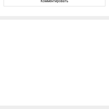
Комментировать