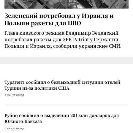
Зеленский потребовал у Израиля и
Польши ракеты для ПВО
Глава киевского режима Владимир Зеленский
потребовал ракеты для ЗРК Patriot у Германии,
Польши и Израиля, сообщили украинские СМИ.
Турагент сообщил о безвыходной ситуации отелей
Турции из-за политики США
5 минут назад
Рубио сообщил о выделении 201 млн долларов для
Южного Кавказа
6 минут назад