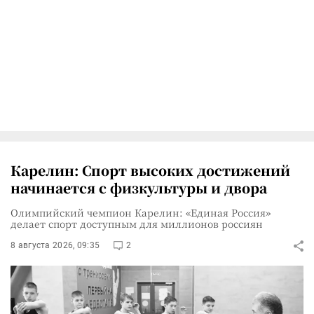
Карелин: Спорт высоких достижений
начинается с физкультуры и двора
Олимпийский чемпион Карелин: «Единая Россия»
делает спорт доступным для миллионов россиян
8 августа 2026, 09:35
2