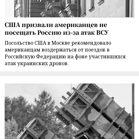
США призвали американцев не
посещать Россию из-за атак ВСУ
Посольство США в Москве рекомендовало
американцам воздержаться от поездок в
Российскую Федерацию на фоне участившихся
атак украинских дронов.