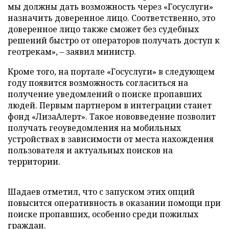
мы должны дать возможность через «Госуслуги»
назначить доверенное лицо. Соответственно, это
доверенное лицо также сможет без судебных
решений быстро от операторов получать доступ к
геотрекам», – заявил министр.
Кроме того, на портале «Госуслуги» в следующем
году появится возможность согласиться на
получение уведомлений о поиске пропавших
людей. Первым партнером в интеграции станет
фонд «ЛизаАлерт». Такое нововведение позволит
получать геоуведомления на мобильных
устройствах в зависимости от места нахождения
пользователя и актуальных поисков на
территории.
Шадаев отметил, что с запуском этих опций
повысится оперативность в оказании помощи при
поиске пропавших, особенно среди пожилых
граждан.