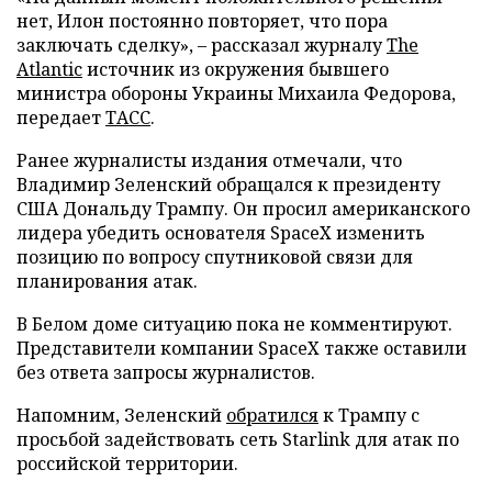
нет, Илон постоянно повторяет, что пора
заключать сделку», – рассказал журналу
The
Atlantic
источник из окружения бывшего
министра обороны Украины Михаила Федорова,
передает
ТАСС
.
Ранее журналисты издания отмечали, что
Владимир Зеленский обращался к президенту
США Дональду Трампу. Он просил американского
лидера убедить основателя SpaceX изменить
позицию по вопросу спутниковой связи для
планирования атак.
В Белом доме ситуацию пока не комментируют.
Представители компании SpaceX также оставили
без ответа запросы журналистов.
Напомним, Зеленский
обратился
к Трампу с
просьбой задействовать сеть Starlink для атак по
российской территории.