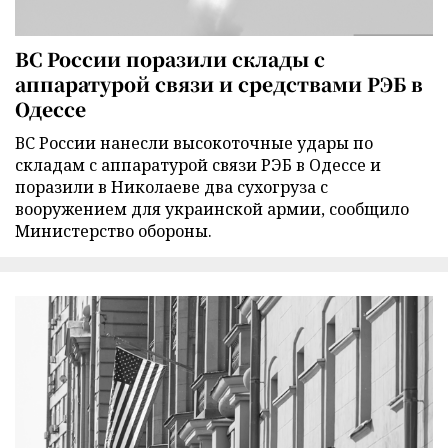
ВС России поразили склады с
аппаратурой связи и средствами РЭБ в
Одессе
ВС России нанесли высокоточные удары по
складам с аппаратурой связи РЭБ в Одессе и
поразили в Николаеве два сухогруза с
вооружением для украинской армии, сообщило
Министерство обороны.