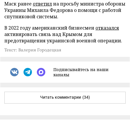
Маск ранее
ответил
на просьбу министра обороны
Украины Михаила Федорова о помощи с работой
спутниковой системы.
В 2022 году американский бизнесмен
отказался
активировать связь над Крымом для
предотвращения украинской военной операции.
Текст: Валерия Городецкая
Подписывайтесь на наши
каналы
Читать комментарии
(34)