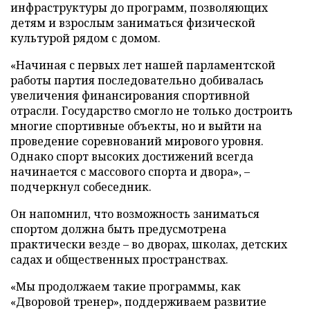
инфраструктуры до программ, позволяющих
детям и взрослым заниматься физической
культурой рядом с домом.
«Начиная с первых лет нашей парламентской
работы партия последовательно добивалась
увеличения финансирования спортивной
отрасли. Государство смогло не только достроить
многие спортивные объекты, но и выйти на
проведение соревнований мирового уровня.
Однако спорт высоких достижений всегда
начинается с массового спорта и двора», –
подчеркнул собеседник.
Он напомнил, что возможность заниматься
спортом должна быть предусмотрена
практически везде – во дворах, школах, детских
садах и общественных пространствах.
«Мы продолжаем такие программы, как
«Дворовой тренер», поддерживаем развитие