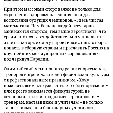
При этом массовый спорт важен не только для
укрепления здоровья населения, но и для
воспитания будущих чемпионов. «Здесь чистая
математика. Чем больше людей регулярно
занимаются спортом, тем выше вероятность, что
среди них появятся действительно уникальные
атлеты, которые смогут пройти все этапы отбора,
попасть в сборную страны и прославить Россию на
крупнейших международных соревнованиях», –
подчеркнул Карелин.
Олимпийский чемпион поздравил спортсменов,
тренеров и преподавателей физической культуры
с профессиональным праздником. «Хочу
пожелать всем, кто уже считает себя спортсменом
или просто занимается физкультурой, не
останавливаться и продолжать тренировки. А
тренерам, наставникам и учителям – не только
талантливых, но и благодарных учеников», –