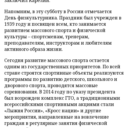
заключил Карелин.
Напомним, в эту субботу в России отмечается
День физкультурника. Праздник был учрежден в
1939 году и посвящен всем, кто занимается
развитием массового спорта и физической
культуры – спортсменам, тренерам,
преподавателям, инструкторам и любителям
активного образа жизни.
Сегодня развитие массового спорта остается
одним из государственных приоритетов. По всей
стране строятся спортивные объекты реализуются
программы по развитию детского, школьного и
дворового спорта, проводятся массовые
соревнования. В 2014 году по указу президента
был возрожден комплекс ГТО, а традиционными
всероссийскими спортивными акциями стали
«Лыжня России», «Кросс нации» и другие
мероприятия, направленные на вовлечение
граждан в регулярные занятия физической