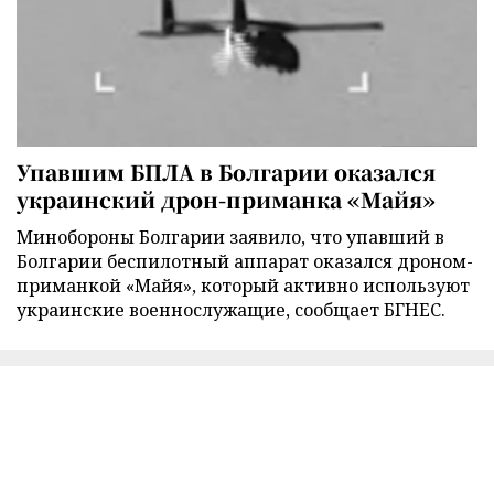
Упавшим БПЛА в Болгарии оказался
украинский дрон-приманка «Майя»
Минобороны Болгарии заявило, что упавший в
Болгарии беспилотный аппарат оказался дроном-
приманкой «Майя», который активно используют
украинские военнослужащие, сообщает БГНЕС.