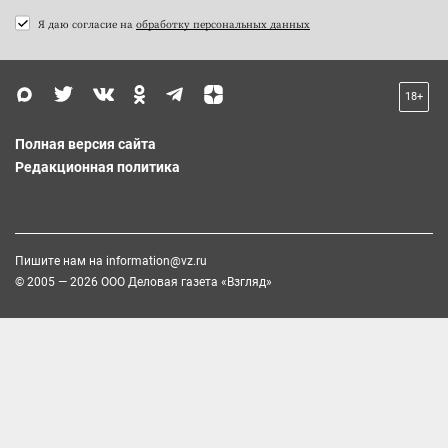
Я даю согласие на
обработку персональных данных
18+
Полная версия сайта
Редакционная политика
Пишите нам на
information@vz.ru
© 2005 — 2026 ООО Деловая газета «Взгляд»