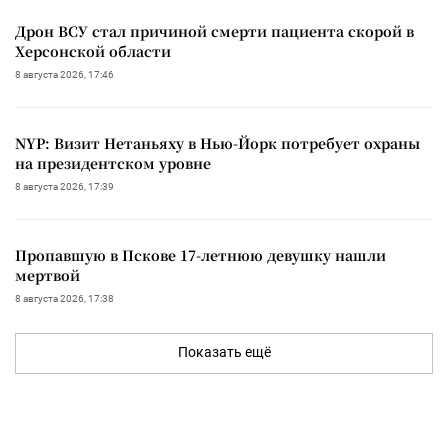
Дрон ВСУ стал причиной смерти пациента скорой в
Херсонской области
8 августа 2026, 17:46
NYP: Визит Нетаньяху в Нью-Йорк потребует охраны
на президентском уровне
8 августа 2026, 17:39
Пропавшую в Пскове 17-летнюю девушку нашли
мертвой
8 августа 2026, 17:38
Показать ещё