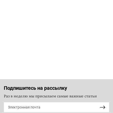
Подпишитесь на рассылку
Раз в неделю мы присылаем самые важные статьи