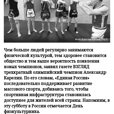
Фото: Ярослав Беляев/ТАСС
Чем больше людей регулярно занимаются
физической культурой, тем здоровее становится
общество и тем выше вероятность появления
новых чемпионов, заявил газете ВЗГЛЯД
трехкратный олимпийский чемпион Александр
Карелин. По его словам, «Единая Россия»
последовательно поддерживает развитие
массового спорта, добиваясь того, чтобы
спортивная инфраструктура становилась
доступнее для жителей всей страны. Напомним, в
эту субботу в России отмечается День
физкультурника.