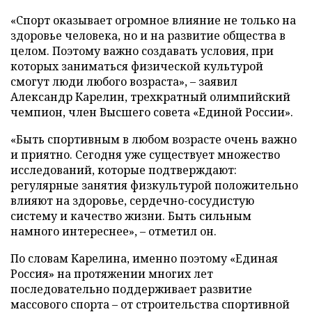
«Спорт оказывает огромное влияние не только на
здоровье человека, но и на развитие общества в
целом. Поэтому важно создавать условия, при
которых заниматься физической культурой
смогут люди любого возраста», – заявил
Александр Карелин, трехкратный олимпийский
чемпион, член Высшего совета «Единой России».
«Быть спортивным в любом возрасте очень важно
и приятно. Сегодня уже существует множество
исследований, которые подтверждают:
регулярные занятия физкультурой положительно
влияют на здоровье, сердечно-сосудистую
систему и качество жизни. Быть сильным
намного интереснее», – отметил он.
По словам Карелина, именно поэтому «Единая
Россия» на протяжении многих лет
последовательно поддерживает развитие
массового спорта – от строительства спортивной