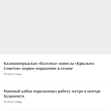
Калининградская «Балтика» нанесла «Крыльям
Советов» первое поражение в сезоне
56 минут назад
Раненый кабан парализовал работу метро в центре
Будапешта
59 минут назад