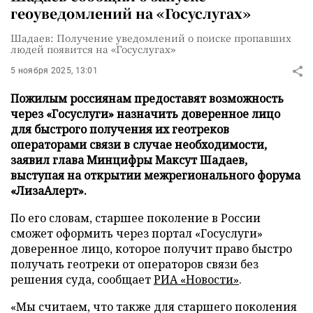
геоуведомлений на «Госуслугах»
Шадаев: Получение уведомлений о поиске пропавших
людей появится на «Госуслугах»
5 ноября 2025, 13:01
Пожилым россиянам предоставят возможность
через «Госуслуги» назначить доверенное лицо
для быстрого получения их геотреков
операторами связи в случае необходимости,
заявил глава Минцифры Максут Шадаев,
выступая на открытии межрегионального форума
«ЛизаАлерт».
По его словам, старшее поколение в России
сможет оформить через портал «Госуслуги»
доверенное лицо, которое получит право быстро
получать геотреки от операторов связи без
решения суда, сообщает
РИА «Новости»
.
«Мы считаем, что также для старшего поколения