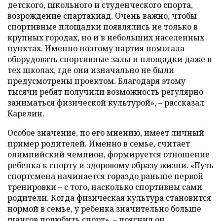
детского, школьного и студенческого спорта,
возрождение спартакиад. Очень важно, чтобы
спортивные площадки появлялись не только в
крупных городах, но и в небольших населенных
пунктах. Именно поэтому партия помогала
оборудовать спортивные залы и площадки даже в
тех школах, где они изначально не были
предусмотрены проектом. Благодаря этому
тысячи ребят получили возможность регулярно
заниматься физической культурой», – рассказал
Карелин.
Особое значение, по его мнению, имеет личный
пример родителей. Именно в семье, считает
олимпийский чемпион, формируется отношение
ребенка к спорту и здоровому образу жизни. «Путь
спортсмена начинается гораздо раньше первой
тренировки – с того, насколько спортивны сами
родители. Когда физическая культура становится
нормой в семье, у ребенка значительно больше
шансов полюбить спорт», – пояснил он.