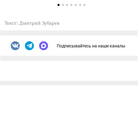
Текст: Дмитрий Зубарев
Подписывайтесь на наши каналы