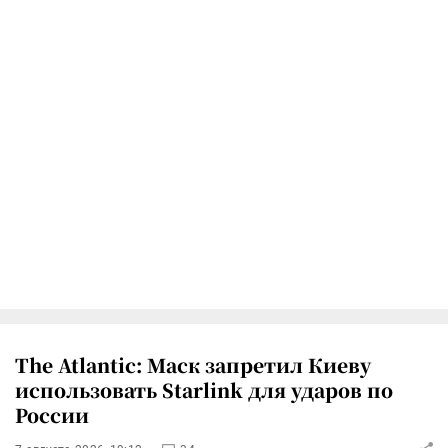
The Atlantic: Маск запретил Киеву
использовать Starlink для ударов по
России