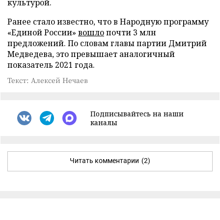
культурой.
Ранее стало известно, что в Народную программу
«Единой России»
вошло
почти 3 млн
предложений. По словам главы партии Дмитрий
Медведева, это превышает аналогичный
показатель 2021 года.
Текст: Алексей Нечаев
Подписывайтесь на наши
каналы
Читать комментарии
(2)