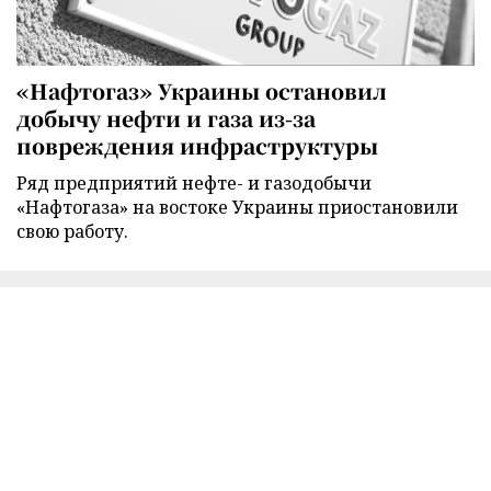
«Нафтогаз» Украины остановил
добычу нефти и газа из-за
повреждения инфраструктуры
Ряд предприятий нефте- и газодобычи
«Нафтогаза» на востоке Украины приостановили
свою работу.