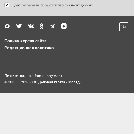
Я даю согласие на
обработку персональных данных
18+
Полная версия сайта
Редакционная политика
Пишите нам на
information@vz.ru
© 2005 — 2026 ООО Деловая газета «Взгляд»