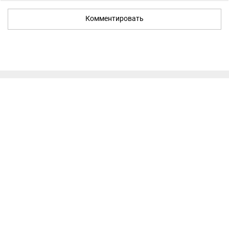
Комментировать