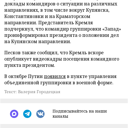
доклады командиров о ситуации на различных
направлениях, в том числе вокруг Купянска,
Константиновки и на Краматорском
направлении. Представитель Кремля
подчеркнул, что командир группировки «Запад»
проинформировал президента о положении дел
на Купянском направлении.
Песков также сообщил, что Кремль вскоре
опубликует видеокадры посещения командного
пункта президентом.
В октябре Путин
появился
в пункте управления
объединенной группировки в военной форме.
Текст: Валерия Городецкая
Подписывайтесь на наши
каналы