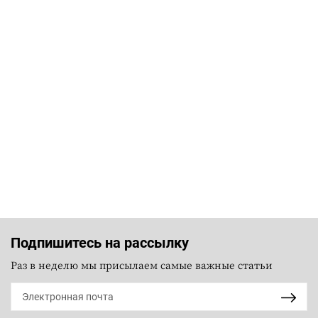
Подпишитесь на рассылку
Раз в неделю мы присылаем самые важные статьи