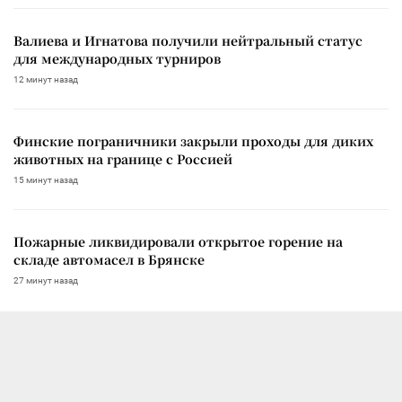
Валиева и Игнатова получили нейтральный статус
для международных турниров
12 минут назад
Финские пограничники закрыли проходы для диких
животных на границе с Россией
15 минут назад
Пожарные ликвидировали открытое горение на
складе автомасел в Брянске
27 минут назад