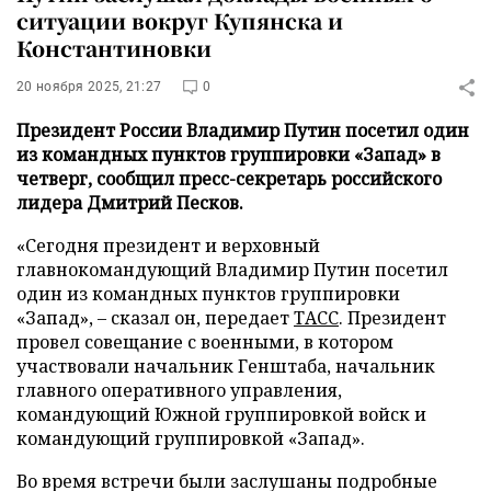
ситуации вокруг Купянска и
Константиновки
20 ноября 2025, 21:27
0
Президент России Владимир Путин посетил один
из командных пунктов группировки «Запад» в
четверг, сообщил пресс-секретарь российского
лидера Дмитрий Песков.
«Сегодня президент и верховный
главнокомандующий Владимир Путин посетил
один из командных пунктов группировки
«Запад», – сказал он, передает
ТАСС
. Президент
провел совещание с военными, в котором
участвовали начальник Генштаба, начальник
главного оперативного управления,
командующий Южной группировкой войск и
командующий группировкой «Запад».
Во время встречи были заслушаны подробные