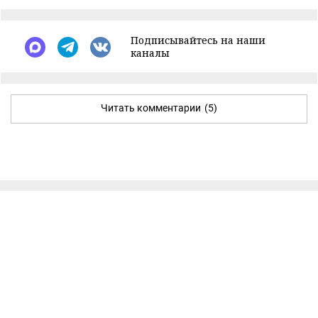
Подписывайтесь на наши
каналы
Читать комментарии
(5)