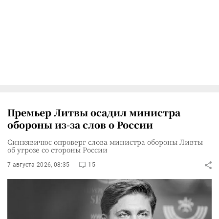
Премьер Литвы осадил министра
обороны из-за слов о России
Синкявичюс опроверг слова министра обороны Ливты
об угрозе со стороны России
7 августа 2026, 08:35
15