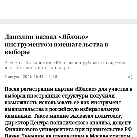
Данилин назвал «Яблоко»
инструментом вмешательства в
выборы
Эксперт: В кампанию «Яблока» в зарубежных соцсетях
вложены миллионы долларов
6 августа 2026, 16:49
5
После регистрации партии «Яблоко» для участия в
выборах иностранные структуры получили
возможность использовать ее как инструмент
вмешательства в российскую избирательную
кампанию. Такое мнение высказал политолог,
директор Центра политического анализа, доцент
Финансового университета при правительстве РФ
Павел Данилин на прошедшем в Москве круглом