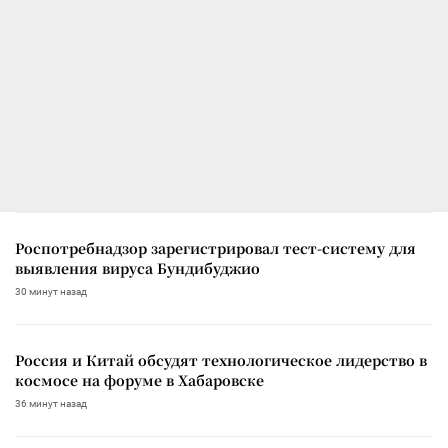
Роспотребнадзор зарегистрировал тест-систему для
выявления вируса Бундибуджио
30 минут назад
Россия и Китай обсудят технологическое лидерство в
космосе на форуме в Хабаровске
36 минут назад