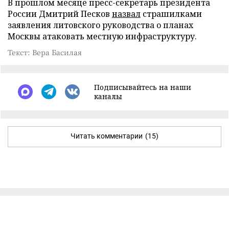
В прошлом месяце пресс-секретарь президента
России Дмитрий Песков
назвал
страшилками
заявления литовского руководства о планах
Москвы атаковать местную инфраструктуру.
Текст: Вера Басилая
Подписывайтесь на наши
каналы
Читать комментарии
(15)