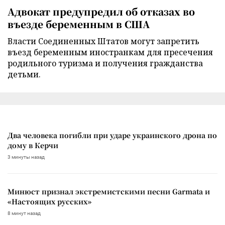
Адвокат предупредил об отказах во
въезде беременным в США
Власти Соединенных Штатов могут запретить
въезд беременным иностранкам для пресечения
родильного туризма и получения гражданства
детьми.
Два человека погибли при ударе украинского дрона по
дому в Керчи
3 минуты назад
Минюст признал экстремистскими песни Garmata и
«Настоящих русских»
8 минут назад