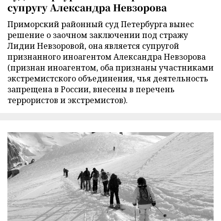
супругу Александра Невзорова
Приморский районный суд Петербурга вынес
решение о заочном заключении под стражу
Лидии Невзоровой, она является супругой
признанного иноагентом Александра Невзорова
(признан иноагентом, оба признаны участниками
экстремистского объединения, чья деятельность
запрещена в России, внесены в перечень
террористов и экстремистов).