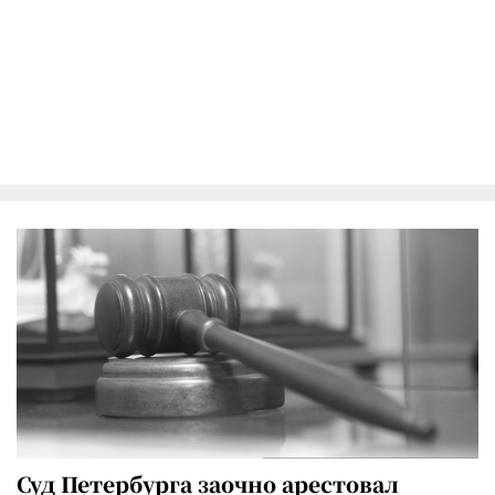
Суд Петербурга заочно арестовал