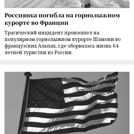
Россиянка погибла на горнолыжном
курорте во Франции
Трагический инцидент произошел на
популярном горнолыжном курорте Шамони во
французских Альпах, где оборвалась жизнь 64-
летней туристки из России.