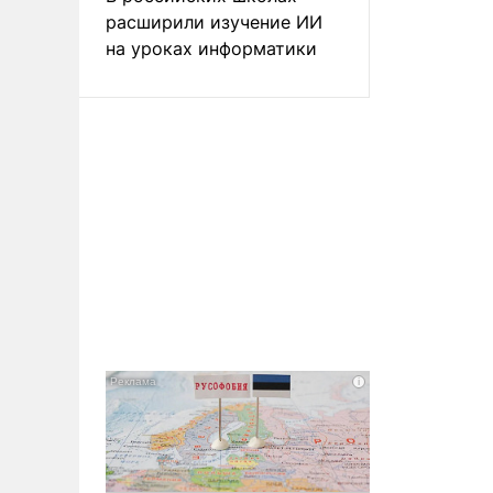
расширили изучение ИИ
на уроках информатики