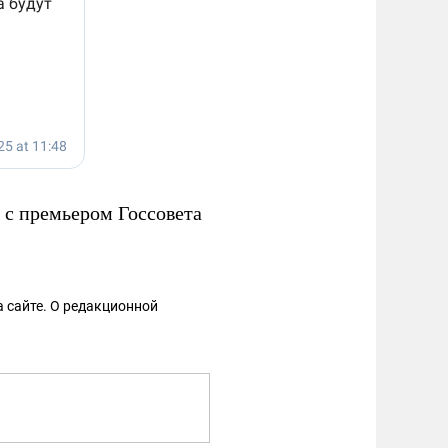
с премьером Госсовета
 сайте. О редакционной