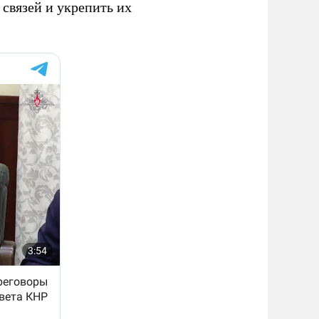
связей и укрепить их