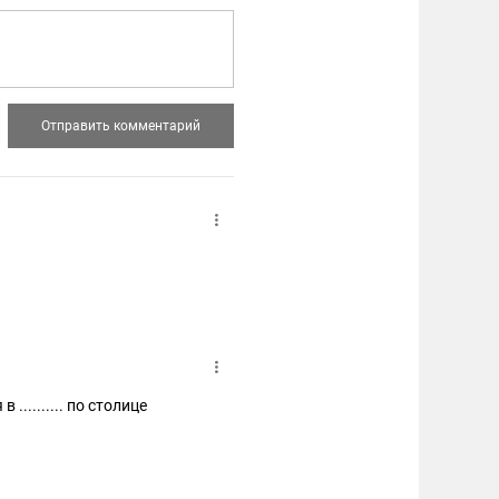
.......... по столице