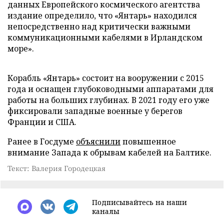
данных Европейского космического агентства
издание определило, что «Янтарь» находился
непосредственно над критически важными
коммуникационными кабелями в Ирландском
море».
Корабль «Янтарь» состоит на вооружении с 2015
года и оснащен глубоководными аппаратами для
работы на больших глубинах. В 2021 году его уже
фиксировали западные военные у берегов
Франции и США.
Ранее в Госдуме
объяснили
повышенное
внимание Запада к обрывам кабелей на Балтике.
Текст: Валерия Городецкая
Подписывайтесь на наши
каналы