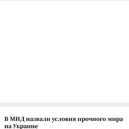
В МИД назвали условия прочного мира
на Украине