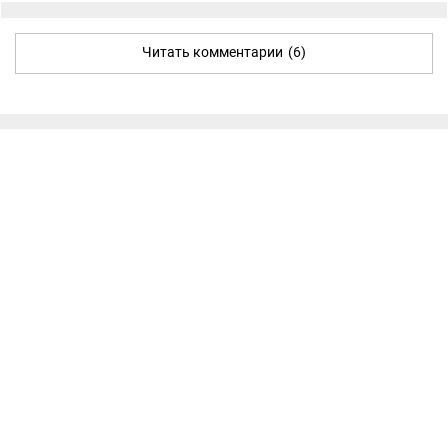
Читать комментарии
(6)