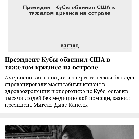
Президент Кубы обвинил США в
тяжелом кризисе на острове
Американские санкции и энергетическая блокада
спровоцировали масштабный кризис в
здравоохранении и энергетике на Кубе, оставив
тысячи людей без медицинской помощи, заявил
президент Мигель Диас-Канель.