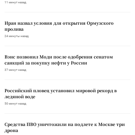
11 минут назад
Иран назвал условия для открытия Ормузского
пролива
24 минуты назад
Вэнс позвонил Моди после одобрения сенатом
санкций за покупку нефти у России
37 минут назад
Российский пловец установил мировой рекорд в
ледяной воде
50 минут назад
Средства ПВО уничтожили на подлете к Москве три
дрона