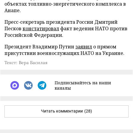
объектах топливно-энергетического комплекса в
Анапе.
Пресс-секретарь президента России Дмитрий
Песков
констатировал
факт ведения НАТО против
Российской Федерации.
Президент Владимир Путин
заявил
о прямом
присутствии военнослужащих НАТО на Украине.
Текст: Вера Басилая
Подписывайтесь на наши
каналы
Читать комментарии
(28)