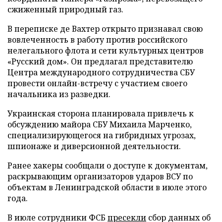
сжиженный природный газ.
В переписке де Вахтер открыто признавал свою
вовлеченность в работу против российского
нелегального флота и сети культурных центров
«Русский дом». Он предлагал представителю
Центра международного сотрудничества СБУ
провести онлайн-встречу с участием своего
начальника из разведки.
Украинская сторона планировала привлечь к
обсуждению майора СБУ Михаила Марченко,
специализирующегося на гибридных угрозах,
шпионаже и диверсионной деятельности.
Ранее хакеры сообщали о доступе к документам,
раскрывающим организаторов ударов ВСУ по
объектам в Ленинградской области в июле этого
года.
В июле сотрудники ФСБ
пресекли
сбор данных об