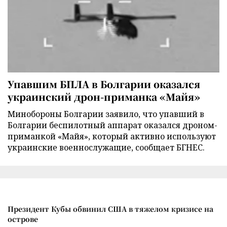
Упавшим БПЛА в Болгарии оказался
украинский дрон-приманка «Майя»
Минобороны Болгарии заявило, что упавший в
Болгарии беспилотный аппарат оказался дроном-
приманкой «Майя», который активно используют
украинские военнослужащие, сообщает БГНЕС.
Президент Кубы обвинил США в тяжелом кризисе на
острове