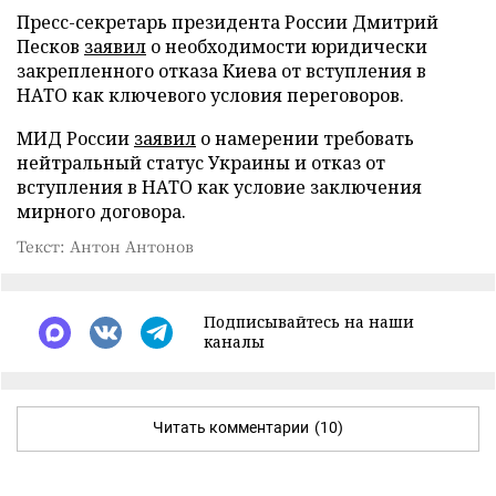
Пресс-секретарь президента России Дмитрий
Песков
заявил
о необходимости юридически
закрепленного отказа Киева от вступления в
НАТО как ключевого условия переговоров.
МИД России
заявил
о намерении требовать
нейтральный статус Украины и отказ от
вступления в НАТО как условие заключения
мирного договора.
Текст: Антон Антонов
Подписывайтесь на наши
каналы
Читать комментарии
(10)