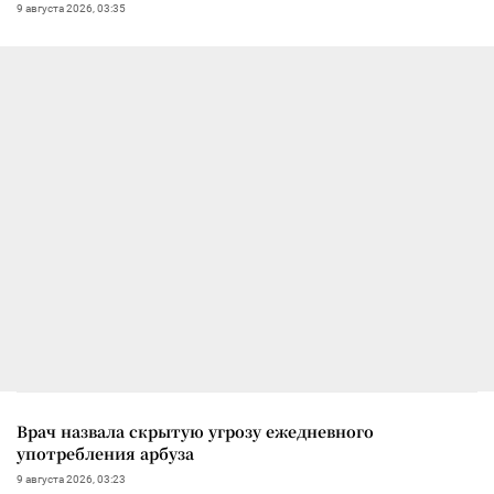
9 августа 2026, 03:35
Врач назвала скрытую угрозу ежедневного
употребления арбуза
9 августа 2026, 03:23