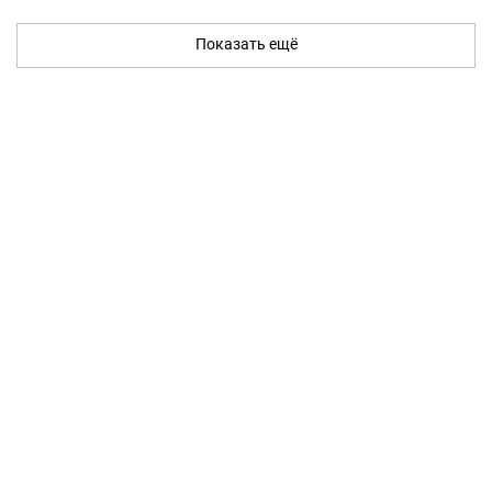
Показать ещё