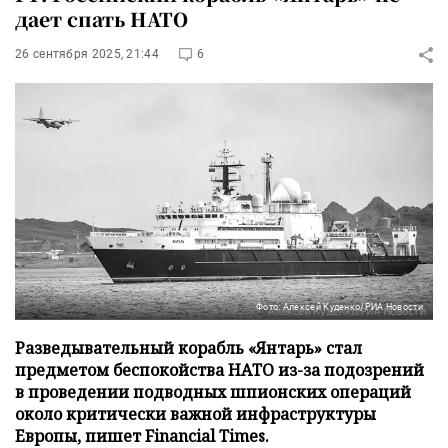
дает спать НАТО
26 сентября 2025, 21:44
6
Фото: Алексей Куденко/РИА Новости
Разведывательный корабль «Янтарь» стал
предметом беспокойства НАТО из-за подозрений
в проведении подводных шпионских операций
около критически важной инфраструктуры
Европы, пишет Financial Times.