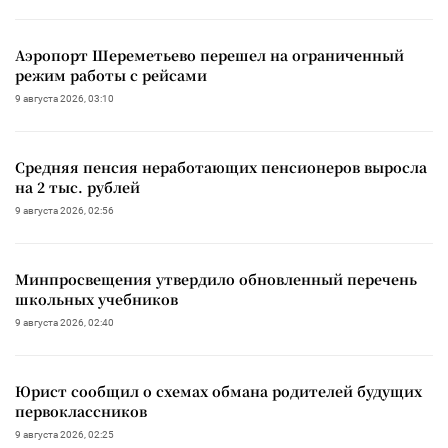
Аэропорт Шереметьево перешел на ограниченный
режим работы с рейсами
9 августа 2026, 03:10
Средняя пенсия неработающих пенсионеров выросла
на 2 тыс. рублей
9 августа 2026, 02:56
Минпросвещения утвердило обновленный перечень
школьных учебников
9 августа 2026, 02:40
Юрист сообщил о схемах обмана родителей будущих
первоклассников
9 августа 2026, 02:25