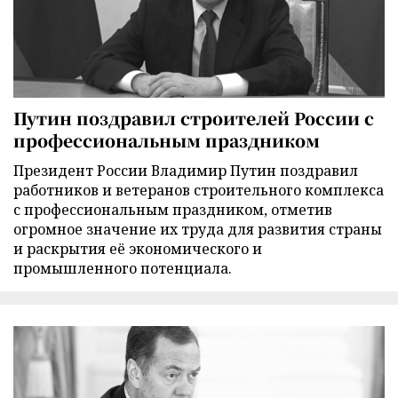
Путин поздравил строителей России с
профессиональным праздником
Президент России Владимир Путин поздравил
работников и ветеранов строительного комплекса
с профессиональным праздником, отметив
огромное значение их труда для развития страны
и раскрытия её экономического и
промышленного потенциала.