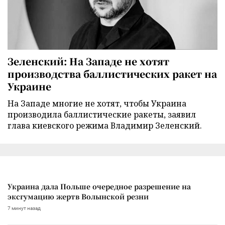
Зеленский: На Западе не хотят
производства баллистических ракет на
Украине
На Западе многие не хотят, чтобы Украина
производила баллистические ракеты, заявил
глава киевского режима Владимир Зеленский.
Украина дала Польше очередное разрешение на
эксгумацию жертв Волынской резни
7 минут назад