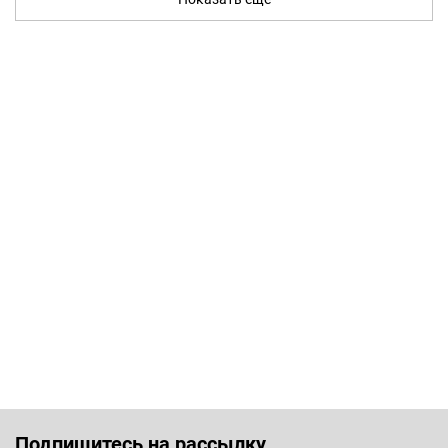
Подпишитесь на рассылку