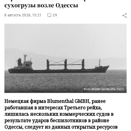
сухогрузы возле Одессы
8 августа 2026, 15:21
29
Фото: ERDEM SAHIN/EPA/ТАСС
Немецкая фирма Blumenthal GMBH, ранее
работавшая в интересах Третьего рейха,
лишилась нескольких коммерческих судов в
результате ударов беспилотников в районе
Одессы, следует из данных открытых ресурсов