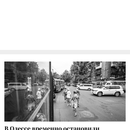
В Одессе временно остановили