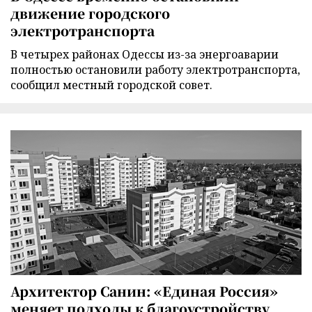
движение городского
электротранспорта
В четырех районах Одессы из-за энергоаварии
полностью остановили работу электротранспорта,
сообщил местный городской совет.
Архитектор Санин: «Единая Россия»
меняет подходы к благоустройству