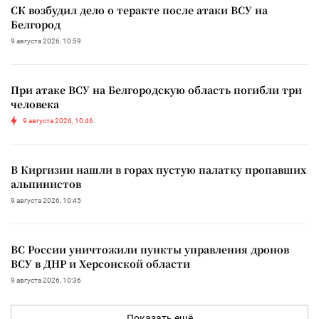
СК возбудил дело о теракте после атаки ВСУ на
Белгород
9 августа 2026, 10:59
При атаке ВСУ на Белгородскую область погибли три
человека
9 августа 2026, 10:46
В Киргизии нашли в горах пустую палатку пропавших
альпинистов
9 августа 2026, 10:45
ВС России уничтожили пункты управления дронов
ВСУ в ДНР и Херсонской области
9 августа 2026, 10:36
Показать ещё