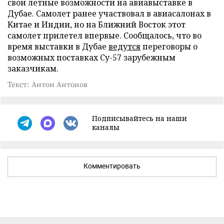
свои летные возможности на авиавыставке в
Дубае. Самолет ранее участвовал в авиасалонах в
Китае и Индии, но на Ближний Восток этот
самолет прилетел впервые. Сообщалось, что во
время выставки в Дубае
ведутся
переговоры о
возможных поставках Су-57 зарубежным
заказчикам.
Текст: Антон Антонов
Подписывайтесь на наши
каналы
Комментировать