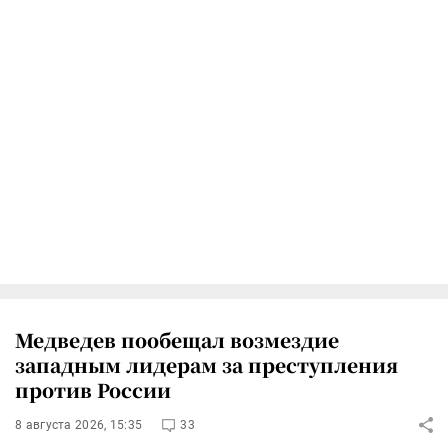
Медведев пообещал возмездие
западным лидерам за преступления
против России
8 августа 2026, 15:35
33