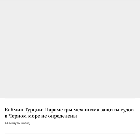
Кабмин Турции: Параметры механизма защиты судов
в Черном море не определены
44 минуты назад