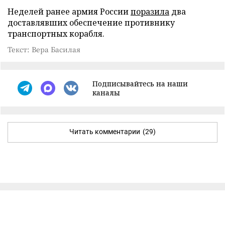
Неделей ранее армия России
поразила
два
доставлявших обеспечение противнику
транспортных корабля.
Текст: Вера Басилая
Подписывайтесь на наши
каналы
Читать комментарии
(29)