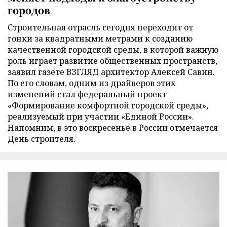
городов
Строительная отрасль сегодня переходит от
гонки за квадратными метрами к созданию
качественной городской среды, в которой важную
роль играет развитие общественных пространств,
заявил газете ВЗГЛЯД архитектор Алексей Савин.
По его словам, одним из драйверов этих
изменений стал федеральный проект
«Формирование комфортной городской среды»,
реализуемый при участии «Единой России».
Напомним, в это воскресенье в России отмечается
День строителя.