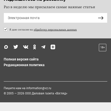
Раз в неделю мы присылаем самые важные статьи
Я даю согласие на
обработку персональных данных
18+
Полная версия сайта
Редакционная политика
Пишите нам на
information@vz.ru
© 2005 — 2026 ООО Деловая газета «Взгляд»