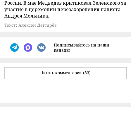
России. В мае Медведев
критиковал
Зеленского за
участие в церемонии перезахоронения нациста
Андрея Мельника.
Текст: Алексей Дегтярёв
Подписывайтесь на наши
каналы
Читать комментарии
(33)