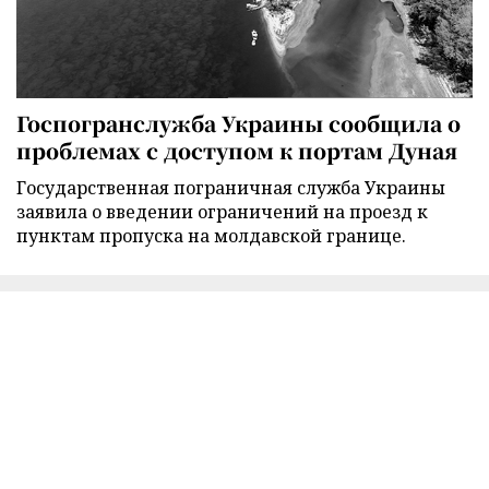
Госпогранслужба Украины сообщила о
проблемах с доступом к портам Дуная
Государственная пограничная служба Украины
заявила о введении ограничений на проезд к
пунктам пропуска на молдавской границе.