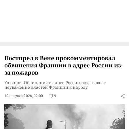
Постпред в Вене прокомментировал
обвинения Франции в адрес России из-
за пожаров
Ульянов: Обвинения в адрес России показывают
неуважение властей Франции к народу
10 августа 2026, 02:00
9