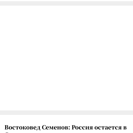
Востоковед Семенов: Россия остается в