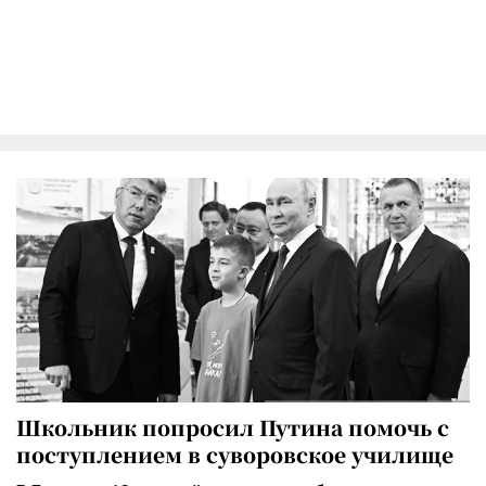
Школьник попросил Путина помочь с
поступлением в суворовское училище