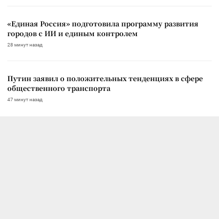
«Единая Россия» подготовила программу развития
городов с ИИ и единым контролем
28 минут назад
Путин заявил о положительных тенденциях в сфере
общественного транспорта
47 минут назад