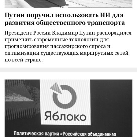
Путин поручил использовать ИИ для
развития общественного транспорта
Президент России Владимир Путин распорядился
применять современные технологии для
прогнозирования пассажирского спроса и
оптимизации существующих маршрутных сетей
по всей стране.