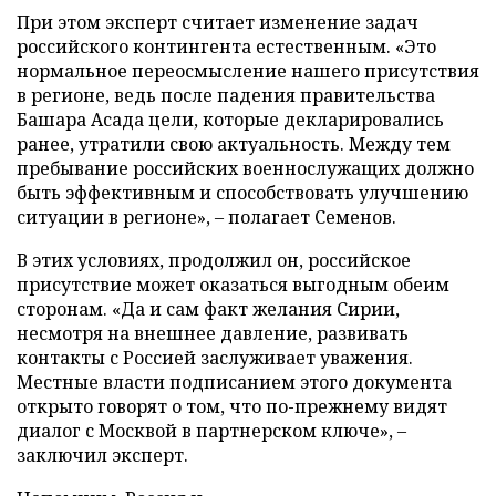
При этом эксперт считает изменение задач
российского контингента естественным. «Это
нормальное переосмысление нашего присутствия
в регионе, ведь после падения правительства
Башара Асада цели, которые декларировались
ранее, утратили свою актуальность. Между тем
пребывание российских военнослужащих должно
быть эффективным и способствовать улучшению
ситуации в регионе», – полагает Семенов.
В этих условиях, продолжил он, российское
присутствие может оказаться выгодным обеим
сторонам. «Да и сам факт желания Сирии,
несмотря на внешнее давление, развивать
контакты с Россией заслуживает уважения.
Местные власти подписанием этого документа
открыто говорят о том, что по-прежнему видят
диалог с Москвой в партнерском ключе», –
заключил эксперт.