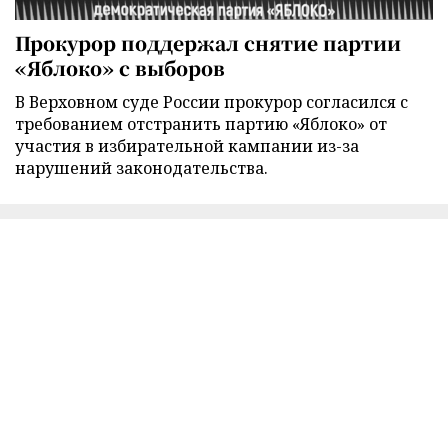
Прокурор поддержал снятие партии
«Яблоко» с выборов
В Верховном суде России прокурор согласился с
требованием отстранить партию «Яблоко» от
участия в избирательной кампании из-за
нарушений законодательства.