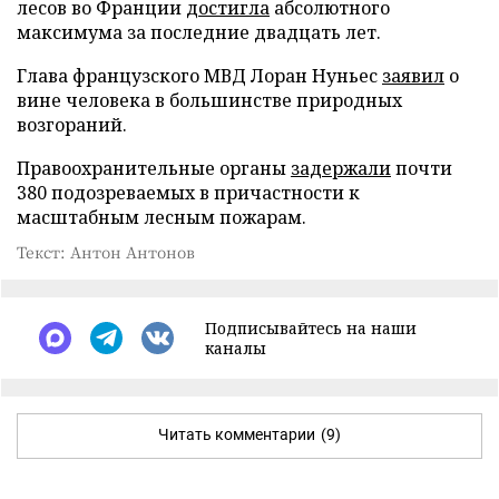
лесов во Франции
достигла
абсолютного
максимума за последние двадцать лет.
Глава французского МВД Лоран Нуньес
заявил
о
вине человека в большинстве природных
возгораний.
Правоохранительные органы
задержали
почти
380 подозреваемых в причастности к
масштабным лесным пожарам.
Текст: Антон Антонов
Подписывайтесь на наши
каналы
Читать комментарии
(9)