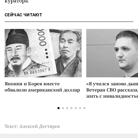
куратора.
СЕЙЧАС ЧИТАЮТ
Япония и Корея вместе
«Я учился заново дыш
обвалили американский доллар
Ветеран СВО рассказа
жить с инвалидность
Текст: Алексей Дегтярев