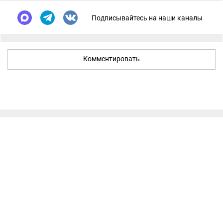
Подписывайтесь на наши каналы
Комментировать