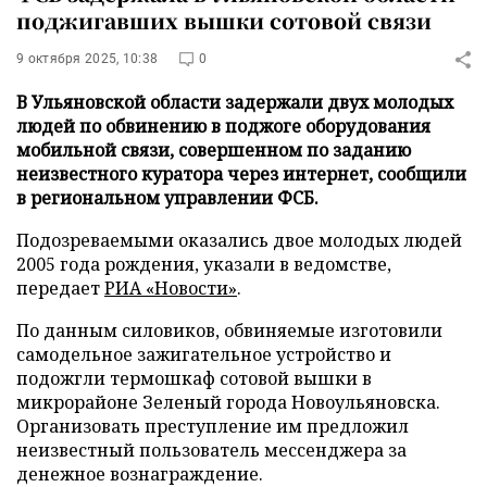
поджигавших вышки сотовой связи
9 октября 2025, 10:38
0
В Ульяновской области задержали двух молодых
людей по обвинению в поджоге оборудования
мобильной связи, совершенном по заданию
неизвестного куратора через интернет, сообщили
в региональном управлении ФСБ.
Подозреваемыми оказались двое молодых людей
2005 года рождения, указали в ведомстве,
передает
РИА «Новости»
.
По данным силовиков, обвиняемые изготовили
самодельное зажигательное устройство и
подожгли термошкаф сотовой вышки в
микрорайоне Зеленый города Новоульяновска.
Организовать преступление им предложил
неизвестный пользователь мессенджера за
денежное вознаграждение.