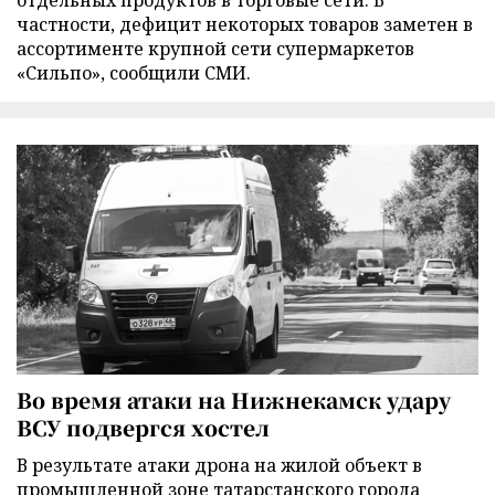
частности, дефицит некоторых товаров заметен в
ассортименте крупной сети супермаркетов
«Сильпо», сообщили СМИ.
Во время атаки на Нижнекамск удару
ВСУ подвергся хостел
В результате атаки дрона на жилой объект в
промышленной зоне татарстанского города