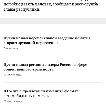
погибли девять человек, сообщает пресс-служба
главы республики.
Путин назвал перспективной введение понятия
«гарантирующий перевозчик»
7 минут назад
Путин назвал регионы-лидеры России в сфере
общественного транспорта
12 минут назад
В Госдуме предложили изменить формат
автомобильных номеров
21 минута назад