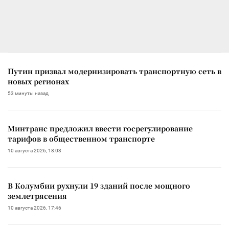
Путин призвал модернизировать транспортную сеть в
новых регионах
53 минуты назад
Минтранс предложил ввести госрегулирование
тарифов в общественном транспорте
10 августа 2026, 18:03
В Колумбии рухнули 19 зданий после мощного
землетрясения
10 августа 2026, 17:46