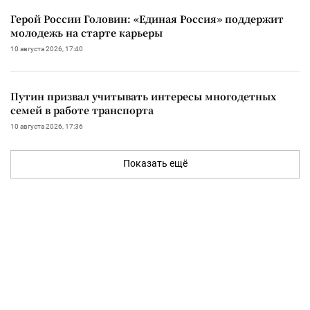
Герой России Головин: «Единая Россия» поддержит
молодежь на старте карьеры
10 августа 2026, 17:40
Путин призвал учитывать интересы многодетных
семей в работе транспорта
10 августа 2026, 17:36
Показать ещё