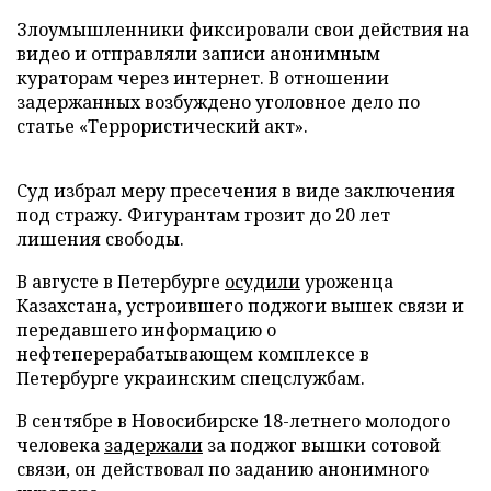
Злоумышленники фиксировали свои действия на
видео и отправляли записи анонимным
кураторам через интернет. В отношении
задержанных возбуждено уголовное дело по
статье «Террористический акт».
Суд избрал меру пресечения в виде заключения
под стражу. Фигурантам грозит до 20 лет
лишения свободы.
В августе в Петербурге
осудили
уроженца
Казахстана, устроившего поджоги вышек связи и
передавшего информацию о
нефтеперерабатывающем комплексе в
Петербурге украинским спецслужбам.
В сентябре в Новосибирске 18-летнего молодого
человека
задержали
за поджог вышки сотовой
связи, он действовал по заданию анонимного