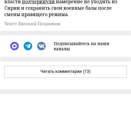
власти
подчеркнули
намерение не уходить из
Сирии и сохранить свои военные базы после
смены правящего режима.
Текст: Евгений Поздняков
Подписывайтесь на наши
каналы
Читать комментарии
(13)