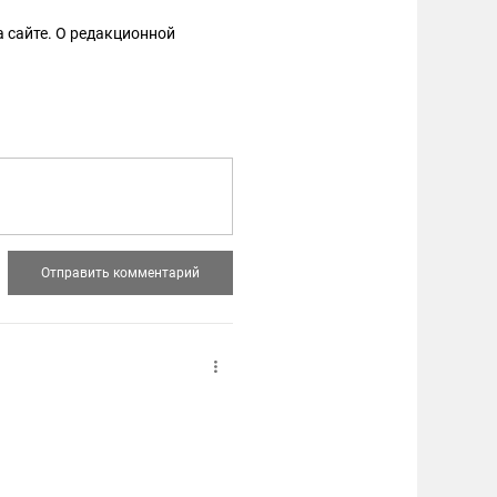
 сайте. О редакционной