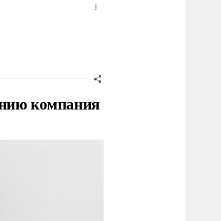
нию компания