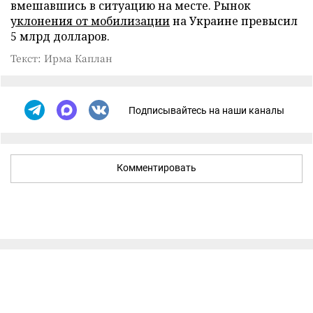
вмешавшись в ситуацию на месте. Рынок
уклонения от мобилизации
на Украине превысил
5 млрд долларов.
Текст: Ирма Каплан
Подписывайтесь на наши каналы
Комментировать