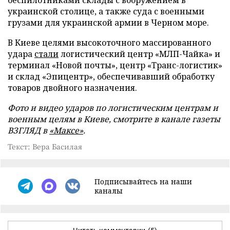
украинской столице, а также суда с военными
грузами для украинской армии в Черном море.
В Киеве целями высокоточного массированного
удара
стали
логистический центр «МЛП-Чайка» и
терминал «Новой почты», центр «Транс-логистик»
и склад «Эпицентр», обеспечивавший обработку
товаров двойного назначения.
Фото и видео ударов по логистическим центрам и
военным целям в Киеве, смотрите в канале газеты
ВЗГЛЯД в
«Максе»
.
Текст: Вера Басилая
Подписывайтесь на наши
каналы