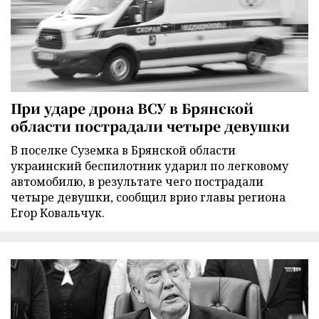
При ударе дрона ВСУ в Брянской
области пострадали четыре девушки
В поселке Суземка в Брянской области
украинский беспилотник ударил по легковому
автомобилю, в результате чего пострадали
четыре девушки, сообщил врио главы региона
Егор Ковальчук.