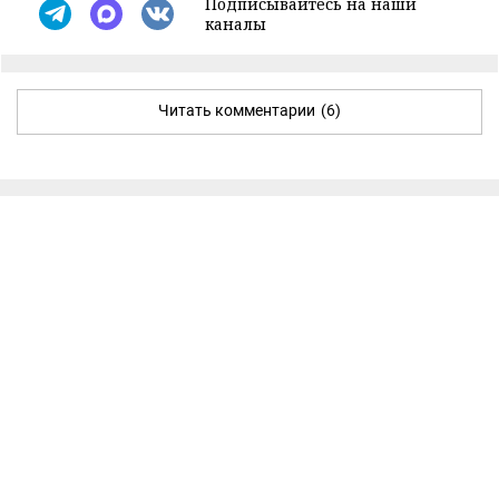
Подписывайтесь на наши
каналы
Читать комментарии
(6)