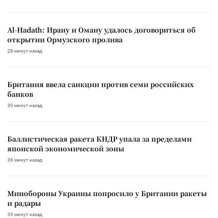
Al-Hadath: Ирану и Оману удалось договориться об
открытии Ормузского пролива
28 минут назад
Британия ввела санкции против семи российских
банков
30 минут назад
Баллистическая ракета КНДР упала за пределами
японской экономической зоны
36 минут назад
Минобороны Украины попросило у Британии ракеты
и радары
39 минут назад