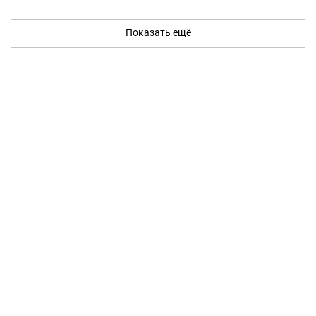
Показать ещё