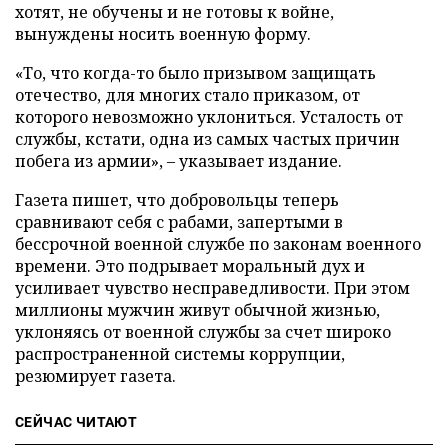
хотят, не обучены и не готовы к войне,
вынуждены носить военную форму.
«То, что когда-то было призывом защищать
отечество, для многих стало приказом, от
которого невозможно уклониться. Усталость от
службы, кстати, одна из самых частых причин
побега из армии», – указывает издание.
Газета пишет, что добровольцы теперь
сравнивают себя с рабами, запертыми в
бессрочной военной службе по законам военного
времени. Это подрывает моральный дух и
усиливает чувство несправедливости. При этом
миллионы мужчин живут обычной жизнью,
уклоняясь от военной службы за счет широко
распространенной системы коррупции,
резюмирует газета.
СЕЙЧАС ЧИТАЮТ