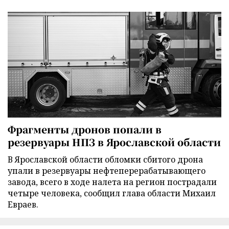
Фрагменты дронов попали в
резервуары НПЗ в Ярославской области
В Ярославской области обломки сбитого дрона
упали в резервуары нефтеперерабатывающего
завода, всего в ходе налета на регион пострадали
четыре человека, сообщил глава области Михаил
Евраев.