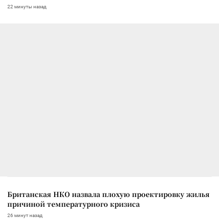
22 минуты назад
Британская НКО назвала плохую проектировку жилья
причиной температурного кризиса
26 минут назад