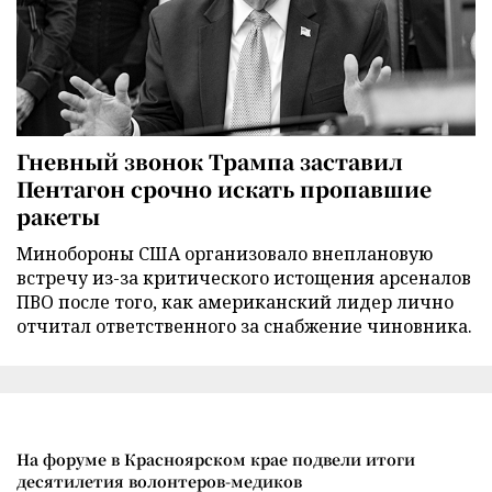
Гневный звонок Трампа заставил
Пентагон срочно искать пропавшие
ракеты
Минобороны США организовало внеплановую
встречу из-за критического истощения арсеналов
ПВО после того, как американский лидер лично
отчитал ответственного за снабжение чиновника.
На форуме в Красноярском крае подвели итоги
десятилетия волонтеров-медиков