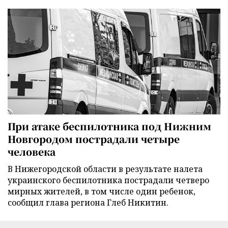
При атаке беспилотника под Нижним
Новгородом пострадали четыре
человека
В Нижегородской области в результате налета
украинского беспилотника пострадали четверо
мирных жителей, в том числе один ребенок,
сообщил глава региона Глеб Никитин.