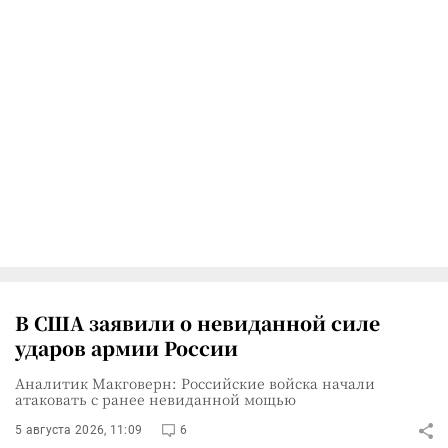
В США заявили о невиданной силе
ударов армии России
Аналитик Макговерн: Российские войска начали
атаковать с ранее невиданной мощью
5 августа 2026, 11:09
6