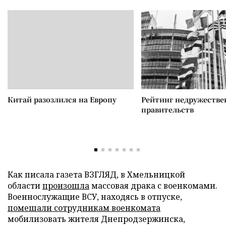
Китай разозлился на Европу
Рейтинг недружеств
правительств
Как писала газета ВЗГЛЯД, в Хмельницкой
области
произошла
массовая драка с военкомами.
Военнослужащие ВСУ, находясь в отпуске,
помешали сотрудникам военкомата
мобилизовать жителя Днепродзержинска,