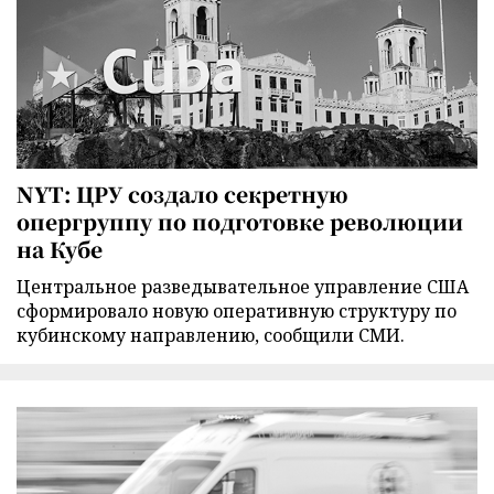
NYT: ЦРУ создало секретную
опергруппу по подготовке революции
на Кубе
Центральное разведывательное управление США
сформировало новую оперативную структуру по
кубинскому направлению, сообщили СМИ.