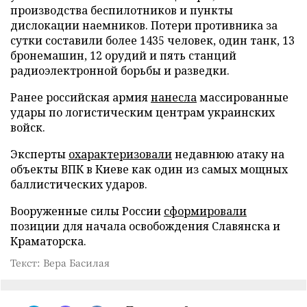
производства беспилотников и пункты
дислокации наемников. Потери противника за
сутки составили более 1435 человек, один танк, 13
бронемашин, 12 орудий и пять станций
радиоэлектронной борьбы и разведки.
Ранее российская армия
нанесла
массированные
удары по логистическим центрам украинских
войск.
Эксперты
охарактеризовали
недавнюю атаку на
объекты ВПК в Киеве как один из самых мощных
баллистических ударов.
Вооруженные силы России
сформировали
позиции для начала освобождения Славянска и
Краматорска.
Текст: Вера Басилая