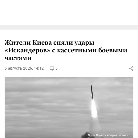
Жители Киева сняли удары
«Искандеров» с кассетными боевыми
частями
5 августа 2026, 14:12
5
Фото: Отдел информационного