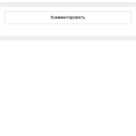
Комментировать