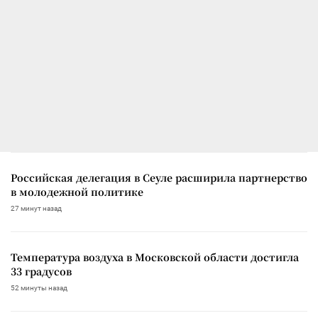
Российская делегация в Сеуле расширила партнерство
в молодежной политике
27 минут назад
Температура воздуха в Московской области достигла
33 градусов
52 минуты назад