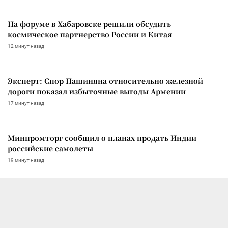
На форуме в Хабаровске решили обсудить
космическое партнерство России и Китая
12 минут назад
Эксперт: Спор Пашиняна относительно железной
дороги показал избыточные выгоды Армении
17 минут назад
Минпромторг сообщил о планах продать Индии
российские самолеты
19 минут назад