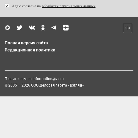
Я даю согласие на
обработку персональных данных
18+
Полная версия сайта
Редакционная политика
Пишите нам на
information@vz.ru
© 2005 — 2026 ООО Деловая газета «Взгляд»