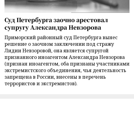
Суд Петербурга заочно арестовал
супругу Александра Невзорова
Приморский районный суд Петербурга вынес
решение о заочном заключении под стражу
Лидии Невзоровой, она является супругой
признанного иноагентом Александра Невзорова
(признан иноагентом, оба признаны участниками
экстремистского объединения, чья деятельность
запрещена в России, внесены в перечень
террористов и экстремистов).