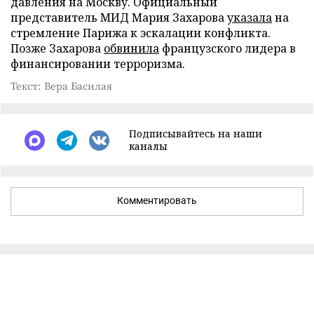
давления на Москву. Официальный
представитель МИД Мария Захарова
указала
на
стремление Парижа к эскалации конфликта.
Позже Захарова
обвинила
французского лидера в
финансировании терроризма.
Текст: Вера Басилая
Подписывайтесь на наши
каналы
Комментировать