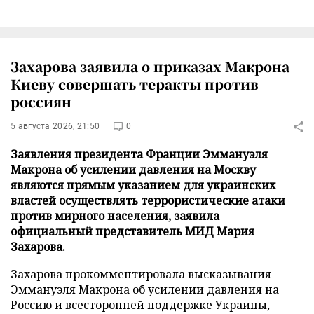
Захарова заявила о приказах Макрона
Киеву совершать теракты против
россиян
5 августа 2026, 21:50
0
Заявления президента Франции Эммануэля
Макрона об усилении давления на Москву
являются прямым указанием для украинских
властей осуществлять террористические атаки
против мирного населения, заявила
официальный представитель МИД Мария
Захарова.
Захарова прокомментировала высказывания
Эммануэля Макрона об усилении давления на
Россию и всесторонней поддержке Украины,