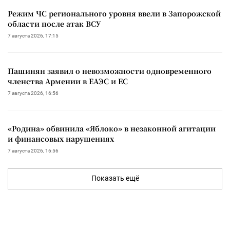
Режим ЧС регионального уровня ввели в Запорожской
области после атак ВСУ
7 августа 2026, 17:15
Пашинян заявил о невозможности одновременного
членства Армении в ЕАЭС и ЕС
7 августа 2026, 16:56
«Родина» обвинила «Яблоко» в незаконной агитации
и финансовых нарушениях
7 августа 2026, 16:56
Показать ещё