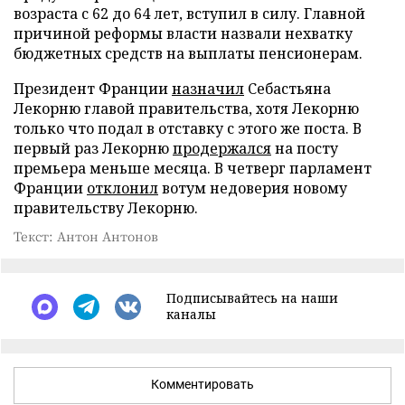
возраста с 62 до 64 лет, вступил в силу. Главной
причиной реформы власти назвали нехватку
бюджетных средств на выплаты пенсионерам.
Президент Франции
назначил
Себастьяна
Лекорню главой правительства, хотя Лекорню
только что подал в отставку с этого же поста. В
первый раз Лекорню
продержался
на посту
премьера меньше месяца. В четверг парламент
Франции
отклонил
вотум недоверия новому
правительству Лекорню.
Текст: Антон Антонов
Подписывайтесь на наши
каналы
Комментировать