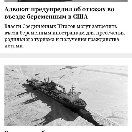
Адвокат предупредил об отказах во
въезде беременным в США
Власти Соединенных Штатов могут запретить
въезд беременным иностранкам для пресечения
родильного туризма и получения гражданства
детьми.