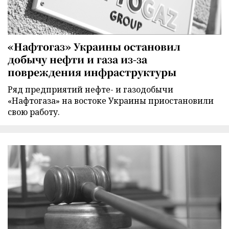
«Нафтогаз» Украины остановил
добычу нефти и газа из-за
повреждения инфраструктуры
Ряд предприятий нефте- и газодобычи
«Нафтогаза» на востоке Украины приостановили
свою работу.