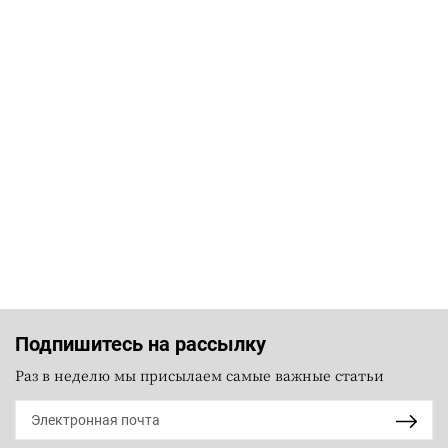
Подпишитесь на рассылку
Раз в неделю мы присылаем самые важные статьи