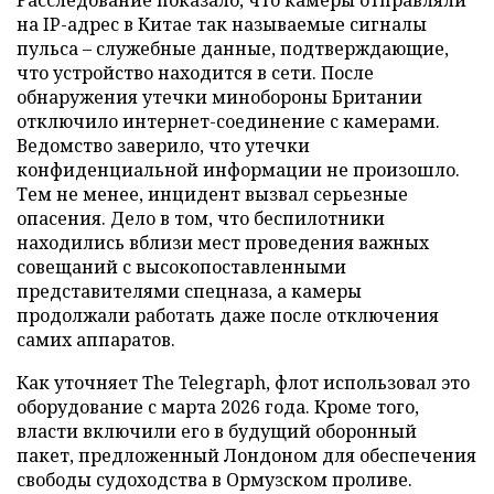
на IP-адрес в Китае так называемые сигналы
пульса – служебные данные, подтверждающие,
что устройство находится в сети. После
обнаружения утечки минобороны Британии
отключило интернет-соединение с камерами.
Ведомство заверило, что утечки
конфиденциальной информации не произошло.
Тем не менее, инцидент вызвал серьезные
опасения. Дело в том, что беспилотники
находились вблизи мест проведения важных
совещаний с высокопоставленными
представителями спецназа, а камеры
продолжали работать даже после отключения
самих аппаратов.
Как уточняет The Telegraph, флот использовал это
оборудование с марта 2026 года. Кроме того,
власти включили его в будущий оборонный
пакет, предложенный Лондоном для обеспечения
свободы судоходства в Ормузском проливе.