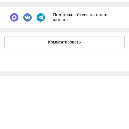
Подписывайтесь на наши
каналы
Комментировать