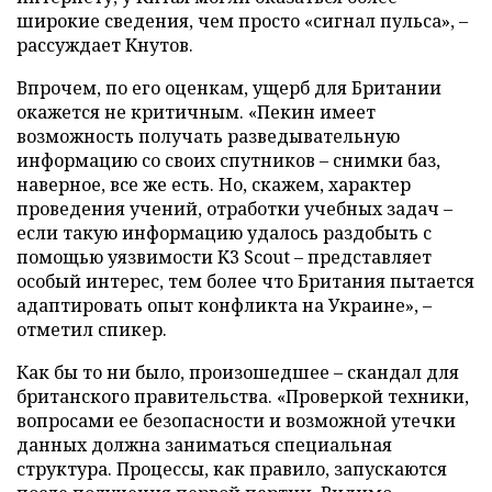
широкие сведения, чем просто «сигнал пульса», –
рассуждает Кнутов.
Впрочем, по его оценкам, ущерб для Британии
окажется не критичным. «Пекин имеет
возможность получать разведывательную
информацию со своих спутников – снимки баз,
наверное, все же есть. Но, скажем, характер
проведения учений, отработки учебных задач –
если такую информацию удалось раздобыть с
помощью уязвимости K3 Scout – представляет
особый интерес, тем более что Британия пытается
адаптировать опыт конфликта на Украине», –
отметил спикер.
Как бы то ни было, произошедшее – скандал для
британского правительства. «Проверкой техники,
вопросами ее безопасности и возможной утечки
данных должна заниматься специальная
структура. Процессы, как правило, запускаются