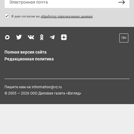
Я даю согласие на
обработку персональных данных
18+
Полная версия сайта
Редакционная политика
Пишите нам на
information@vz.ru
© 2005 — 2026 ООО Деловая газета «Взгляд»