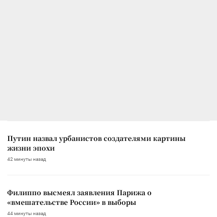
Путин назвал урбанистов создателями картины
жизни эпохи
42 минуты назад
Филиппо высмеял заявления Парижа о
«вмешательстве России» в выборы
44 минуты назад