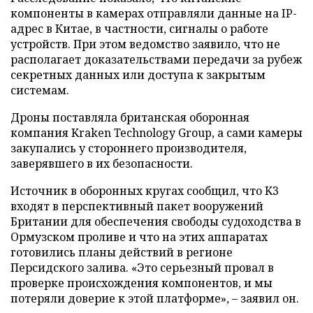
компоненты в камерах отправляли данные на IP-
адрес в Китае, в частности, сигналы о работе
устройств. При этом ведомство заявило, что не
располагает доказательствами передачи за рубеж
секретных данных или доступа к закрытым
системам.
Дроны поставляла британская оборонная
компания Kraken Technology Group, а сами камеры
закупались у стороннего производителя,
заверявшего в их безопасности.
Источник в оборонных кругах сообщил, что K3
входят в перспективный пакет вооружений
Британии для обеспечения свободы судоходства в
Ормузском проливе и что на этих аппаратах
готовились планы действий в регионе
Персидского залива. «Это серьезный провал в
проверке происхождения компонентов, и мы
потеряли доверие к этой платформе», – заявил он.