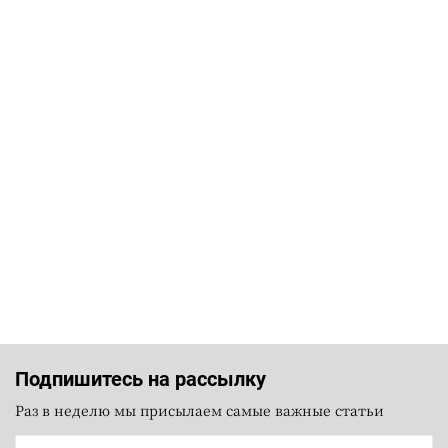
Подпишитесь на рассылку
Раз в неделю мы присылаем самые важные статьи