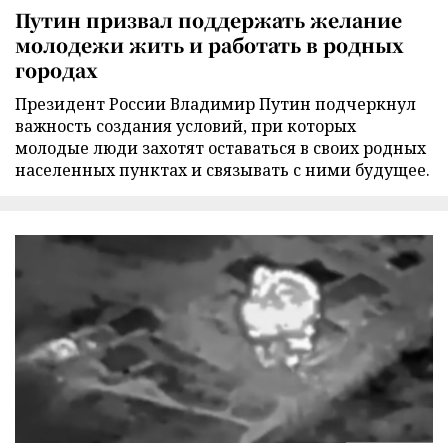
Путин призвал поддержать желание
молодежи жить и работать в родных
городах
Президент России Владимир Путин подчеркнул
важность создания условий, при которых
молодые люди захотят оставаться в своих родных
населенных пунктах и связывать с ними будущее.