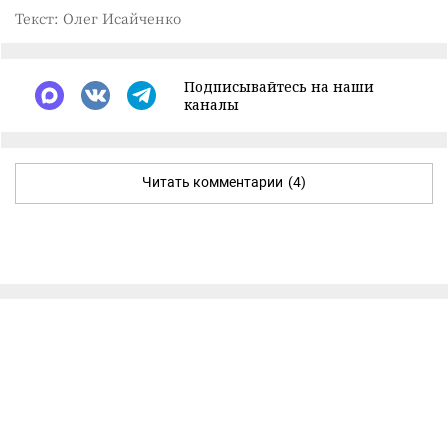
Текст: Олег Исайченко
Подписывайтесь на наши
каналы
Читать комментарии
(4)