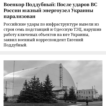
Военкор Поддубный: После ударов ВС
России южный энергоузел Украины
парализован
Российские удары по инфраструктуре вывели из
строя семь подстанций и Одесскую ТЭЦ, нарушив
работу ключевых объектов на юге Украины,
заявил военный корреспондент Евгений
Поддубный.