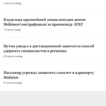
4 минуты назад
Владельца крупнейшей энциклопедии аниме
Shikimori оштрафовали за пропаганду ЛГБТ
11 минут назад
Путин увидел в дистанционной занятости способ
удержать специалистов в регионах
22 минуты назад
Пассажир угрожал захватить самолет в аэропорту
Майами
41 минута назад