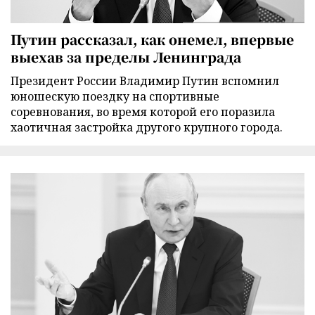
Путин рассказал, как онемел, впервые
выехав за пределы Ленинграда
Президент России Владимир Путин вспомнил
юношескую поездку на спортивные
соревнования, во время которой его поразила
хаотичная застройка другого крупного города.