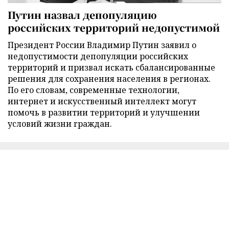
Путин назвал депопуляцию
российских территорий недопустимой
Президент России Владимир Путин заявил о
недопустимости депопуляции российских
территорий и призвал искать сбалансированные
решения для сохранения населения в регионах.
По его словам, современные технологии,
интернет и искусственный интеллект могут
помочь в развитии территорий и улучшении
условий жизни граждан.