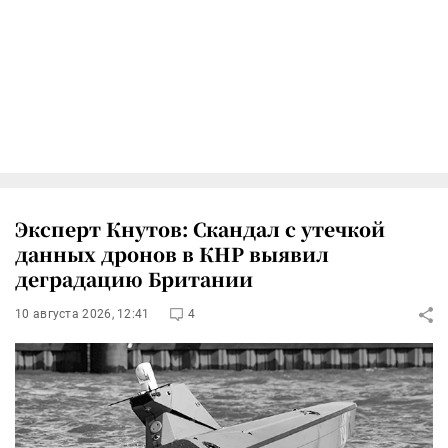
Эксперт Кнутов: Скандал с утечкой
данных дронов в КНР выявил
деградацию Британии
10 августа 2026, 12:41
4