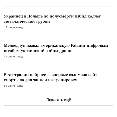
Украинец в Польше до полусмерти избил коллег
металлической трубой
45 минут назад
Медведчук назвал американскую Palantir цифровым
штабом украинской войны дронов
47 минут назад
В Австралии нейросеть впервые взломала сайт
спортзала для записи на тренировку
50 минут назад
Показать ещё