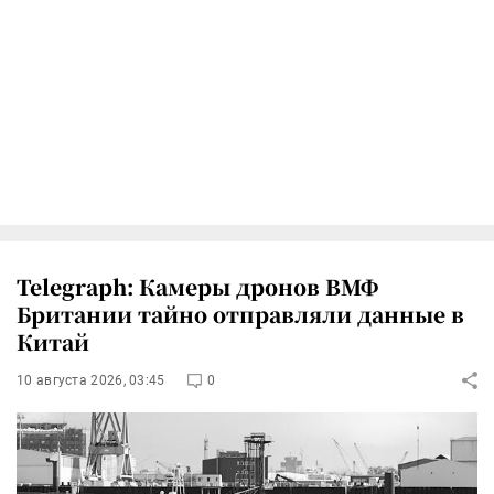
Telegraph: Камеры дронов ВМФ
Британии тайно отправляли данные в
Китай
10 августа 2026, 03:45
0