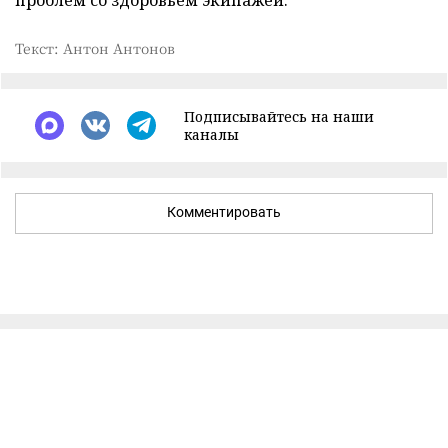
Текст: Антон Антонов
Подписывайтесь на наши
каналы
Комментировать