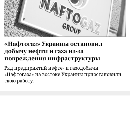
«Нафтогаз» Украины остановил
добычу нефти и газа из-за
повреждения инфраструктуры
Ряд предприятий нефте- и газодобычи
«Нафтогаза» на востоке Украины приостановили
свою работу.