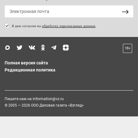
Я даю согласие на
обработку персональных данных
18+
Полная версия сайта
Редакционная политика
Пишите нам на
information@vz.ru
© 2005 — 2026 ООО Деловая газета «Взгляд»