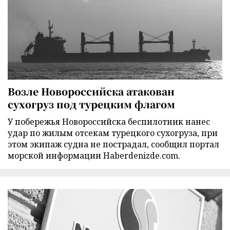
Возле Новороссийска атакован
сухогруз под турецким флагом
У побережья Новороссийска беспилотник нанес
удар по жилым отсекам турецкого сухогруза, при
этом экипаж судна не пострадал, сообщил портал
морской информации Haberdenizde.com.