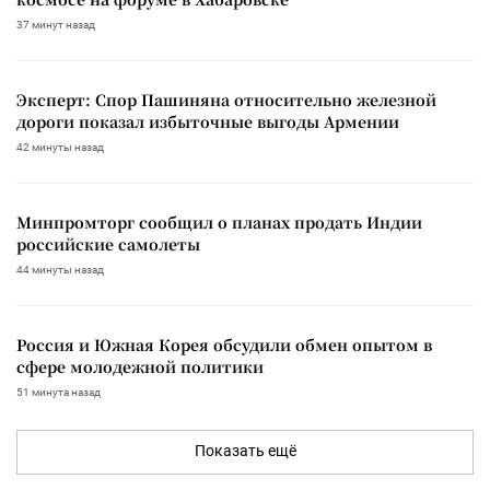
37 минут назад
Эксперт: Спор Пашиняна относительно железной
дороги показал избыточные выгоды Армении
42 минуты назад
Минпромторг сообщил о планах продать Индии
российские самолеты
44 минуты назад
Россия и Южная Корея обсудили обмен опытом в
сфере молодежной политики
51 минута назад
Показать ещё