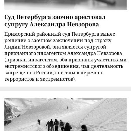
Суд Петербурга заочно арестовал
супругу Александра Невзорова
Приморский районный суд Петербурга вынес
решение о заочном заключении под стражу
Лидии Невзоровой, она является супругой
признанного иноагентом Александра Невзорова
(признан иноагентом, оба признаны участниками
экстремистского объединения, чья деятельность
запрещена в России, внесены в перечень
террористов и экстремистов).