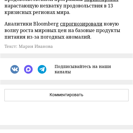
нарастающую нехватку продовольствия в 13
кризисных регионах мира.
Аналитики Bloomberg
спрогнозировали
новую
волну роста мировых цен на базовые продукты
питания из-за погодных аномалий.
Текст: Мария Иванова
Подписывайтесь на наши
каналы
Комментировать