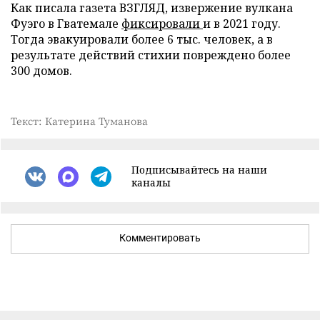
Как писала газета ВЗГЛЯД, извержение вулкана
Фуэго в Гватемале
фиксировали
и в 2021 году.
Тогда эвакуировали более 6 тыс. человек, а в
результате действий стихии повреждено более
300 домов.
Текст: Катерина Туманова
Подписывайтесь на наши
каналы
Комментировать