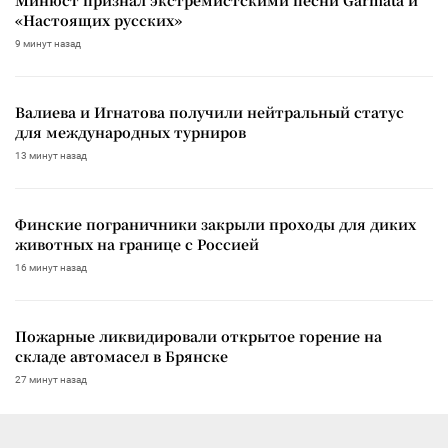
«Настоящих русских»
9 минут назад
Валиева и Игнатова получили нейтральный статус
для международных турниров
13 минут назад
Финские пограничники закрыли проходы для диких
животных на границе с Россией
16 минут назад
Пожарные ликвидировали открытое горение на
складе автомасел в Брянске
27 минут назад