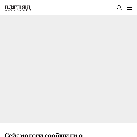
Сейсмологи сообщили о