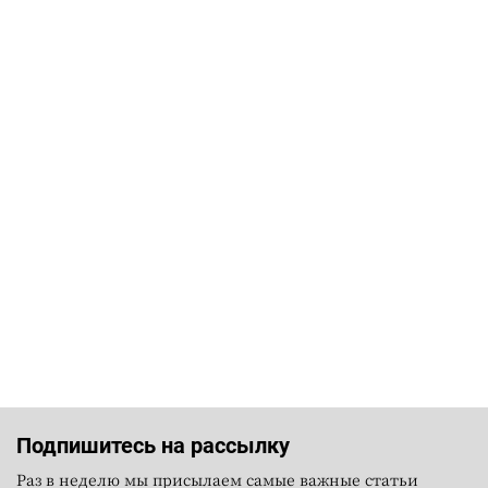
Подпишитесь на рассылку
Раз в неделю мы присылаем самые важные статьи