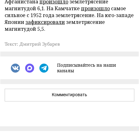
Афганистана
произошло
землетрясение
магнитудой 6,1. На Камчатке
произошло
самое
сильное с 1952 года землетрясение. На юго-западе
Японии
зафиксировали
землетрясение
магнитудой 5,5.
Текст: Дмитрий Зубарев
Подписывайтесь на наши
каналы
Комментировать