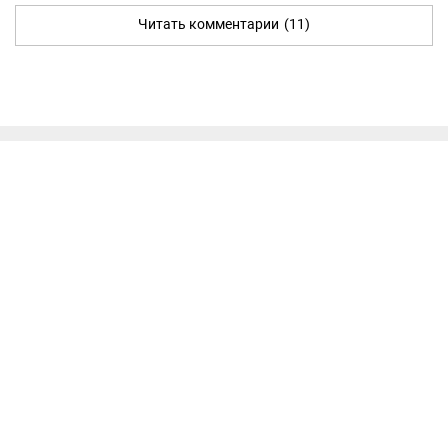
Читать комментарии
(11)