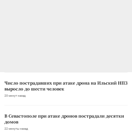
Число пострадавших при атаке дрона на Ильский НПЗ
выросло до шести человек
20 минут назад
В Севастополе при атаке дронов пострадали десятки
домов
22 минуты назад