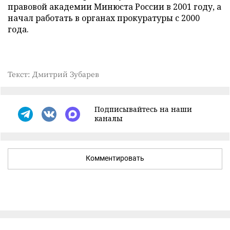
правовой академии Минюста России в 2001 году, а
начал работать в органах прокуратуры с 2000
года.
Текст: Дмитрий Зубарев
Подписывайтесь на наши
каналы
Комментировать