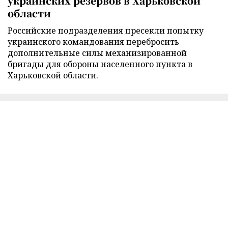
украинских резервов в Харьковской
области
Российские подразделения пресекли попытку
украинского командования перебросить
дополнительные силы механизированной
бригады для обороны населенного пункта в
Харьковской области.