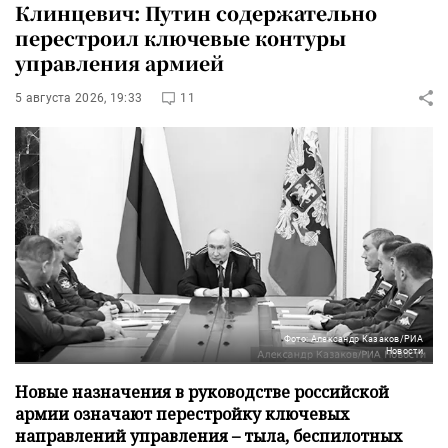
Клинцевич: Путин содержательно
перестроил ключевые контуры
управления армией
5 августа 2026, 19:33
11
Фото: Александр Казаков/РИА
Новости
Новые назначения в руководстве российской
армии означают перестройку ключевых
направлений управления – тыла, беспилотных