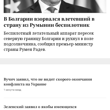
В Болгарии взорвался влетевший в
страну из Румынии беспилотник
Беспилотный летательный аппарат пересек
северную границу Болгарии и рухнул в поле
подсолнечника, сообщил премьер-министр
страны Румен Радев.
Вучич заявил, что не видит скорого окончания
конфликта на Украине
1 минута назад
Зеленский заявил о якобы имеющихся