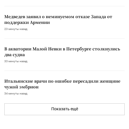
Медведев заявил о неминуемом отказе Запада от
поддержки Армении
23 минуты назад
В акватории Малой Невки в Петербурге столкнулись
два судна
33 минуты назад
Итальянские врачи по ошибке пересадили женщине
чужой эмбрион
34 минуты назад
Показать ещё