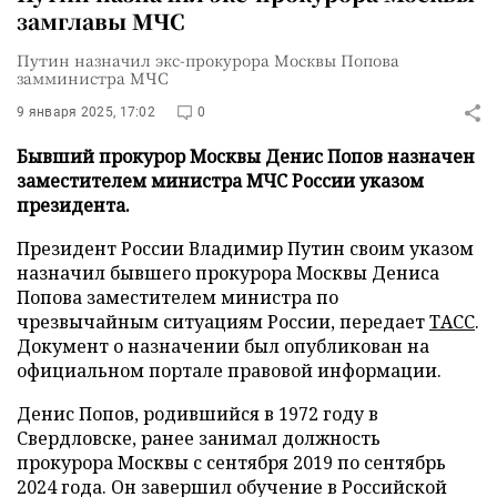
замглавы МЧС
Путин назначил экс-прокурора Москвы Попова
замминистра МЧС
9 января 2025, 17:02
0
Бывший прокурор Москвы Денис Попов назначен
заместителем министра МЧС России указом
президента.
Президент России Владимир Путин своим указом
назначил бывшего прокурора Москвы Дениса
Попова заместителем министра по
чрезвычайным ситуациям России, передает
ТАСС
.
Документ о назначении был опубликован на
официальном портале правовой информации.
Денис Попов, родившийся в 1972 году в
Свердловске, ранее занимал должность
прокурора Москвы с сентября 2019 по сентябрь
2024 года. Он завершил обучение в Российской