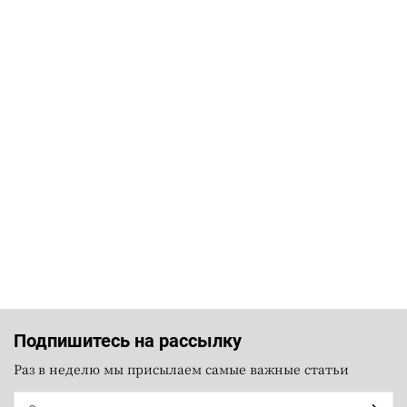
Подпишитесь на рассылку
Раз в неделю мы присылаем самые важные статьи