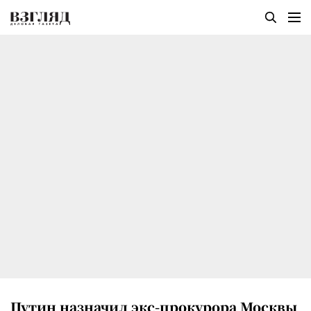
Путин назначил экс-прокурора Москвы