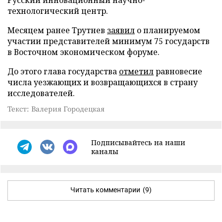
технологический центр.
Месяцем ранее Трутнев
заявил
о планируемом
участии представителей минимум 75 государств
в Восточном экономическом форуме.
До этого глава государства
отметил
равновесие
числа уезжающих и возвращающихся в страну
исследователей.
Текст: Валерия Городецкая
Подписывайтесь на наши
каналы
Читать комментарии
(9)