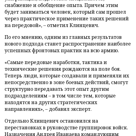
снабжение и обобщение опыта. Причем этим
будет заниматься человек, который сам прошел
через практическое применение таких решений
на передовой», – отметил Клинцевич.
По его мнению, одним из главных результатов
нового подхода станет распространение наиболее
успешных фронтовых практик на всю армию.
«Самые передовые наработки, тактика и
технические решения рождаются на поле боя.
Теперь люди, которые создавали и применяли их
непосредственно в зоне боевых действий, смогут
структурно передавать этот опыт другим
подразделениям – в том числе тем, которые
находятся на других стратегических
направлениях», – добавил эксперт.
Отдельно Клинцевич остановился на
перестановках в руководстве группировок войск.
Назначения Андрея Иванаева командующим