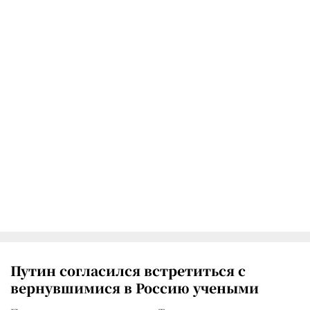
Путин согласился встретиться с
вернувшимися в Россию учеными