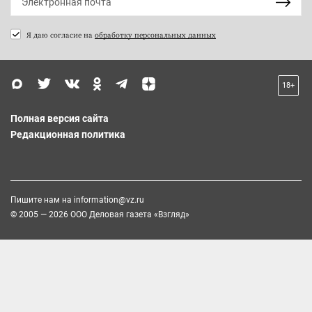
Я даю согласие на
обработку персональных данных
18+
Полная версия сайта
Редакционная политика
Пишите нам на
information@vz.ru
© 2005 — 2026 ООО Деловая газета «Взгляд»