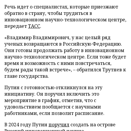
Речь идет о специалистах, которые приезжают
обратно в страну, чтобы трудиться в
инновационном научно-технологическом центре,
передает
ТАСС
.
«Владимир Владимирович, у нас целый ряд
ученых возвращаются в Российскую Федерацию.
Они готовы продолжать работу в инновационном
научно-технологическом центре. Если тоже будет
время и возможность с ними повстречаться,
будем рады такой встрече», – обратился Трутнев к
главе государства.
Путин с готовностью откликнулся на эту
инициативу. Он поручил включить это
мероприятие в график, отметив, что с
удовольствием пообщается с научными
работниками, если позволит расписание.
В 2024 году Путин
поручил
создать на острове
Русский инновационный научно-