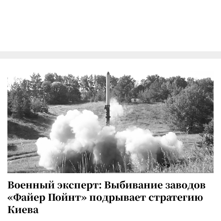
Военный эксперт: Выбивание заводов
«Файер Пойнт» подрывает стратегию
Киева