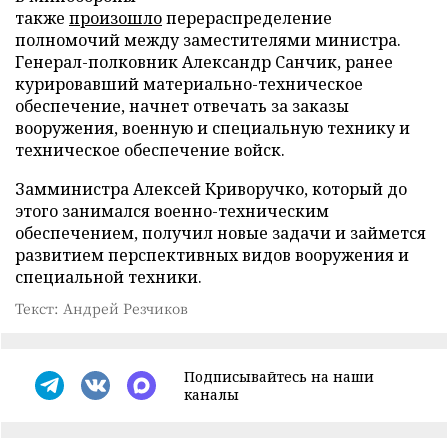
также
произошло
перераспределение
полномочий между заместителями министра.
Генерал-полковник Александр Санчик, ранее
курировавший материально-техническое
обеспечение, начнет отвечать за заказы
вооружения, военную и специальную технику и
техническое обеспечение войск.
Замминистра Алексей Криворучко, который до
этого занимался военно-техническим
обеспечением, получил новые задачи и займется
развитием перспективных видов вооружения и
специальной техники.
Текст: Андрей Резчиков
Подписывайтесь на наши
каналы