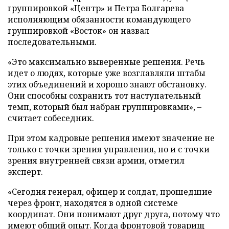
группировкой «Центр» и Петра Болгарева
исполняющим обязанности командующего
группировкой «Восток» он назвал
последовательными.
«Это максимально выверенные решения. Речь
идет о людях, которые уже возглавляли штабы
этих объединений и хорошо знают обстановку.
Они способны сохранить тот наступательный
темп, который был набран группировками», –
считает собеседник.
При этом кадровые решения имеют значение не
только с точки зрения управления, но и с точки
зрения внутренней связи армии, отметил
эксперт.
«Сегодня генерал, офицер и солдат, прошедшие
через фронт, находятся в одной системе
координат. Они понимают друг друга, потому что
имеют общий опыт. Когда фронтовой товарищ