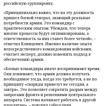
российскую группировку.
«Принципиально важно, что на эту должность
пришел боевой генерал, знающий реальные
потребности армии. Это командир с
практическим опытом. Убежден, что теперь
многие процессы будут оптимизированы, а
ответственность за них станет более четкой», –
отметил Клинцевич. Именно наличие опыта
непосредственного командования войсками,
считает эксперт, должно изменить подход к
обеспечению армии.
«Боевые командиры иначе воспринимают время.
Они понимают, что армия должна получать
необходимое тогда, когда это требуется, а не по
принципу «снаряды привезут не сегодня, а
завтра». Это позволяет сократить разрыв между
запросами фронта и решениями центрального
аппарата. Система начинает работать в другой
парадигме», – пояснил собеседник.