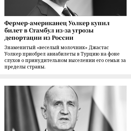
Фермер-американец Уолкер купил
билет в Стамбул из-за угрозы
депортации из России
Знаменитый «веселый молочник» Джастас
Уолкер приобрел авиабилеты в Турцию на фоне
слухов о принудительном выселении его семьи за
пределы страны.