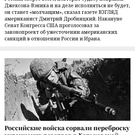
Джексона-Вэника и на деле исполняться не будет,
он станет «молчащим», сказал газете ВЗГЛЯД
американист Дмитрий Дробницкий. Накануне
Сенат Конгресса США проголосовал за
законопроект об ужесточении американских
санкций в отношении России и Ирана.
Российские войска сорвали переброску