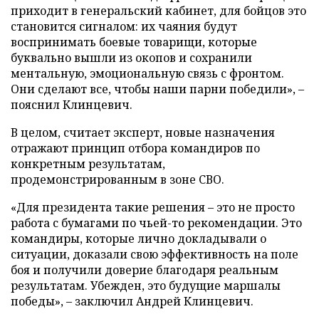
приходит в генеральский кабинет, для бойцов это
становится сигналом: их чаяния будут
воспринимать боевые товарищи, которые
буквально вышли из окопов и сохранили
ментальную, эмоциональную связь с фронтом.
Они сделают все, чтобы наши парни победили», –
пояснил Клинцевич.
В целом, считает эксперт, новые назначения
отражают принцип отбора командиров по
конкретным результатам,
продемонстрированным в зоне СВО.
«Для президента такие решения – это не просто
работа с бумагами по чьей-то рекомендации. Это
командиры, которые лично докладывали о
ситуации, доказали свою эффективность на поле
боя и получили доверие благодаря реальным
результатам. Убежден, это будущие маршалы
победы», – заключил Андрей Клинцевич.