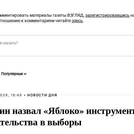
омментировать материалы газеты ВЗГЛЯД,
зарегистрировавшись
на
отношению к комментариям читайте
здесь
.
026, 16:49 •
НОВОСТИ ДНЯ
ин назвал «Яблоко» инструмен
тельства в выборы