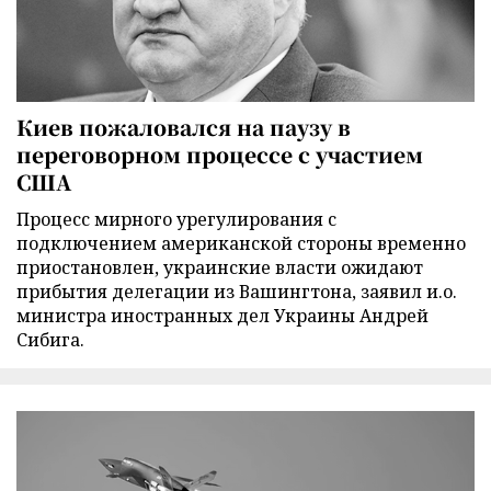
Киев пожаловался на паузу в
переговорном процессе с участием
США
Процесс мирного урегулирования с
подключением американской стороны временно
приостановлен, украинские власти ожидают
прибытия делегации из Вашингтона, заявил и.о.
министра иностранных дел Украины Андрей
Сибига.