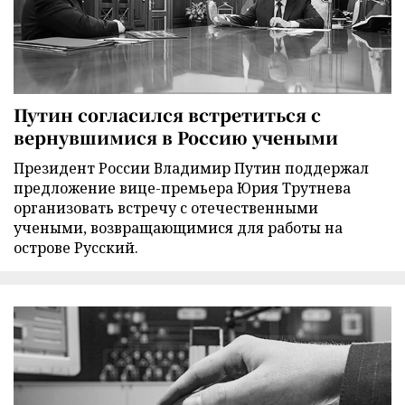
Путин согласился встретиться с
вернувшимися в Россию учеными
Президент России Владимир Путин поддержал
предложение вице-премьера Юрия Трутнева
организовать встречу с отечественными
учеными, возвращающимися для работы на
острове Русский.