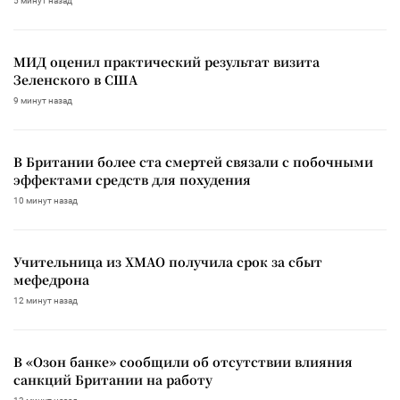
5 минут назад
МИД оценил практический результат визита
Зеленского в США
9 минут назад
В Британии более ста смертей связали с побочными
эффектами средств для похудения
10 минут назад
Учительница из ХМАО получила срок за сбыт
мефедрона
12 минут назад
В «Озон банке» сообщили об отсутствии влияния
санкций Британии на работу