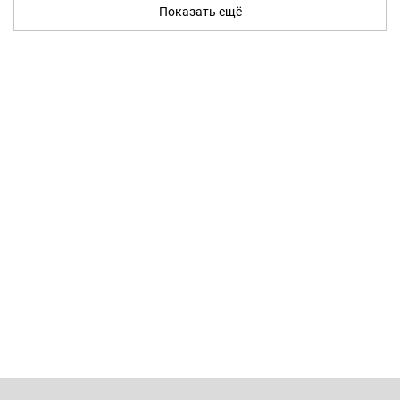
Показать ещё