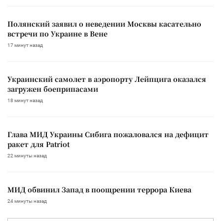
Полянский заявил о неведении Москвы касательно
встречи по Украине в Вене
17 минут назад
Украинский самолет в аэропорту Лейпцига оказался
загружен боеприпасами
18 минут назад
Глава МИД Украины Сибига пожаловался на дефицит
ракет для Patriot
22 минуты назад
МИД обвинил Запад в поощрении террора Киева
24 минуты назад