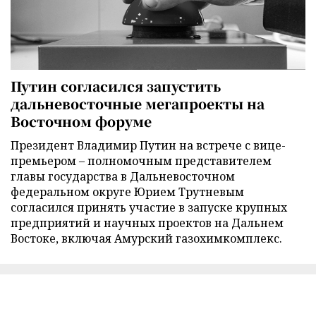
Путин согласился запустить
дальневосточные мегапроекты на
Восточном форуме
Президент Владимир Путин на встрече с вице-
премьером – полномочным представителем
главы государства в Дальневосточном
федеральном округе Юрием Трутневым
согласился принять участие в запуске крупных
предприятий и научных проектов на Дальнем
Востоке, включая Амурский газохимкомплекс.