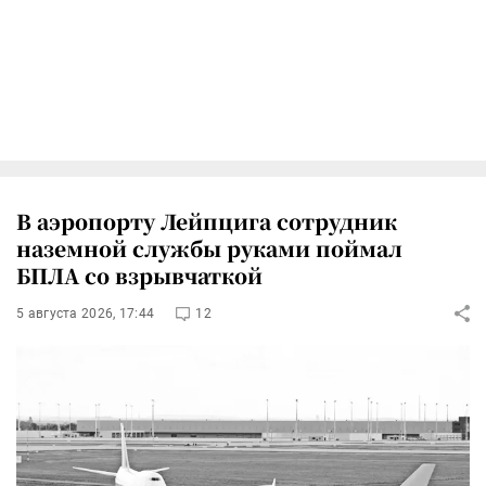
В аэропорту Лейпцига сотрудник
наземной службы руками поймал
БПЛА со взрывчаткой
5 августа 2026, 17:44
12