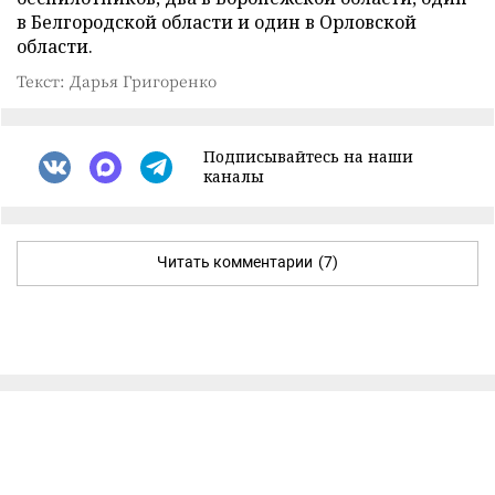
в Белгородской области и один в Орловской
области.
Текст: Дарья Григоренко
Подписывайтесь на наши
каналы
Читать комментарии
(7)