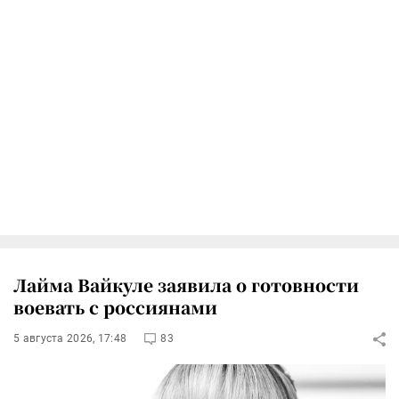
Лайма Вайкуле заявила о готовности
воевать с россиянами
5 августа 2026, 17:48
83