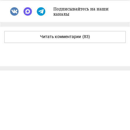
Подписывайтесь на наши
каналы
Читать комментарии
(83)