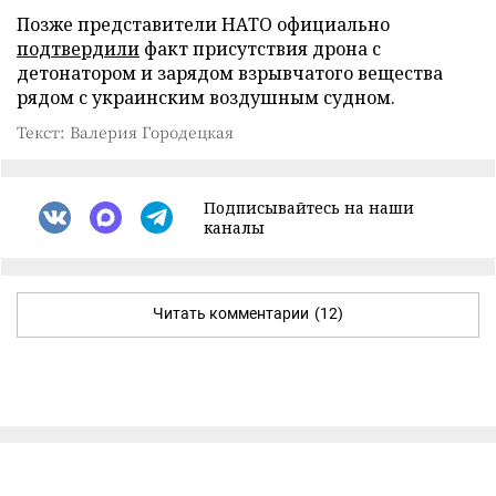
Позже представители НАТО официально
подтвердили
факт присутствия дрона с
детонатором и зарядом взрывчатого вещества
рядом с украинским воздушным судном.
Текст: Валерия Городецкая
Подписывайтесь на наши
каналы
Читать комментарии
(12)