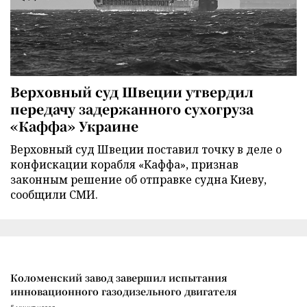
Верховный суд Швеции утвердил
передачу задержанного сухогруза
«Каффа» Украине
Верховный суд Швеции поставил точку в деле о
конфискации корабля «Каффа», признав
законным решение об отправке судна Киеву,
сообщили СМИ.
Коломенский завод завершил испытания
инновационного газодизельного двигателя