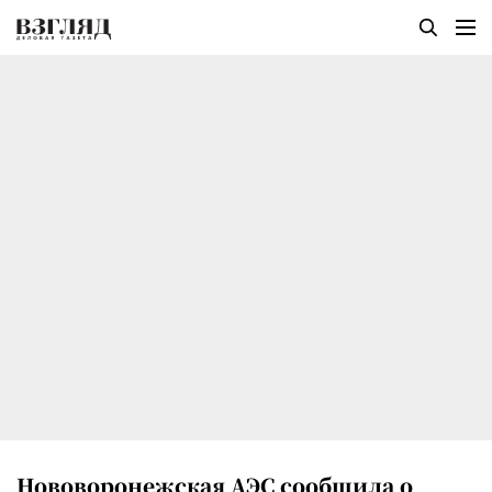
Нововоронежская АЭС сообщила о