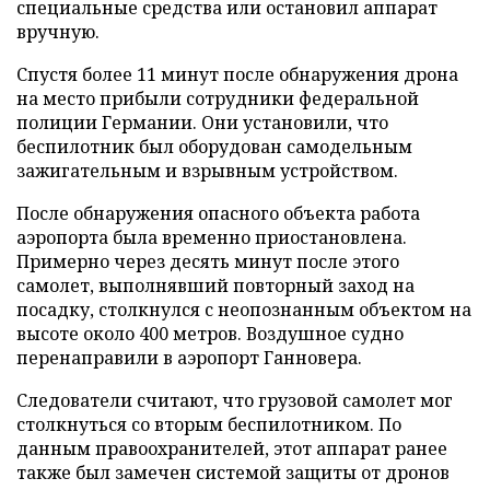
специальные средства или остановил аппарат
вручную.
Спустя более 11 минут после обнаружения дрона
на место прибыли сотрудники федеральной
полиции Германии. Они установили, что
беспилотник был оборудован самодельным
зажигательным и взрывным устройством.
После обнаружения опасного объекта работа
аэропорта была временно приостановлена.
Примерно через десять минут после этого
самолет, выполнявший повторный заход на
посадку, столкнулся с неопознанным объектом на
высоте около 400 метров. Воздушное судно
перенаправили в аэропорт Ганновера.
Следователи считают, что грузовой самолет мог
столкнуться со вторым беспилотником. По
данным правоохранителей, этот аппарат ранее
также был замечен системой защиты от дронов