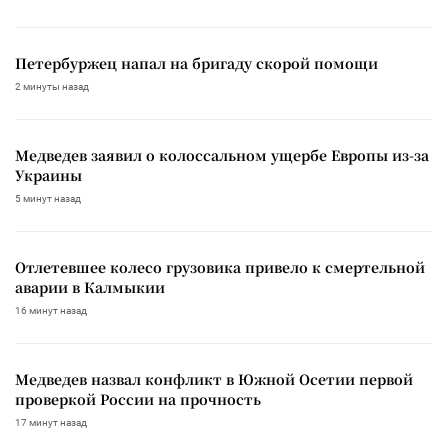
Петербуржец напал на бригаду скорой помощи
2 минуты назад
Медведев заявил о колоссальном ущербе Европы из-за
Украины
5 минут назад
Отлетевшее колесо грузовика привело к смертельной
аварии в Калмыкии
16 минут назад
Медведев назвал конфликт в Южной Осетии первой
проверкой России на прочность
17 минут назад