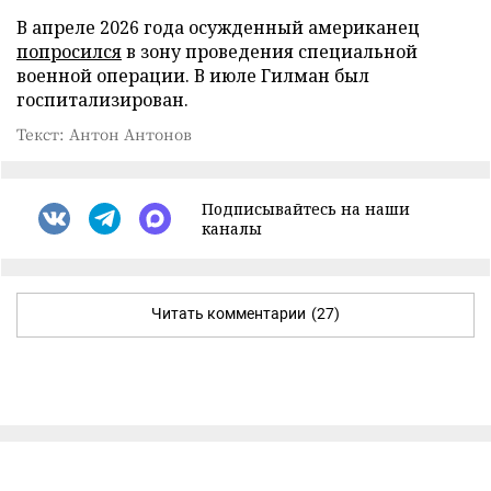
В апреле 2026 года осужденный американец
попросился
в зону проведения специальной
военной операции. В июле Гилман был
госпитализирован.
Текст: Антон Антонов
Подписывайтесь на наши
каналы
Читать комментарии
(27)