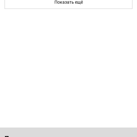
Показать ещё