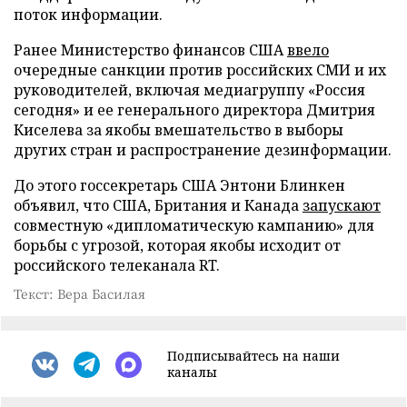
поток информации.
Ранее Министерство финансов США
ввело
очередные санкции против российских СМИ и их
руководителей, включая медиагруппу «Россия
сегодня» и ее генерального директора Дмитрия
Киселева за якобы вмешательство в выборы
других стран и распространение дезинформации.
До этого госсекретарь США Энтони Блинкен
объявил, что США, Британия и Канада
запускают
совместную «дипломатическую кампанию» для
борьбы с угрозой, которая якобы исходит от
российского телеканала RT.
Текст: Вера Басилая
Подписывайтесь на наши
каналы