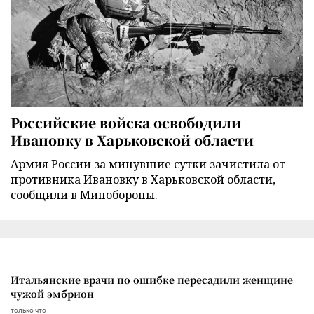
Российские войска освободили
Ивановку в Харьковской области
Армия России за минувшие сутки зачистила от
противника Ивановку в Харьковской области,
сообщили в Минобороны.
Итальянские врачи по ошибке пересадили женщине
чужой эмбрион
только что