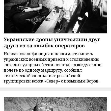
Украинские дроны уничтожили друг
друга из-за ошибок операторов
Низкая квалификация и невнимательность
украинских военных привели к столкновению
тяжелых ударных беспилотников в воздухе при
полете по одному маршруту, сообщил
технический специалист российской
группировки войск «Север» с позывным Ворон.