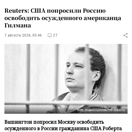
Reuters: США попросили Россию
освободить осужденного американца
Гилмана
7 августа 2026, 05:46
27
Фото: Андрей Архипов/РИА Новости
Вашингтон попросил Москву освободить
осужденного в России гражданина США Роберта