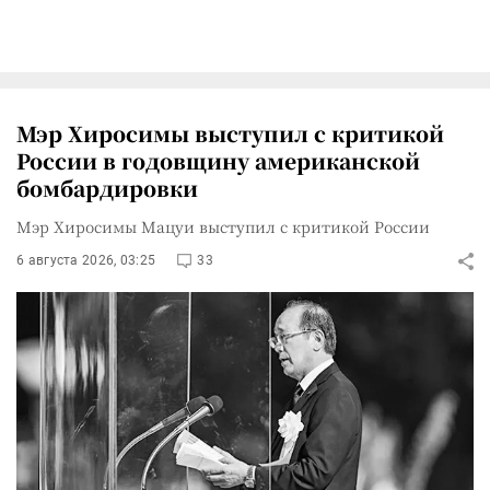
Мэр Хиросимы выступил с критикой
России в годовщину американской
бомбардировки
Мэр Хиросимы Мацуи выступил с критикой России
6 августа 2026, 03:25
33