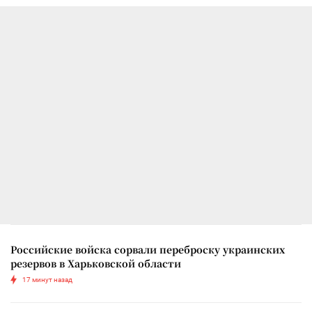
Российские войска сорвали переброску украинских
резервов в Харьковской области
17 минут назад