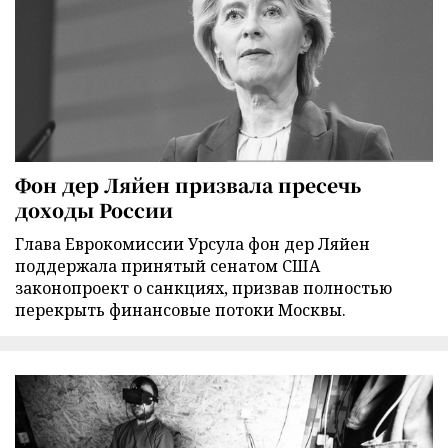
Фон дер Ляйен призвала пресечь
доходы России
Глава Еврокомиссии Урсула фон дер Ляйен
поддержала принятый сенатом США
законопроект о санкциях, призвав полностью
перекрыть финансовые потоки Москвы.