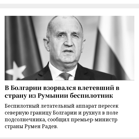
В Болгарии взорвался влетевший в
страну из Румынии беспилотник
Беспилотный летательный аппарат пересек
северную границу Болгарии и рухнул в поле
подсолнечника, сообщил премьер-министр
страны Румен Радев.