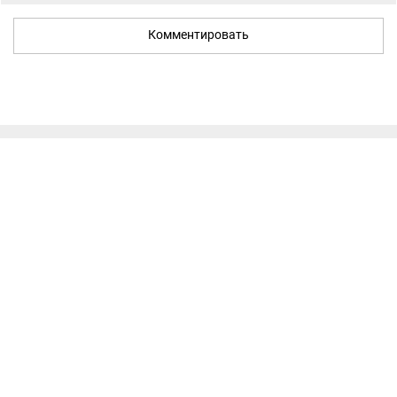
Комментировать