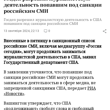
деятельность попавшим под санкции
российским СМИ
Госдеп разрешил журналистскую деятельность в США
попавшим под санкции российским СМИ
13 сентября 2024, 22:13
0
Внесенные в пятницу в санкционный список
российские СМИ, включая медиагруппу «Россия
сегодня», могут продолжать заниматься
журналистской деятельностью в США, заявил
Государственный департамент США.
В заявлении уточняется, что попавшие под
санкции российские СМИ могут продолжать
заниматься деятельностью в сфере медиа, не
запрещенной санкциями США, передает
РИА
«Новости»
.
Вашингтон утверждает, что США
«поддерживают» свободу слова и свободный