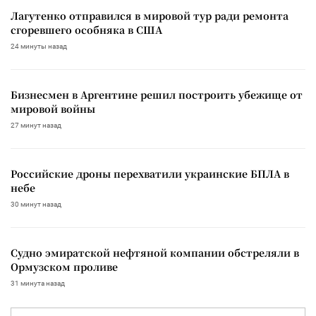
Лагутенко отправился в мировой тур ради ремонта
сгоревшего особняка в США
24 минуты назад
Бизнесмен в Аргентине решил построить убежище от
мировой войны
27 минут назад
Российские дроны перехватили украинские БПЛА в
небе
30 минут назад
Судно эмиратской нефтяной компании обстреляли в
Ормузском проливе
31 минута назад