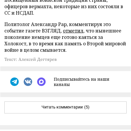
офицеров вермахта, некоторые из них состояли в
СС и НСДАП.
Политолог Александр Рар, комментируя это
событие газете ВЗГЛЯД,
отметил
, что нынешнее
поколение немцев еще готово каяться за
Холокост, в то время как память о Второй мировой
войне в целом смывается.
Текст: Алексей Дегтярев
Подписывайтесь на наши
каналы
Читать комментарии
(5)