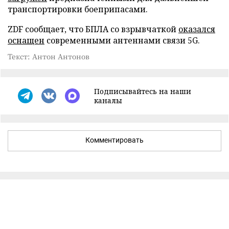
транспортировки боеприпасами.
ZDF сообщает, что БПЛА со взрывчаткой
оказался
оснащен
современными антеннами связи 5G.
Текст: Антон Антонов
Подписывайтесь на наши
каналы
Комментировать