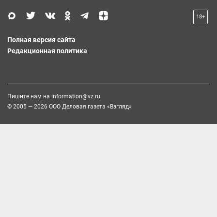
18+
Полная версия сайта
Редакционная политика
Пишите нам на
information@vz.ru
© 2005 — 2026 ООО Деловая газета «Взгляд»