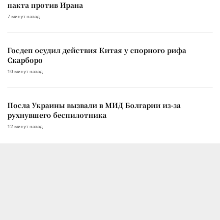
пакта против Ирана
7 минут назад
Госдеп осудил действия Китая у спорного рифа
Скарборо
10 минут назад
Посла Украины вызвали в МИД Болгарии из-за
рухнувшего беспилотника
12 минут назад