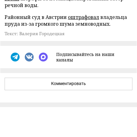
речной воды.
Районный суд в Австрии
оштрафовал
владельца
пруда из-за громкого шума земноводных.
Текст: Валерия Городецкая
Подписывайтесь на наши
каналы
Комментировать