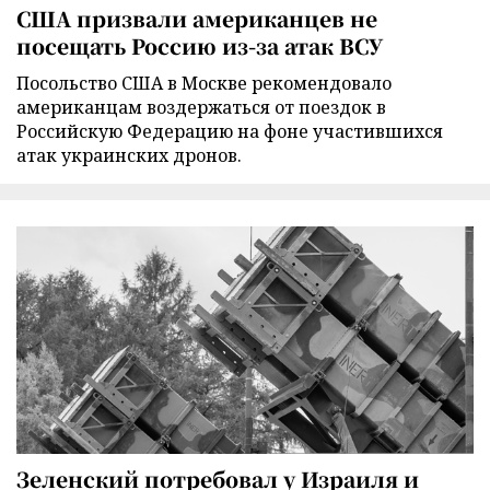
США призвали американцев не
посещать Россию из-за атак ВСУ
Посольство США в Москве рекомендовало
американцам воздержаться от поездок в
Российскую Федерацию на фоне участившихся
атак украинских дронов.
Зеленский потребовал у Израиля и