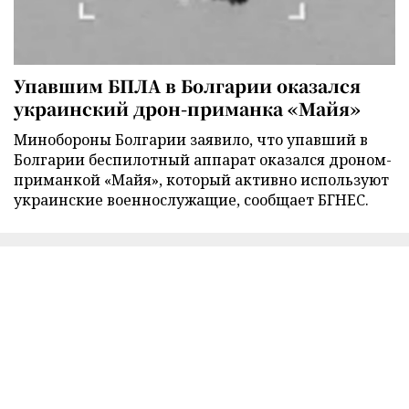
Упавшим БПЛА в Болгарии оказался
украинский дрон-приманка «Майя»
Минобороны Болгарии заявило, что упавший в
Болгарии беспилотный аппарат оказался дроном-
приманкой «Майя», который активно используют
украинские военнослужащие, сообщает БГНЕС.