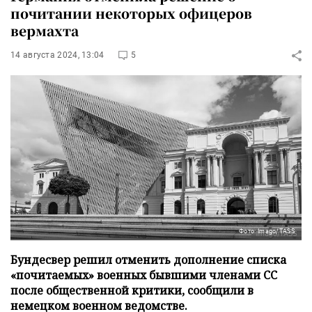
почитании некоторых офицеров
вермахта
14 августа 2024, 13:04
5
Фото: Imago/TASS
Бундесвер решил отменить дополнение списка
«почитаемых» военных бывшими членами СС
после общественной критики, сообщили в
немецком военном ведомстве.