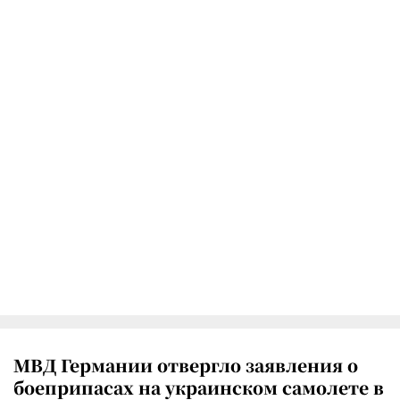
МВД Германии отвергло заявления о
боеприпасах на украинском самолете в