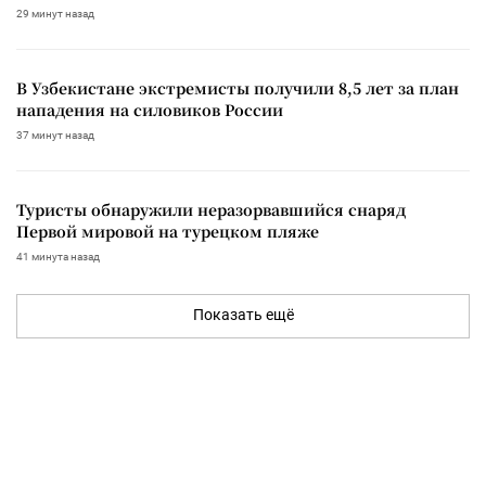
29 минут назад
В Узбекистане экстремисты получили 8,5 лет за план
нападения на силовиков России
37 минут назад
Туристы обнаружили неразорвавшийся снаряд
Первой мировой на турецком пляже
41 минута назад
Показать ещё