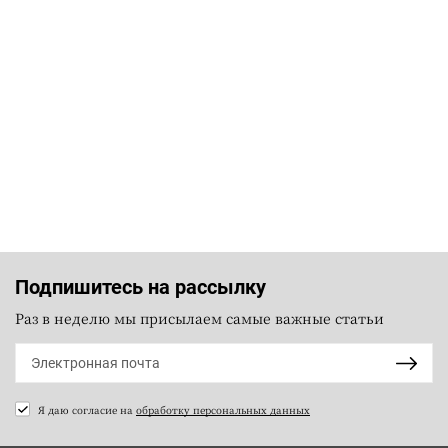
Подпишитесь на рассылку
Раз в неделю мы присылаем самые важные статьи
Я даю согласие на
обработку персональных данных