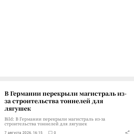
В Германии перекрыли магистраль из-
за строительства тоннелей для
лягушек
Bild: В Германии перекрыли магистраль из-за
строительства тоннелей для лягушек
7 августа 2026, 16:15
0