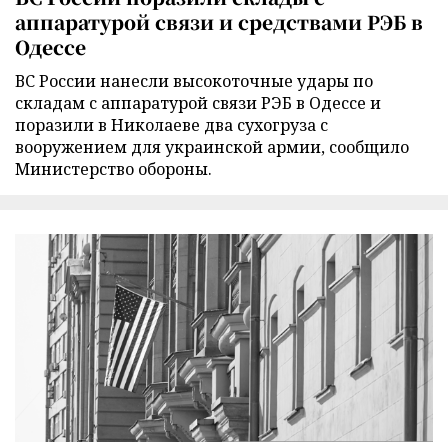
аппаратурой связи и средствами РЭБ в
Одессе
ВС России нанесли высокоточные удары по
складам с аппаратурой связи РЭБ в Одессе и
поразили в Николаеве два сухогруза с
вооружением для украинской армии, сообщило
Министерство обороны.