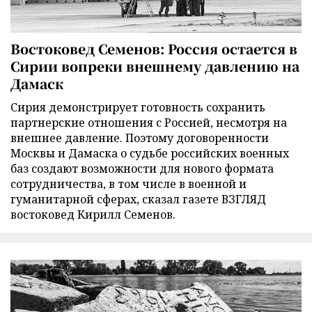
Востоковед Семенов: Россия остается в
Сирии вопреки внешнему давлению на
Дамаск
Сирия демонстрирует готовность сохранить
партнерские отношения с Россией, несмотря на
внешнее давление. Поэтому договоренности
Москвы и Дамаска о судьбе российских военных
баз создают возможности для нового формата
сотрудничества, в том числе в военной и
гуманитарной сферах, сказал газете ВЗГЛЯД
востоковед Кирилл Семенов.