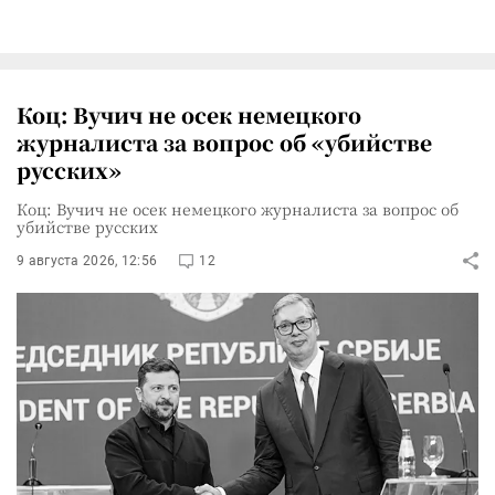
Коц: Вучич не осек немецкого
журналиста за вопрос об «убийстве
русских»
Коц: Вучич не осек немецкого журналиста за вопрос об
убийстве русских
9 августа 2026, 12:56
12