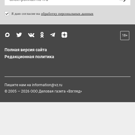
Я даю согласие на
обработку персональных данных
18+
Полная версия сайта
Редакционная политика
Пишите нам на
information@vz.ru
© 2005 — 2026 ООО Деловая газета «Взгляд»