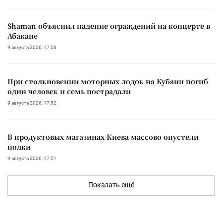
Shaman объяснил падение ограждений на концерте в
Абакане
9 августа 2026, 17:58
При столкновении моторных лодок на Кубани погиб
один человек и семь пострадали
9 августа 2026, 17:52
В продуктовых магазинах Киева массово опустели
полки
9 августа 2026, 17:51
Показать ещё