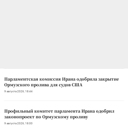
Парламентская комиссия Ирана одобрила закрытие
Ормузского пролива для судов США
9 августа 2026, 18:44
Профильный комитет парламента Ирана одобрил
законопроект по Ормузскому проливу
9 августа 2026, 18:00