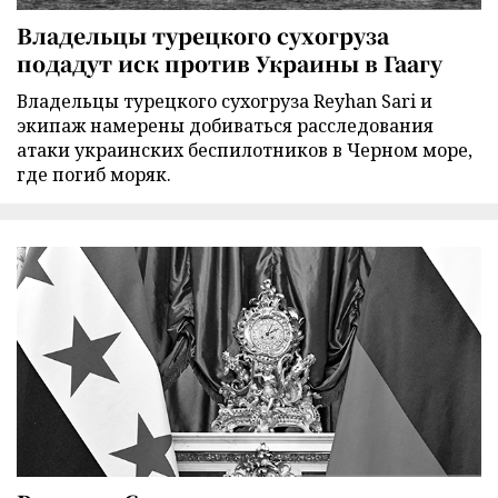
Владельцы турецкого сухогруза
подадут иск против Украины в Гаагу
Владельцы турецкого сухогруза Reyhan Sari и
экипаж намерены добиваться расследования
атаки украинских беспилотников в Черном море,
где погиб моряк.