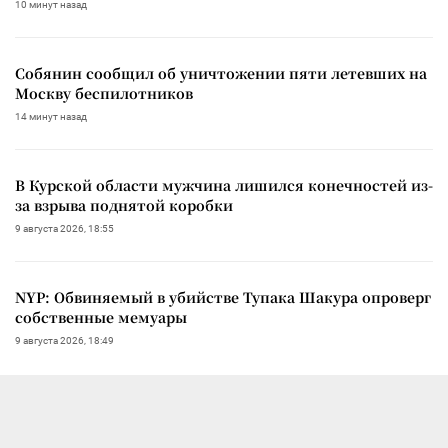
10 минут назад
Собянин сообщил об уничтожении пяти летевших на
Москву беспилотников
14 минут назад
В Курской области мужчина лишился конечностей из-
за взрыва поднятой коробки
9 августа 2026, 18:55
NYP: Обвиняемый в убийстве Тупака Шакура опроверг
собственные мемуары
9 августа 2026, 18:49