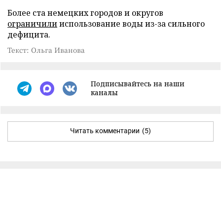
Более ста немецких городов и округов
ограничили
использование воды из-за сильного
дефицита.
Текст: Ольга Иванова
Подписывайтесь на наши
каналы
Читать комментарии
(5)