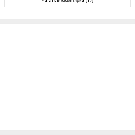
Читать комментарии
(12)