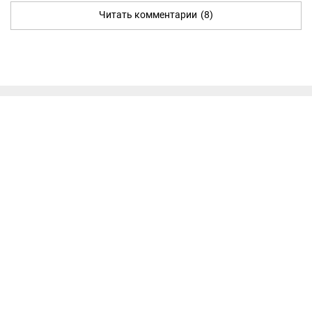
Читать комментарии
(8)