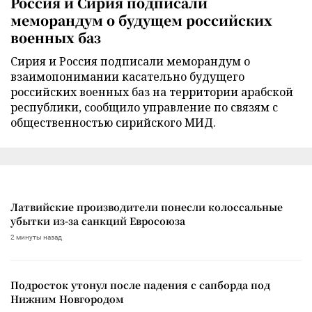
Россия и Сирия подписали
меморандум о будущем российских
военных баз
Сирия и Россия подписали меморандум о
взаимопонимании касательно будущего
российских военных баз на территории арабской
республики, сообщило управление по связям с
общественностью сирийского МИД.
Латвийские производители понесли колоссальные
убытки из-за санкций Евросоюза
2 минуты назад
Подросток утонул после падения с сапборда под
Нижним Новгородом