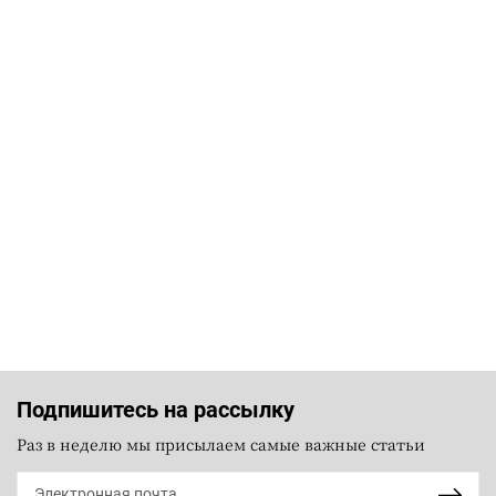
Подпишитесь на рассылку
Раз в неделю мы присылаем самые важные статьи