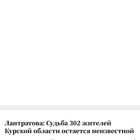
Лантратова: Судьба 302 жителей
Курской области остается неизвестной