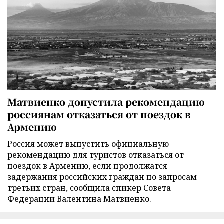
Матвиенко допустила рекомендацию
россиянам отказаться от поездок в
Армению
Россия может выпустить официальную
рекомендацию для туристов отказаться от
поездок в Армению, если продолжатся
задержания российских граждан по запросам
третьих стран, сообщила спикер Совета
Федерации Валентина Матвиенко.