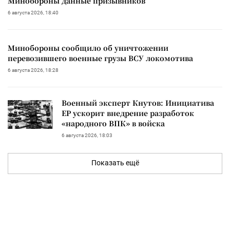
Минобороны данные призывников
6 августа 2026, 18:40
Минобороны сообщило об уничтожении
перевозившего военные грузы ВСУ локомотива
6 августа 2026, 18:28
Военный эксперт Кнутов: Инициатива
ЕР ускорит внедрение разработок
«народного ВПК» в войска
6 августа 2026, 18:03
Показать ещё