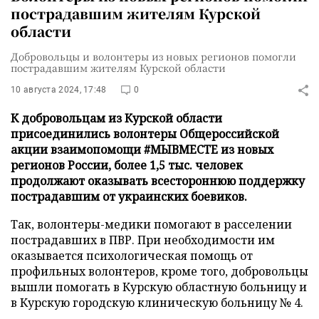
пострадавшим жителям Курской
области
Добровольцы и волонтеры из новых регионов помогли
пострадавшим жителям Курской области
10 августа 2024, 17:48
0
К добровольцам из Курской области
присоединились волонтеры Общероссийской
акции взаимопомощи #МЫВМЕСТЕ из новых
регионов России, более 1,5 тыс. человек
продолжают оказывать всестороннюю поддержку
пострадавшим от украинских боевиков.
Так, волонтеры-медики помогают в расселении
пострадавших в ПВР. При необходимости им
оказывается психологическая помощь от
профильных волонтеров, кроме того, добровольцы
вышли помогать в Курскую областную больницу и
в Курскую городскую клиническую больницу № 4.