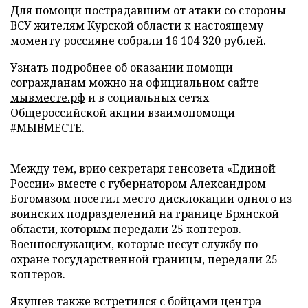
Для помощи пострадавшим от атаки со стороны
ВСУ жителям Курской области к настоящему
моменту россияне собрали 16 104 320 рублей.
Узнать подробнее об оказании помощи
согражданам можно на официальном сайте
мывместе.рф
и в социальных сетях
Общероссийской акции взаимопомощи
#МЫВМЕСТЕ.
Между тем, врио секретаря генсовета «Единой
России» вместе с губернатором Александром
Богомазом посетил место дисклокации одного из
воинских подразделений на границе Брянской
области, которым передали 25 коптеров.
Военнослужащим, которые несут службу по
охране государственной границы, передали 25
коптеров.
Якушев также встретился с бойцами центра