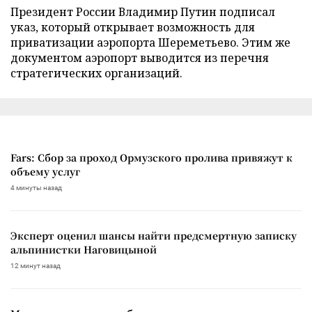
Президент России Владимир Путин подписал
указ, который открывает возможность для
приватизации аэропорта Шереметьево. Этим же
документом аэропорт выводится из перечня
стратегических организаций.
Fars: Сбор за проход Ормузского пролива привяжут к
объему услуг
4 минуты назад
Эксперт оценил шансы найти предсмертную записку
альпинистки Наговицыной
12 минут назад