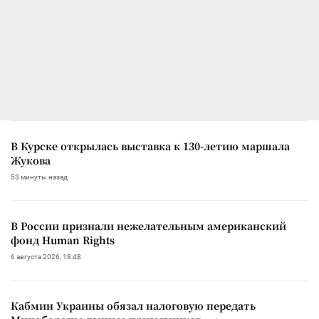
В Курске открылась выставка к 130-летию маршала
Жукова
53 минуты назад
В России признали нежелательным американский
фонд Human Rights
6 августа 2026, 18:48
Кабмин Украины обязал налоговую передать