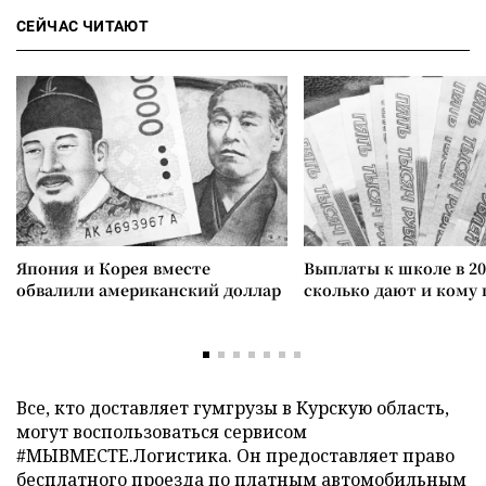
СЕЙЧАС ЧИТАЮТ
Япония и Корея вместе
Выплаты к школе в 20
обвалили американский доллар
сколько дают и кому
Все, кто доставляет гумгрузы в Курскую область,
могут воспользоваться сервисом
#МЫВМЕСТЕ.Логистика. Он предоставляет право
бесплатного проезда по платным автомобильным