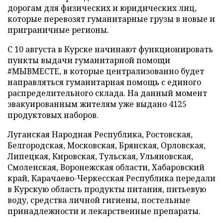
дорогам для физических и юридических лиц,
которые перевозят гуманитарные грузы в новые и
приграничные регионы.
С 10 августа в Курске начинают функционировать
пункты выдачи гуманитарной помощи
#МЫВМЕСТЕ, в которые централизованно будет
направляться гуманитарная помощь с единого
распределительного склада. На данный момент
эвакуированным жителям уже выдано 4125
продуктовых наборов.
Луганская Народная Республика, Ростовская,
Белгородская, Московская, Брянская, Орловская,
Липецкая, Кировская, Тульская, Ульяновская,
Смоленская, Воронежская области, Хабаровский
край, Карачаево-Черкесская Республика передали
в Курскую область продукты питания, питьевую
воду, средства личной гигиены, постельные
принадлежности и лекарственные препараты.