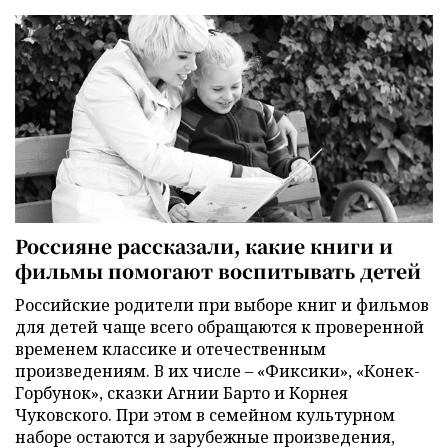
Россияне рассказали, какие книги и
фильмы помогают воспитывать детей
Российские родители при выборе книг и фильмов
для детей чаще всего обращаются к проверенной
временем классике и отечественным
произведениям. В их числе – «Фиксики», «Конек-
Горбунок», сказки Агнии Барто и Корнея
Чуковского. При этом в семейном культурном
наборе остаются и зарубежные произведения,