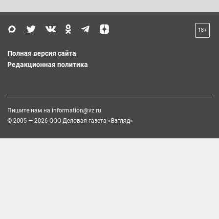
18+
Полная версия сайта
Редакционная политика
Пишите нам на
information@vz.ru
© 2005 — 2026 ООО Деловая газета «Взгляд»