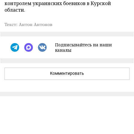
контролем украинских боевиков в Курской
области.
Текст: Антон Антонов
Подписывайтесь на наши
каналы
Комментировать