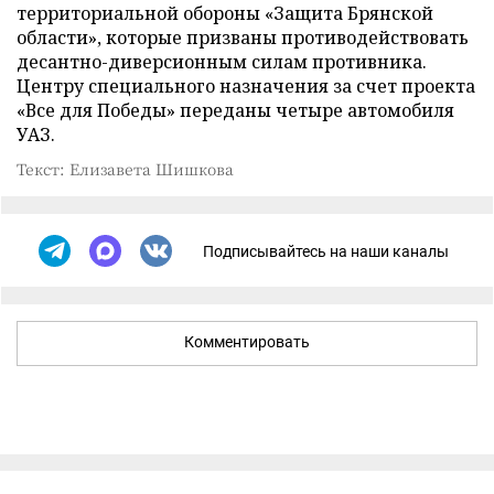
территориальной обороны «Защита Брянской
области», которые призваны противодействовать
десантно-диверсионным силам противника.
Центру специального назначения за счет проекта
«Все для Победы» переданы четыре автомобиля
УАЗ.
Текст: Елизавета Шишкова
Подписывайтесь на наши каналы
Комментировать