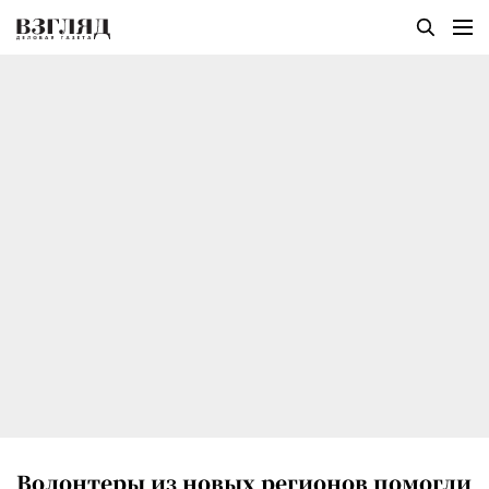
Волонтеры из новых регионов помогли