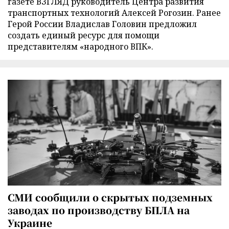
газете ВЗГЛЯД руководитель Центра развития
транспортных технологий Алексей Рогозин. Ранее
Герой России Владислав Головин предложил
создать единый ресурс для помощи
представителям «народного ВПК».
СМИ сообщили о скрытых подземных
заводах по производству БПЛА на
Украине