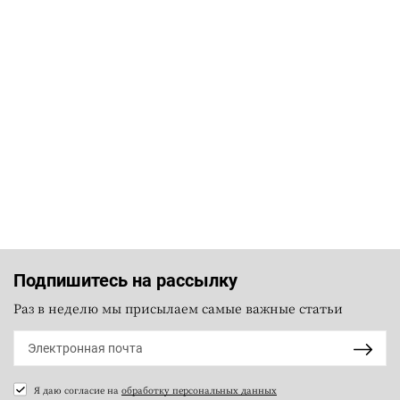
Подпишитесь на рассылку
Раз в неделю мы присылаем самые важные статьи
Я даю согласие на
обработку персональных данных