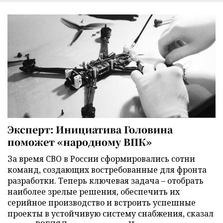
Эксперт: Инициатива Головина
поможет «народному ВПК»
За время СВО в России сформировались сотни
команд, создающих востребованные для фронта
разработки. Теперь ключевая задача – отобрать
наиболее зрелые решения, обеспечить их
серийное производство и встроить успешные
проекты в устойчивую систему снабжения, сказал