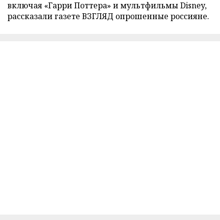
включая «Гарри Поттера» и мультфильмы Disney,
рассказали газете ВЗГЛЯД опрошенные россияне.