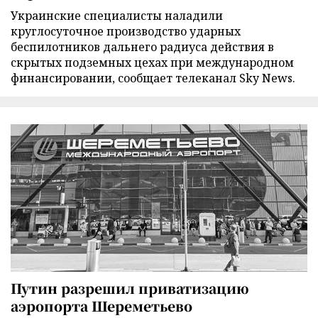
Украинские специалисты наладили
круглосуточное производство ударных
беспилотников дальнего радиуса действия в
скрытых подземных цехах при международном
финансировании, сообщает телеканал Sky News.
Путин разрешил приватизацию
аэропорта Шереметьево