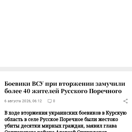
Боевики ВСУ при вторжении замучили
более 40 жителей Русского Поречного
6 августа 2026, 06:12
0
В ходе вторжения украинских боевиков в Курскую
область в селе Русское Поречное были жестоко
убиты десятки мирных граждан, заявил глава