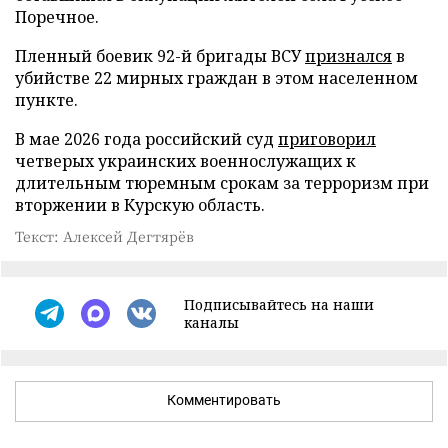
Поречное.
Пленный боевик 92-й бригады ВСУ
признался
в
убийстве 22 мирных граждан в этом населенном
пункте.
В мае 2026 года российский суд
приговорил
четверых украинских военнослужащих к
длительным тюремным срокам за терроризм при
вторжении в Курскую область.
Текст: Алексей Дегтярёв
Подписывайтесь на наши
каналы
Комментировать