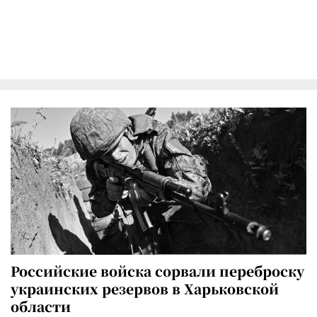
Российские войска сорвали переброску
украинских резервов в Харьковской
области