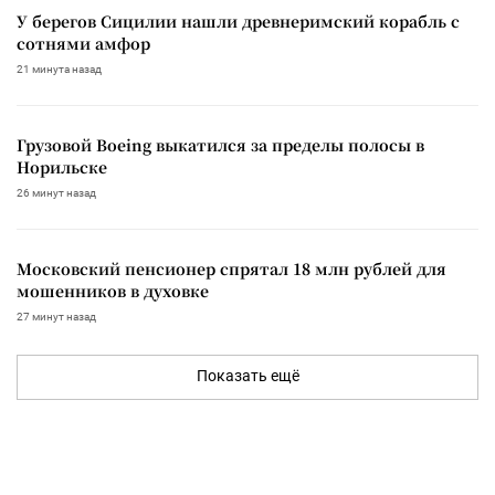
У берегов Сицилии нашли древнеримский корабль с
сотнями амфор
21 минута назад
Грузовой Boeing выкатился за пределы полосы в
Норильске
26 минут назад
Московский пенсионер спрятал 18 млн рублей для
мошенников в духовке
27 минут назад
Показать ещё