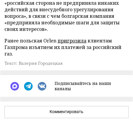
«российская сторона не предприняла никаких
действий для внесудебного урегулирования
вопроса», в связи с чем болгарская компания
«предприняла необходимые шаги для защиты
своих интересов».
Ранее польская Orlen
пригрозила
клиентам
Газпрома изъятием их платежей за российский
газ.
Текст: Валерия Городецкая
Подписывайтесь на наши
каналы
Комментировать