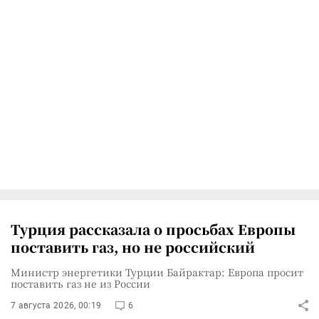
Турция рассказала о просьбах Европы
поставить газ, но не российский
Министр энергетики Турции Байрактар: Европа просит
поставить газ не из России
7 августа 2026, 00:19
6