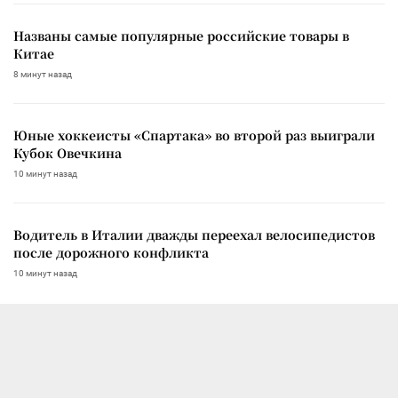
Названы самые популярные российские товары в
Китае
8 минут назад
Юные хоккеисты «Спартака» во второй раз выиграли
Кубок Овечкина
10 минут назад
Водитель в Италии дважды переехал велосипедистов
после дорожного конфликта
10 минут назад