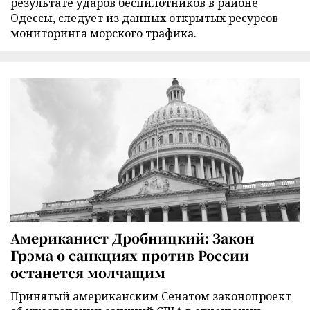
результате ударов беспилотников в районе
Одессы, следует из данных открытых ресурсов
мониторинга морского трафика.
Американист Дробницкий: Закон
Грэма о санкциях против России
останется молчащим
Принятый американским Сенатом законопроект