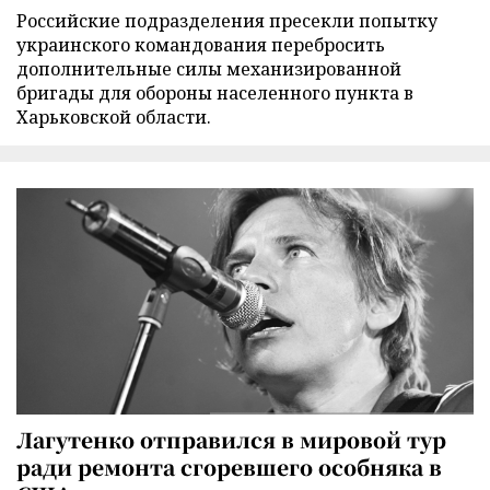
Российские подразделения пресекли попытку
украинского командования перебросить
дополнительные силы механизированной
бригады для обороны населенного пункта в
Харьковской области.
Лагутенко отправился в мировой тур
ради ремонта сгоревшего особняка в