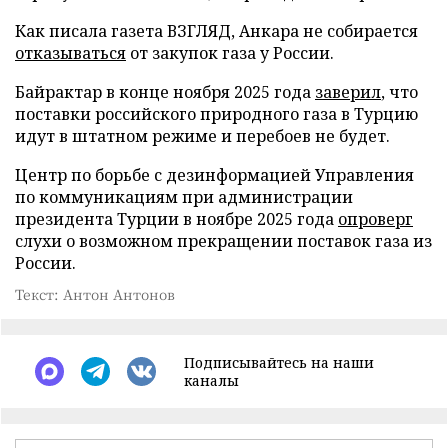
Как писала газета ВЗГЛЯД, Анкара не собирается
отказываться
от закупок газа у России.
Байрактар в конце ноября 2025 года
заверил
, что
поставки российского природного газа в Турцию
идут в штатном режиме и перебоев не будет.
Центр по борьбе с дезинформацией Управления
по коммуникациям при администрации
президента Турции в ноябре 2025 года
опроверг
слухи о возможном прекращении поставок газа из
России.
Текст: Антон Антонов
Подписывайтесь на наши
каналы