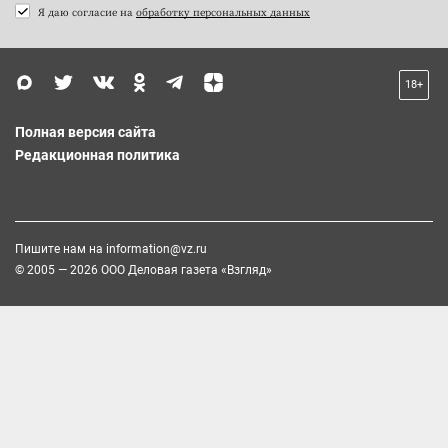
Я даю согласие на
обработку персональных данных
18+
Полная версия сайта
Редакционная политика
Пишите нам на
information@vz.ru
© 2005 — 2026 ООО Деловая газета «Взгляд»