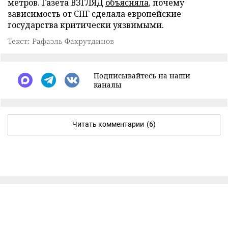
метров. Газета ВЗГЛЯД
объясняла
, почему
зависимость от СПГ сделала европейские
государства критически уязвимыми.
Текст: Рафаэль Фахрутдинов
Подписывайтесь на наши
каналы
Читать комментарии
(6)