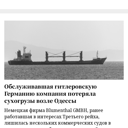
Обслуживавшая гитлеровскую
Германию компания потеряла
сухогрузы возле Одессы
Немецкая фирма Blumenthal GMBH, ранее
работавшая в интересах Третьего рейха,
лишилась нескольких коммерческих судов в