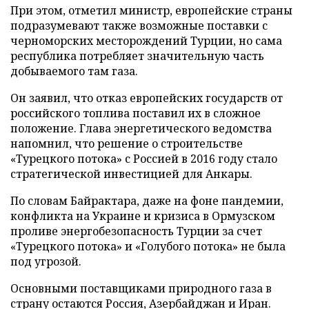
При этом, отметил министр, европейские страны
подразумевают также возможные поставки с
черноморских месторождений Турции, но сама
республика потребляет значительную часть
добываемого там газа.
Он заявил, что отказ европейских государств от
российского топлива поставил их в сложное
положение. Глава энергетического ведомства
напомнил, что решение о строительстве
«Турецкого потока» с Россией в 2016 году стало
стратегической инвестицией для Анкары.
По словам Байрактара, даже на фоне пандемии,
конфликта на Украине и кризиса в Ормузском
проливе энергобезопасность Турции за счет
«Турецкого потока» и «Голубого потока» не была
под угрозой.
Основными поставщиками природного газа в
страну остаются Россия, Азербайджан и Иран.