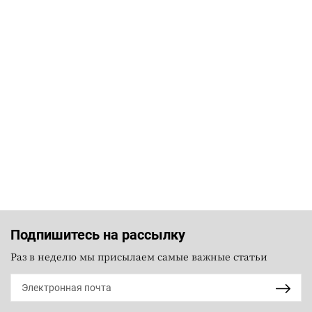
Подпишитесь на рассылку
Раз в неделю мы присылаем самые важные статьи