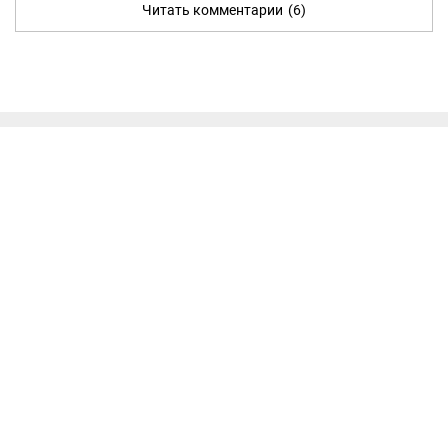
Читать комментарии
(6)