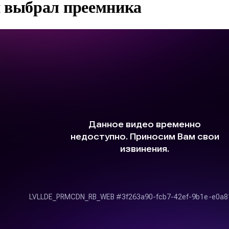
 выбрал преемника