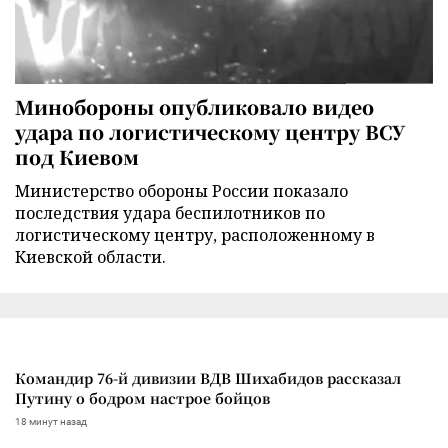
Минобороны опубликовало видео
удара по логистическому центру ВСУ
под Киевом
Министерство обороны России показало
последствия удара беспилотников по
логистическому центру, расположенному в
Киевской области.
Командир 76-й дивизии ВДВ Шихабидов рассказал
Путину о бодром настрое бойцов
18 минут назад