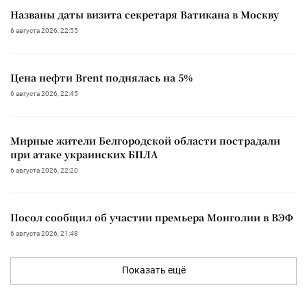
Названы даты визита секретаря Ватикана в Москву
6 августа 2026, 22:55
Цена нефти Brent поднялась на 5%
6 августа 2026, 22:45
Мирные жители Белгородской области пострадали
при атаке украинских БПЛА
6 августа 2026, 22:20
Посол сообщил об участии премьера Монголии в ВЭФ
6 августа 2026, 21:48
Показать ещё