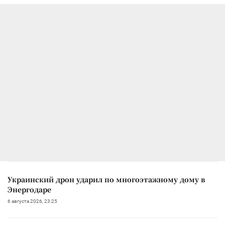
Украинский дрон ударил по многоэтажному дому в
Энергодаре
6 августа 2026, 23:25