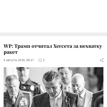
WP: Трамп отчитал Хегсета за нехватку
ракет
6 августа 2026, 08:21
2