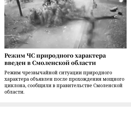
Режим ЧС природного характера
введен в Смоленской области
Режим чрезвычайной ситуации природного
характера объявлен после прохождения мощного
циклона, сообщили в правительстве Смоленской
области.