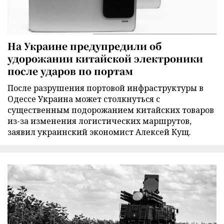
На Украине предупредили об
удорожании китайской электроники
после ударов по портам
После разрушения портовой инфраструктуры в
Одессе Украина может столкнуться с
существенным подорожанием китайских товаров
из-за изменения логистических маршрутов,
заявил украинский экономист Алексей Кущ.