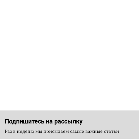
Подпишитесь на рассылку
Раз в неделю мы присылаем самые важные статьи