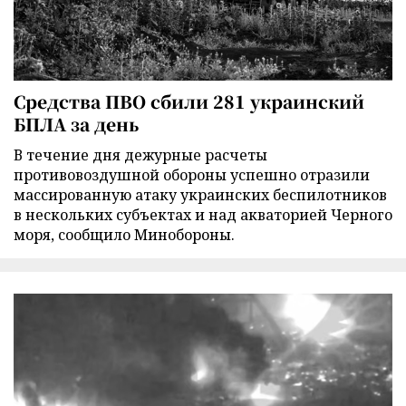
Средства ПВО сбили 281 украинский
БПЛА за день
В течение дня дежурные расчеты
противовоздушной обороны успешно отразили
массированную атаку украинских беспилотников
в нескольких субъектах и над акваторией Черного
моря, сообщило Минобороны.