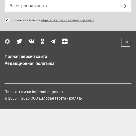
Я даю согласие на
обработку персональных данных
18+
Полная версия сайта
Редакционная политика
Пишите нам на
information@vz.ru
© 2005 — 2026 ООО Деловая газета «Взгляд»