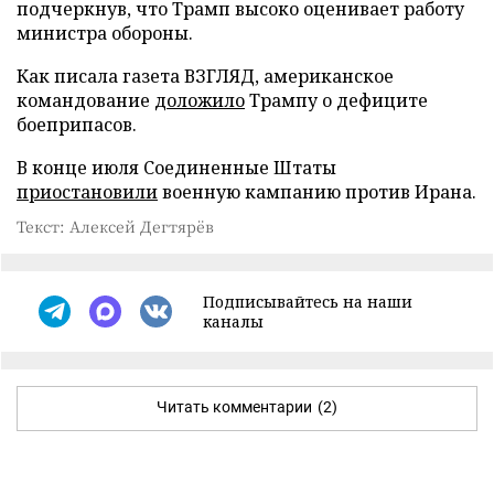
подчеркнув, что Трамп высоко оценивает работу
министра обороны.
Как писала газета ВЗГЛЯД, американское
командование
доложило
Трампу о дефиците
боеприпасов.
В конце июля Соединенные Штаты
приостановили
военную кампанию против Ирана.
Текст: Алексей Дегтярёв
Подписывайтесь на наши
каналы
Читать комментарии
(2)