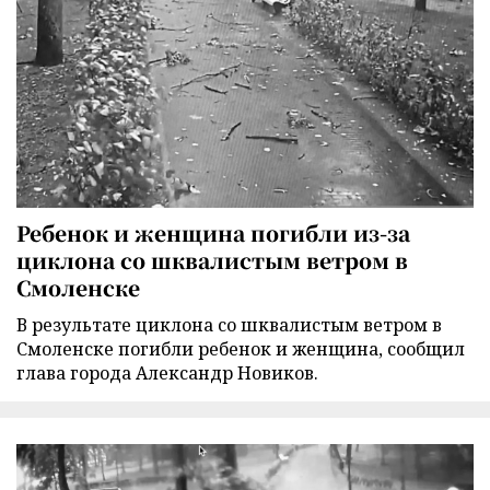
Ребенок и женщина погибли из-за
циклона со шквалистым ветром в
Смоленске
В результате циклона со шквалистым ветром в
Смоленске погибли ребенок и женщина, сообщил
глава города Александр Новиков.