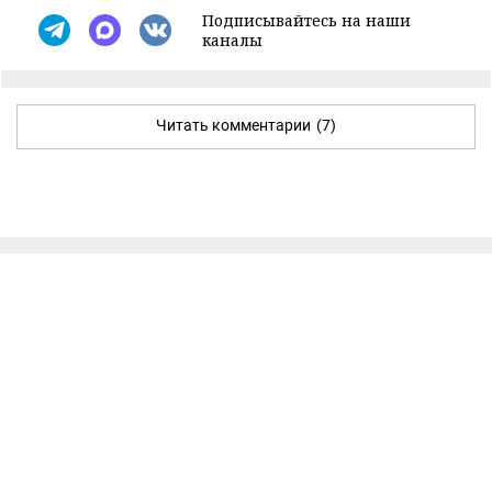
Подписывайтесь на наши
каналы
Читать комментарии
(7)