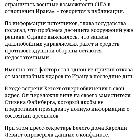
ограничить военные возможности США в
отношении Ирана», – говорится в публикации.
По информации источников, глава государства
полагал, что проблема дефицита вооружений уже
решена. Однако выяснилось, что запасы
дальнобойных управляемых ракет и средств
противовоздушной обороны остаются
недостаточными.
Именно этот фактор стал одной из причин отказа
от масштабных ударов по Ирану в последние дни.
В ходе встречи Хегсет отверг обвинения в свой
адрес. Он переложил вину на своего заместителя
Стивена Файнберга, который якобы не
предоставил президенту полную информацию о
состоянии арсеналов.
При этом пресс-секретарь Белого дома Каролин
Левитт опровергла данные о конфликте,