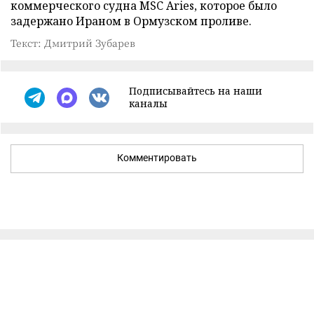
коммерческого судна MSC Aries, которое было
задержано Ираном в Ормузском проливе.
Текст: Дмитрий Зубарев
Подписывайтесь на наши
каналы
Комментировать