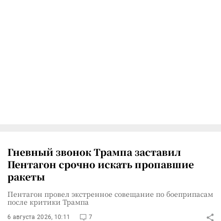
Гневный звонок Трампа заставил
Пентагон срочно искать пропавшие
ракеты
Пентагон провел экстренное совещание по боеприпасам
после критики Трампа
6 августа 2026, 10:11
7