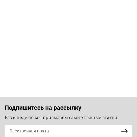
Подпишитесь на рассылку
Раз в неделю мы присылаем самые важные статьи