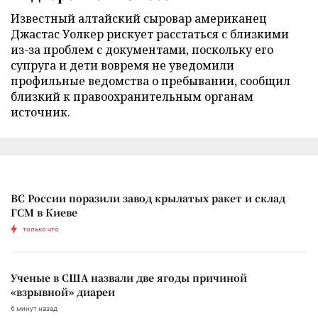
Известный алтайский сыровар американец
Джастас Уолкер рискует расстаться с близкими
из-за проблем с документами, поскольку его
супруга и дети вовремя не уведомили
профильные ведомства о пребывании, сообщил
близкий к правоохранительным органам
источник.
ВС России поразили завод крылатых ракет и склад
ГСМ в Киеве
только что
Ученые в США назвали две ягоды причиной
«взрывной» диареи
6 минут назад