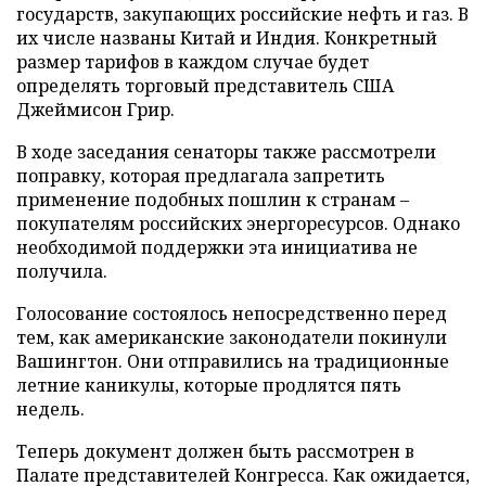
государств, закупающих российские нефть и газ. В
их числе названы Китай и Индия. Конкретный
размер тарифов в каждом случае будет
определять торговый представитель США
Джеймисон Грир.
В ходе заседания сенаторы также рассмотрели
поправку, которая предлагала запретить
применение подобных пошлин к странам –
покупателям российских энергоресурсов. Однако
необходимой поддержки эта инициатива не
получила.
Голосование состоялось непосредственно перед
тем, как американские законодатели покинули
Вашингтон. Они отправились на традиционные
летние каникулы, которые продлятся пять
недель.
Теперь документ должен быть рассмотрен в
Палате представителей Конгресса. Как ожидается,