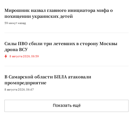
Мирошник назвал главного инициатора мифа о
похищении украинских детей
59 минут назад
Силы ПВО сбили три летевших в сторону Москвы
дрона ВСУ
8 августа 2026, 06:59
В Самарской области БПЛА атаковали
промпредприятие
8 августа 2026, 06:47
Показать ещё