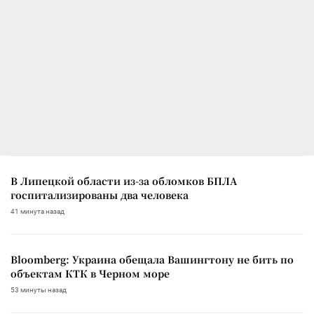
В Липецкой области из-за обломков БПЛА
госпитализированы два человека
41 минута назад
Bloomberg: Украина обещала Вашингтону не бить по
объектам КТК в Черном море
53 минуты назад