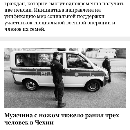
граждан, которые смогут одновременно получать
две пенсии. Инициатива направлена на
унификацию мер социальной поддержки
участников специальной военной операции и
членов их семей.
Мужчина с ножом тяжело ранил трех
человек в Чехии