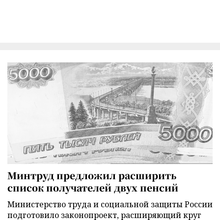
Минтруд предложил расширить
список получателей двух пенсий
Министерство труда и социальной защиты России
подготовило законопроект, расширяющий круг