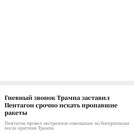
Гневный звонок Трампа заставил
Пентагон срочно искать пропавшие
ракеты
Пентагон провел экстренное совещание по боеприпасам
после критики Трампа