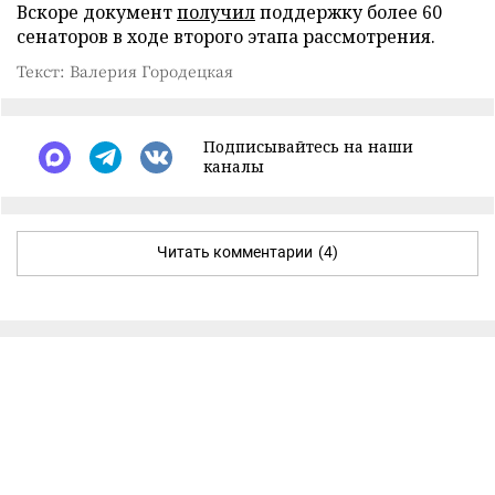
Вскоре документ
получил
поддержку более 60
сенаторов в ходе второго этапа рассмотрения.
Текст: Валерия Городецкая
Подписывайтесь на наши
каналы
Читать комментарии
(4)