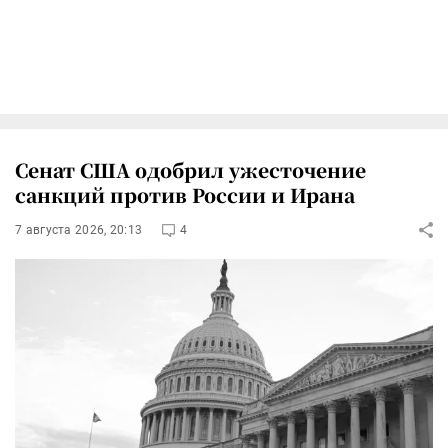
Сенат США одобрил ужесточение
санкций против России и Ирана
7 августа 2026, 20:13
4