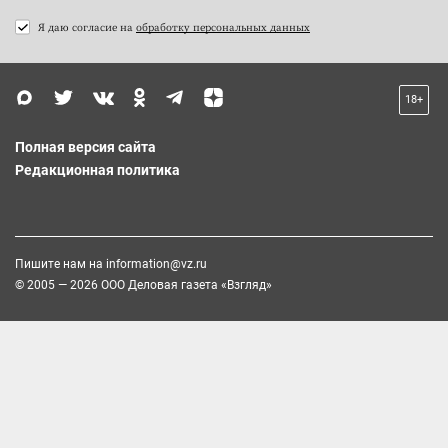
Я даю согласие на
обработку персональных данных
18+
Полная версия сайта
Редакционная политика
Пишите нам на
information@vz.ru
© 2005 — 2026 ООО Деловая газета «Взгляд»