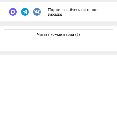
Подписывайтесь на наши
каналы
Читать комментарии
(7)