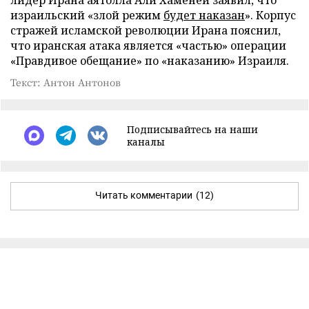
израильский «злой режим
будет наказан
». Корпус
стражей исламской революции Ирана пояснил,
что иранская атака является «частью» операции
«Правдивое обещание» по «наказанию» Израиля.
Текст: Антон Антонов
Подписывайтесь на наши
каналы
Читать комментарии
(12)