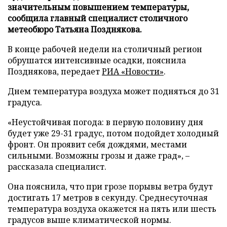
значительным повышением температуры,
сообщила главный специалист столичного
метеобюро Татьяна Позднякова.
В конце рабочей недели на столичный регион
обрушатся интенсивные осадки, пояснила
Позднякова, передает
РИА «Новости»
.
Днем температура воздуха может подняться до 31
градуса.
«Неустойчивая погода: в первую половину дня
будет уже 29-31 градус, потом подойдет холодный
фронт. Он проявит себя дождями, местами
сильными. Возможны грозы и даже град», –
рассказала специалист.
Она пояснила, что при грозе порывы ветра будут
достигать 17 метров в секунду. Среднесуточная
температура воздуха окажется на пять или шесть
градусов выше климатической нормы.