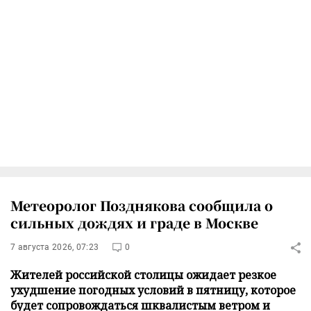
Метеоролог Позднякова сообщила о
сильных дождях и граде в Москве
7 августа 2026, 07:23
0
Жителей российской столицы ожидает резкое
ухудшение погодных условий в пятницу, которое
будет сопровождаться шквалистым ветром и