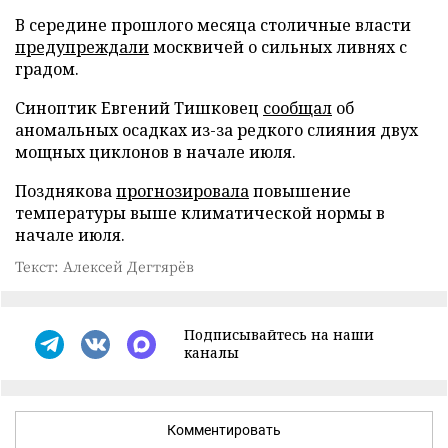
В середине прошлого месяца столичные власти
предупреждали
москвичей о сильных ливнях с
градом.
Синоптик Евгений Тишковец
сообщал
об
аномальных осадках из-за редкого слияния двух
мощных циклонов в начале июля.
Позднякова
прогнозировала
повышение
температуры выше климатической нормы в
начале июля.
Текст: Алексей Дегтярёв
Подписывайтесь на наши
каналы
Комментировать