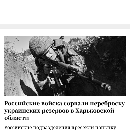
Российские войска сорвали переброску
украинских резервов в Харьковской
области
Российские подразделения пресекли попытку