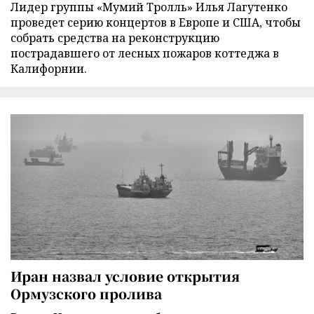
Лидер группы «Мумий Тролль» Илья Лагутенко
проведет серию концертов в Европе и США, чтобы
собрать средства на реконструкцию
пострадавшего от лесных пожаров коттеджа в
Калифорнии.
Иран назвал условие открытия
Ормузского пролива