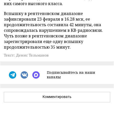
них самого высокого класса.
Вспышку в рентгеновском диапазоне
зафиксировали 23 февраля в 16.28 мск, ее
продолжительность составила 42 минуты, она
сопровождалась нарушением в КВ-радиосвязи.
Чуть позже в рентгеновском диапазоне
зарегистрировали еще одну вспышку
продолжительностью 35 минут.
Текст: Денис Тельманов
Подписывайтесь на наши
каналы
Комментировать