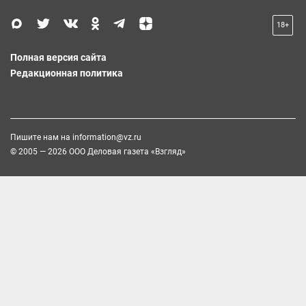
18+
Полная версия сайта
Редакционная политика
Пишите нам на
information@vz.ru
© 2005 — 2026 ООО Деловая газета «Взгляд»