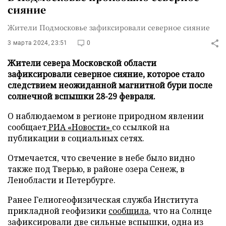
сияние
Жители Подмосковье зафиксировали северное сияние
3 марта 2024, 23:51
0
Жители севера Московской области
зафиксировали северное сияние, которое стало
следствием неожиданной магнитной бури после
солнечной вспышки 28-29 февраля.
О наблюдаемом в регионе природном явлении
сообщает
РИА «Новости»
со ссылкой на
публикации в социальных сетях.
Отмечается, что свечение в небе было видно
также под Тверью, в районе озера Сенеж, в
Ленобласти и Петербурге.
Ранее Гелиогеофизическая служба Института
прикладной геофизики
сообщила
, что на Солнце
зафиксировали две сильные вспышки, одна из