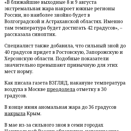
«В ближайшие выходные 8 и 9 августа
экстремальная жара накроет южные регионы
России, но наиболее знойно будет в
Волгоградской и Астраханской областях. Именно
там температура будет достигать 42 градусов», –
рассказала синоптик.
Специалист также добавила, что сильный зной до
40 градусов придет в Ростовскую, Запорожскую и
Херсонскую области. Подобные показатели
значительно превышают привычную для этих
мест норму.
Как писала газета ВЗГЛЯД, накануне температура
воздуха в Москве
преодолела
отметку в 30
градусов.
В конце июня аномальная жара до 36 градусов
накрыла
Крым.
В мае из-за сильного зноя в семи городах