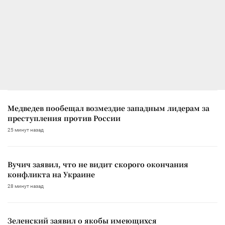
Медведев пообещал возмездие западным лидерам за
преступления против России
25 минут назад
Вучич заявил, что не видит скорого окончания
конфликта на Украине
28 минут назад
Зеленский заявил о якобы имеющихся