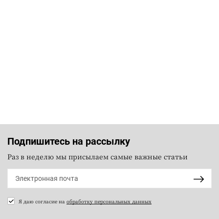
Подпишитесь на рассылку
Раз в неделю мы присылаем самые важные статьи
Я даю согласие на
обработку персональных данных