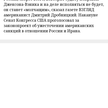
Джексона-Вэника и на деле исполняться не будет,
он станет «молчащим», сказал газете ВЗГЛЯД
американист Дмитрий Дробницкий. Накануне
Сенат Конгресса США проголосовал за
законопроект об ужесточении американских
санкций в отношении России и Ирана.