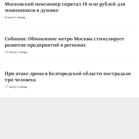
Московский пенсионер спрятал 18 млн рублей для
мошенников в духовке
8 минут назад
Собянин: Обновление метро Москвы стимулирует
развитие предприятий в регионах
12 минут назад
При атаке дрона в Белгородской области пострадали
три человека
17 минут назад