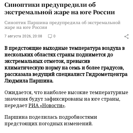
Синоптики предупредили об
экстремальной жаре на юге России
Синоптик Паршина предупредила об экстремальной
жаре на юге России
7 августа 2026, 20:08
0
В предстоящие выходные температура воздуха в
нескольких областях страны поднимется до
экстремальных отметок, превысив
климатическую норму на семь и более градусов,
рассказала ведущий специалист Гидрометцентра
Людмила Паршина.
Ожидается, что наиболее высокие температурные
значения будут зафиксированы на юге страны,
передает
РИА «Новости»
.
Паршина поделилась подробностями
предстоящих погодных изменений.