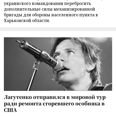
украинского командования перебросить
дополнительные силы механизированной
бригады для обороны населенного пункта в
Харьковской области.
Лагутенко отправился в мировой тур
ради ремонта сгоревшего особняка в
США