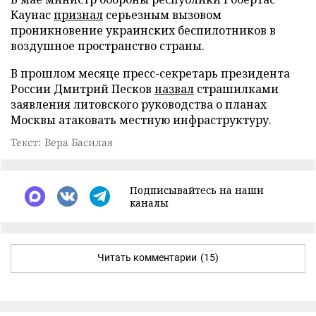
Каунас
признал
серьезным вызовом
проникновение украинских беспилотников в
воздушное пространство страны.
В прошлом месяце пресс-секретарь президента
России Дмитрий Песков
назвал
страшилками
заявления литовского руководства о планах
Москвы атаковать местную инфраструктуру.
Текст: Вера Басилая
Подписывайтесь на наши
каналы
Читать комментарии
(15)