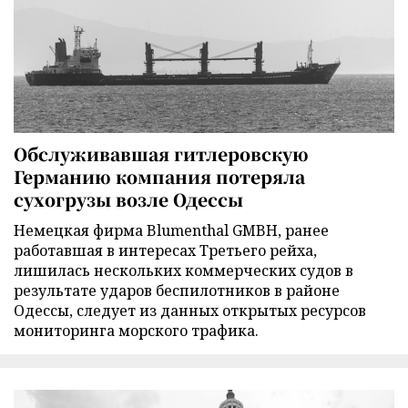
Обслуживавшая гитлеровскую
Германию компания потеряла
сухогрузы возле Одессы
Немецкая фирма Blumenthal GMBH, ранее
работавшая в интересах Третьего рейха,
лишилась нескольких коммерческих судов в
результате ударов беспилотников в районе
Одессы, следует из данных открытых ресурсов
мониторинга морского трафика.