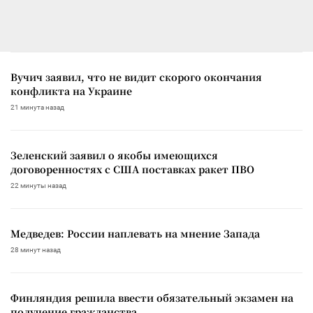
Вучич заявил, что не видит скорого окончания
конфликта на Украине
21 минута назад
Зеленский заявил о якобы имеющихся
договоренностях с США поставках ракет ПВО
22 минуты назад
Медведев: России наплевать на мнение Запада
28 минут назад
Финляндия решила ввести обязательный экзамен на
получение гражданства