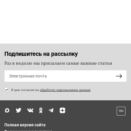
Подпишитесь на рассылку
Раз в неделю мы присылаем самые важные статьи
Я даю согласие на
обработку персональных данных
18+
Полная версия сайта