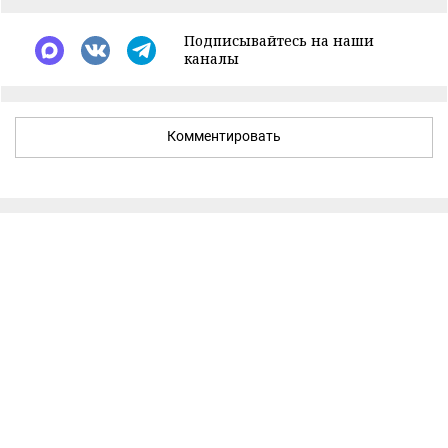
Подписывайтесь на наши
каналы
Комментировать