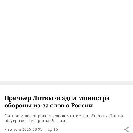
Премьер Литвы осадил министра
обороны из-за слов о России
Синкявичюс опроверг слова министра обороны Ливты
об угрозе со стороны России
7 августа 2026, 08:35
15