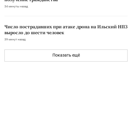
34 минуты назад
Число пострадавших при атаке дрона на Ильский НПЗ
выросло до шести человек
39 минут назад
Показать ещё