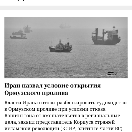
Иран назвал условие открытия
Ормузского пролива
Власти Ирана готовы разблокировать судоходство
в Ормузском проливе при условии отказа
Вашингтона от вмешательства в региональные
дела, заявил представитель Корпуса стражей
исламской революции (КСИР, элитные части ВС)