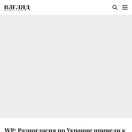
WP: Разногласия по Украине привели к