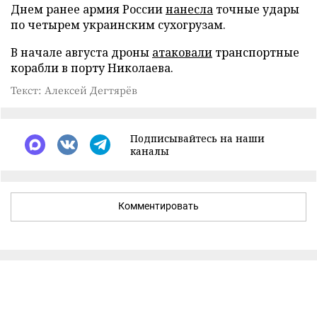
Днем ранее армия России
нанесла
точные удары
по четырем украинским сухогрузам.
В начале августа дроны
атаковали
транспортные
корабли в порту Николаева.
Текст: Алексей Дегтярёв
Подписывайтесь на наши
каналы
Комментировать