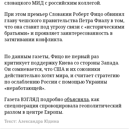
словацкого МИД с российским коллегой.
При этом премьер Словакии Роберт Фицо обвинил
главу чешского правительства Петра Фиалу в том,
что она ставит под угрозу связи с «историческими
братьями» и проявляет заинтересованность в
затягивании конфликта.
По данным газеты, Фицо не первый раз
критикует поддержку Киева со стороны Запада.
Он сомневается, что США и их союзники
действительно хотят мира, и считает стратегию
по ослаблению России с помощью Украины
«неработающей».
Газета ВЗГЛЯД подробно
объясняла
, как
спецоперация спровоцировала геополитический
разлом в центре Европы.
Текст: Александра Юдина