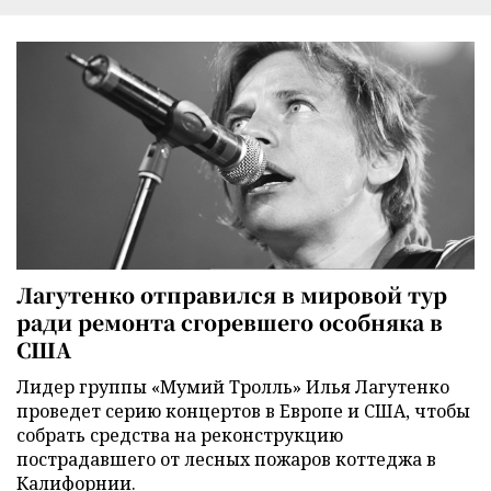
Лагутенко отправился в мировой тур
ради ремонта сгоревшего особняка в
США
Лидер группы «Мумий Тролль» Илья Лагутенко
проведет серию концертов в Европе и США, чтобы
собрать средства на реконструкцию
пострадавшего от лесных пожаров коттеджа в
Калифорнии.