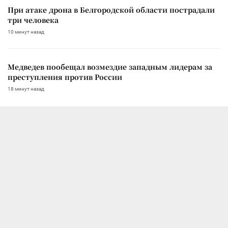
При атаке дрона в Белгородской области пострадали
три человека
10 минут назад
Медведев пообещал возмездие западным лидерам за
преступления против России
18 минут назад