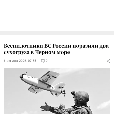
Беспилотники ВС России поразили два
сухогруза в Черном море
6 августа 2026, 07:55
0