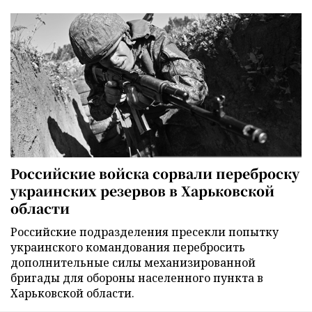
Российские войска сорвали переброску
украинских резервов в Харьковской
области
Российские подразделения пресекли попытку
украинского командования перебросить
дополнительные силы механизированной
бригады для обороны населенного пункта в
Харьковской области.