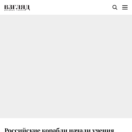
Российские корабли начали учения