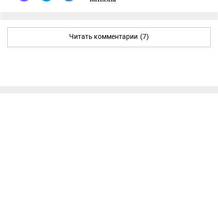
Читать комментарии
(7)