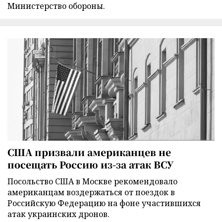
Министерство обороны.
США призвали американцев не
посещать Россию из-за атак ВСУ
Посольство США в Москве рекомендовало
американцам воздержаться от поездок в
Российскую Федерацию на фоне участившихся
атак украинских дронов.