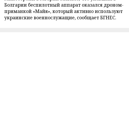
Болгарии беспилотный аппарат оказался дроном-
приманкой «Майя», который активно используют
украинские военнослужащие, сообщает БГНЕС.