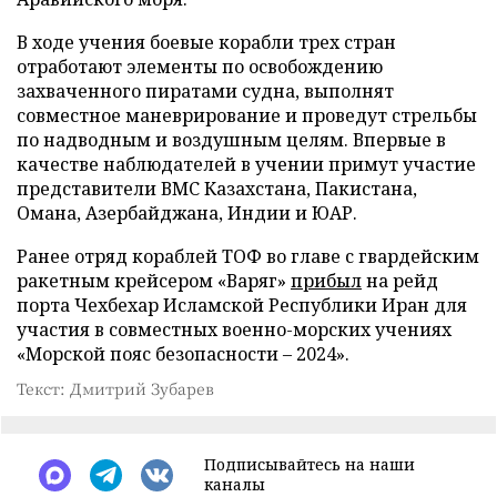
В ходе учения боевые корабли трех стран
отработают элементы по освобождению
захваченного пиратами судна, выполнят
совместное маневрирование и проведут стрельбы
по надводным и воздушным целям. Впервые в
качестве наблюдателей в учении примут участие
представители ВМС Казахстана, Пакистана,
Омана, Азербайджана, Индии и ЮАР.
Ранее отряд кораблей ТОФ во главе с гвардейским
ракетным крейсером «Варяг»
прибыл
на рейд
порта Чехбехар Исламской Республики Иран для
участия в совместных военно-морских учениях
«Морской пояс безопасности – 2024».
Текст: Дмитрий Зубарев
Подписывайтесь на наши
каналы