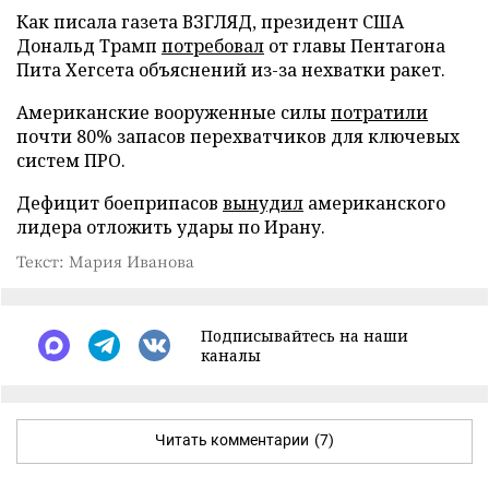
Как писала газета ВЗГЛЯД, президент США
Дональд Трамп
потребовал
от главы Пентагона
Пита Хегсета объяснений из-за нехватки ракет.
Американские вооруженные силы
потратили
почти 80% запасов перехватчиков для ключевых
систем ПРО.
Дефицит боеприпасов
вынудил
американского
лидера отложить удары по Ирану.
Текст: Мария Иванова
Подписывайтесь на наши
каналы
Читать комментарии
(7)