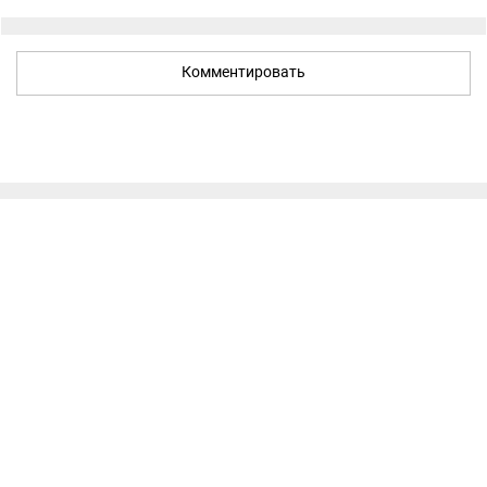
Комментировать