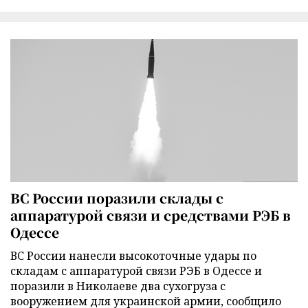
ВС России поразили склады с
аппаратурой связи и средствами РЭБ в
Одессе
ВС России нанесли высокоточные удары по
складам с аппаратурой связи РЭБ в Одессе и
поразили в Николаеве два сухогруза с
вооружением для украинской армии, сообщило