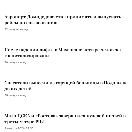
Аэропорт Домодедово стал принимать и выпускать
рейсы по согласованию
22 минуты назад
После падении лифта в Махачкале четыре человека
госпитализированы
36 минут назад
Спасатели вынесли из горящей больницы в Подольске
двоих детей
50 минут назад
Матч ЦСКА и «Ростова» завершился нулевой ничьей в
третьем туре РПЛ
8 августа 2026, 22:35