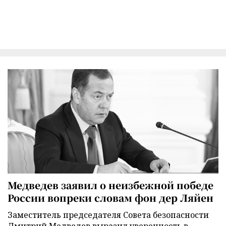
Медведев заявил о неизбежной победе
России вопреки словам фон дер Ляйен
Заместитель председателя Совета безопасности