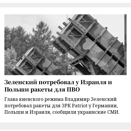
Зеленский потребовал у Израиля и
Польши ракеты для ПВО
Глава киевского режима Владимир Зеленский
потребовал ракеты для ЗРК Patriot у Германии,
Польши и Израиля, сообщили украинские СМИ.