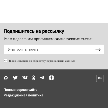
Подпишитесь на рассылку
Раз в неделю мы присылаем самые важные статьи
Я даю согласие на
обработку персональных данных
18+
Полная версия сайта
Редакционная политика