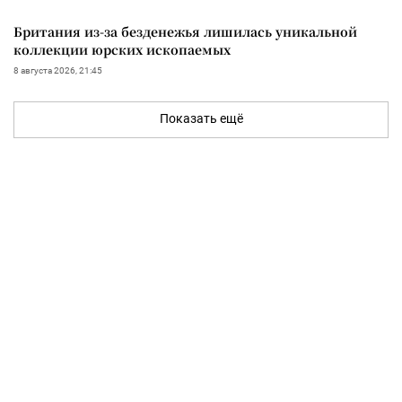
Британия из-за безденежья лишилась уникальной
коллекции юрских ископаемых
8 августа 2026, 21:45
Показать ещё