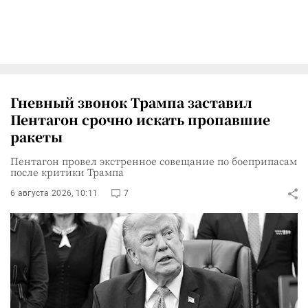
Гневный звонок Трампа заставил
Пентагон срочно искать пропавшие
ракеты
Пентагон провел экстренное совещание по боеприпасам
после критики Трампа
6 августа 2026, 10:11
7