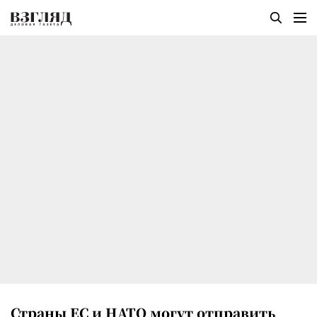
Страны ЕС и НАТО могут отправить