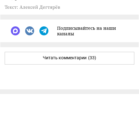
Текст: Алексей Дегтярёв
Подписывайтесь на наши
каналы
Читать комментарии
(33)