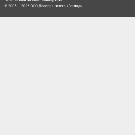
© 2005 — 2026 ООО Деловая газета «Взгляд»