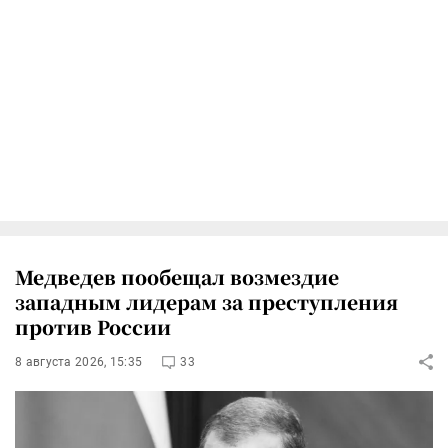
Медведев пообещал возмездие
западным лидерам за преступления
против России
8 августа 2026, 15:35
33