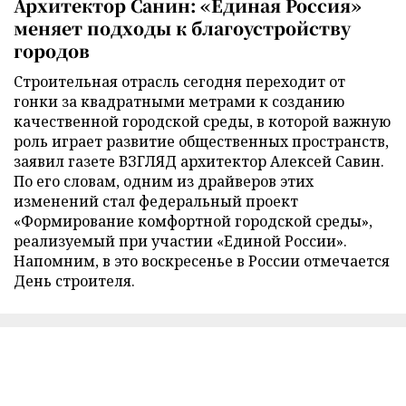
Архитектор Санин: «Единая Россия»
меняет подходы к благоустройству
городов
Строительная отрасль сегодня переходит от
гонки за квадратными метрами к созданию
качественной городской среды, в которой важную
роль играет развитие общественных пространств,
заявил газете ВЗГЛЯД архитектор Алексей Савин.
По его словам, одним из драйверов этих
изменений стал федеральный проект
«Формирование комфортной городской среды»,
реализуемый при участии «Единой России».
Напомним, в это воскресенье в России отмечается
День строителя.