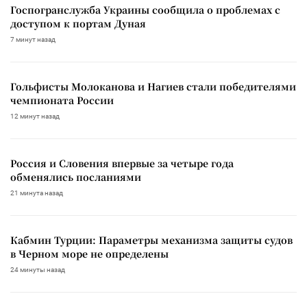
Госпогранслужба Украины сообщила о проблемах с
доступом к портам Дуная
7 минут назад
Гольфисты Молоканова и Нагиев стали победителями
чемпионата России
12 минут назад
Россия и Словения впервые за четыре года
обменялись посланиями
21 минута назад
Кабмин Турции: Параметры механизма защиты судов
в Черном море не определены
24 минуты назад