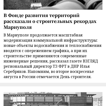
В Фонде развития территорий
рассказали о строительных рекордах
Мариуполя
В Мариуполе продолжается масштабная
модернизация коммунальной инфраструктуры:
новые объекты водоснабжения и теплоснабжения
вводятся с опережением графика, а при их
строительстве применяются современные
инженерные решения, рассказал газете ВЗГЛЯД
региональный директор ТЗ ФРТ в ДНР Илья
Серебряков. Напомним, во второе воскресенье
августа в России отмечается День строителя.