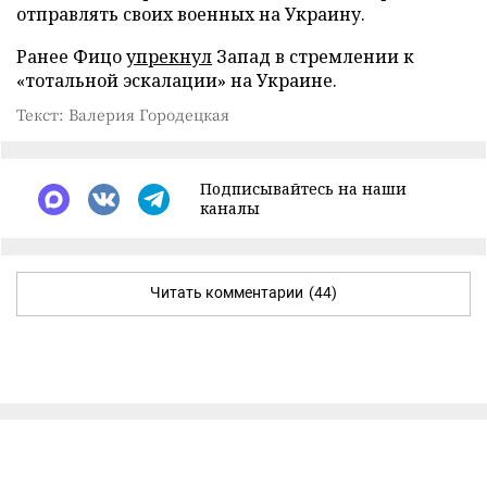
отправлять своих военных на Украину.
Ранее Фицо
упрекнул
Запад в стремлении к
«тотальной эскалации» на Украине.
Текст: Валерия Городецкая
Подписывайтесь на наши
каналы
Читать комментарии
(44)