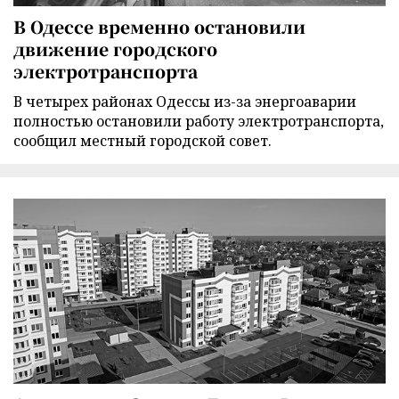
В Одессе временно остановили
движение городского
электротранспорта
В четырех районах Одессы из-за энергоаварии
полностью остановили работу электротранспорта,
сообщил местный городской совет.