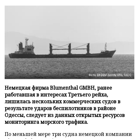
Фото: ERDEM SAHIN/EPA/ТАСС
Немецкая фирма Blumenthal GMBH, ранее
работавшая в интересах Третьего рейха,
лишилась нескольких коммерческих судов в
результате ударов беспилотников в районе
Одессы, следует из данных открытых ресурсов
мониторинга морского трафика.
По меньшей мере три судна немецкой компании