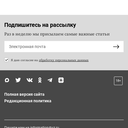
Подпишитесь на рассылку
Раз в неделю мы присылаем самые важные статьи
Я даю согласие на
обработку персональных данных
18+
Полная версия сайта
Редакционная политика
Пишите нам на
information@vz.ru