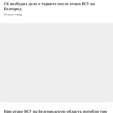
СК возбудил дело о теракте после атаки ВСУ на
Белгород
39 минут назад
При атаке ВСУ на Белгородскую область погибли три