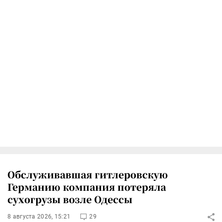
Обслуживавшая гитлеровскую
Германию компания потеряла
сухогрузы возле Одессы
8 августа 2026, 15:21
29