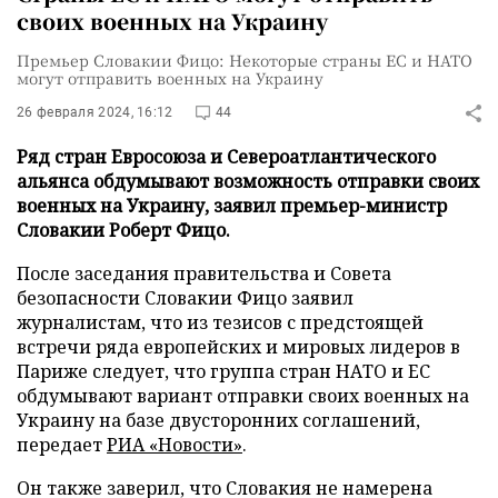
своих военных на Украину
Премьер Словакии Фицо: Некоторые страны ЕС и НАТО
могут отправить военных на Украину
26 февраля 2024, 16:12
44
Ряд стран Евросоюза и Североатлантического
альянса обдумывают возможность отправки своих
военных на Украину, заявил премьер-министр
Словакии Роберт Фицо.
После заседания правительства и Совета
безопасности Словакии Фицо заявил
журналистам, что из тезисов с предстоящей
встречи ряда европейских и мировых лидеров в
Париже следует, что группа стран НАТО и ЕС
обдумывают вариант отправки своих военных на
Украину на базе двусторонних соглашений,
передает
РИА «Новости»
.
Он также заверил, что Словакия не намерена