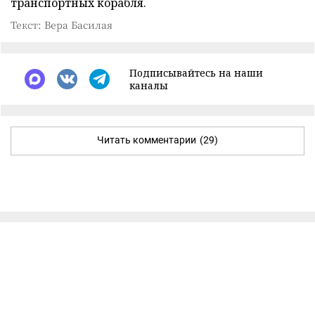
транспортных корабля.
Текст: Вера Басилая
Подписывайтесь на наши
каналы
Читать комментарии
(29)