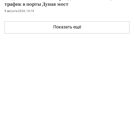
трафик в порты Дуная мост
9 августа 2026, 10:19
Показать ещё