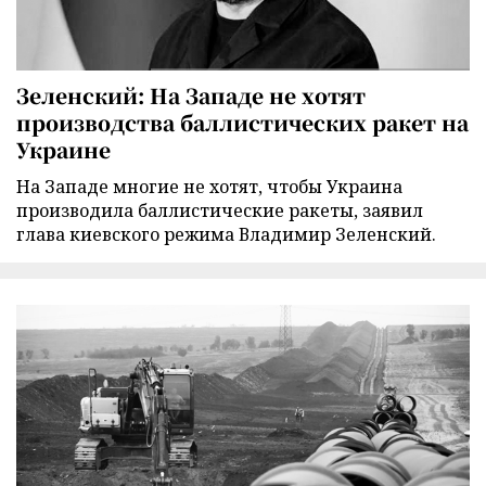
Зеленский: На Западе не хотят
производства баллистических ракет на
Украине
На Западе многие не хотят, чтобы Украина
производила баллистические ракеты, заявил
глава киевского режима Владимир Зеленский.