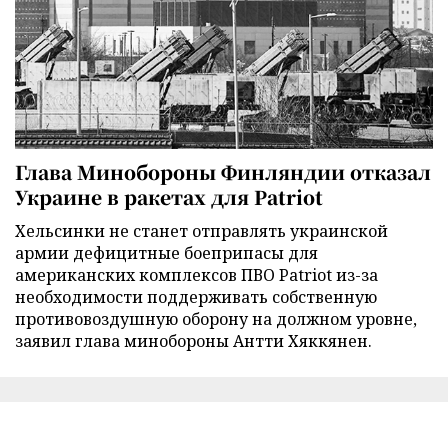
Глава Минобороны Финляндии отказал
Украине в ракетах для Patriot
Хельсинки не станет отправлять украинской
армии дефицитные боеприпасы для
американских комплексов ПВО Patriot из-за
необходимости поддерживать собственную
противовоздушную оборону на должном уровне,
заявил глава минобороны Антти Хяккянен.