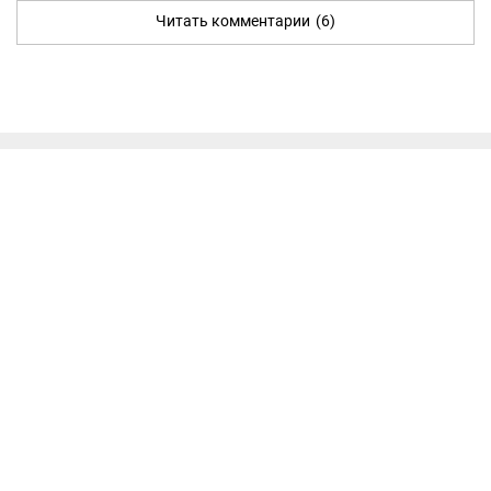
Читать комментарии
(6)