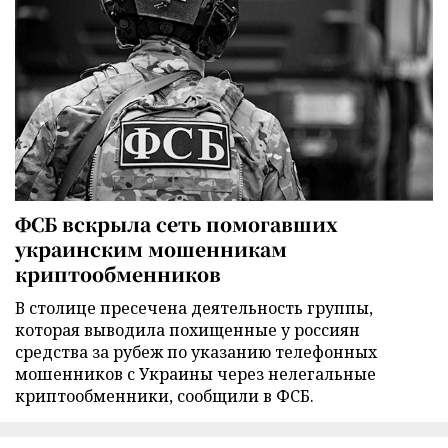
ФСБ вскрыла сеть помогавших
украинским мошенникам
криптообменников
В столице пресечена деятельность группы,
которая выводила похищенные у россиян
средства за рубеж по указанию телефонных
мошенников с Украины через нелегальные
криптообменники, сообщили в ФСБ.