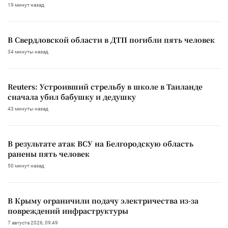
19 минут назад
В Свердловской области в ДТП погибли пять человек
34 минуты назад
Reuters: Устроивший стрельбу в школе в Таиланде
сначала убил бабушку и дедушку
43 минуты назад
В результате атак ВСУ на Белгородскую область
ранены пять человек
50 минут назад
В Крыму ограничили подачу электричества из-за
повреждений инфраструктуры
7 августа 2026, 09:49