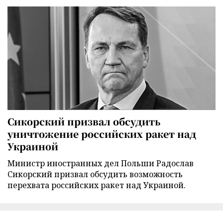
Сикорский призвал обсудить
уничтожение российских ракет над
Украиной
Министр иностранных дел Польши Радослав
Сикорский призвал обсудить возможность
перехвата российских ракет над Украиной.