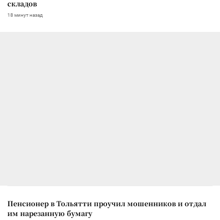
складов
18 минут назад
Пенсионер в Тольятти проучил мошенников и отдал
им нарезанную бумагу