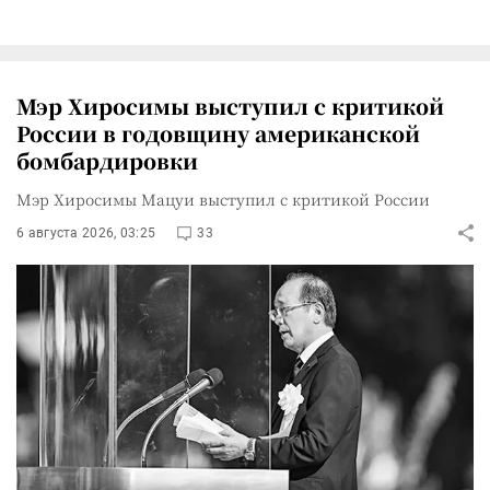
Мэр Хиросимы выступил с критикой
России в годовщину американской
бомбардировки
Мэр Хиросимы Мацуи выступил с критикой России
6 августа 2026, 03:25
33