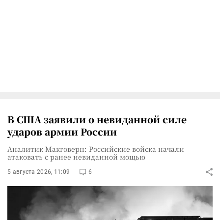
В США заявили о невиданной силе
ударов армии России
Аналитик Макговерн: Российские войска начали
атаковать с ранее невиданной мощью
5 августа 2026, 11:09
6