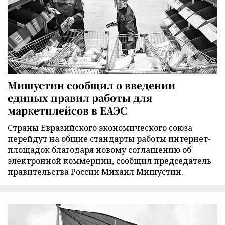
Мишустин сообщил о введении
единых правил работы для
маркетплейсов в ЕАЭС
Страны Евразийского экономического союза
перейдут на общие стандарты работы интернет-
площадок благодаря новому соглашению об
электронной коммерции, сообщил председатель
правительства России Михаил Мишустин.