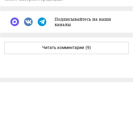
Подписывайтесь на наши
каналы
Читать комментарии
(9)