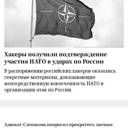
Хакеры получили подтверждение
участия НАТО в ударах по России
В распоряжении российских хакеров оказались
секретные материалы, доказывающие
непосредственную вовлеченность НАТО в
организации атак по России.
Адвокат Слепакова попросил прекратить заочное