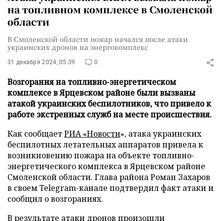
на топливном комплексе в Смоленской
области
В Смоленской области пожар начался после атаки
украинских дронов на энергокомплекс
31 декабря 2024, 05:39
0
Возгорания на топливно-энергетическом
комплексе в Ярцевском районе были вызваны
атакой украинских беспилотников, что привело к
работе экстренных служб на месте происшествия.
Как сообщает
РИА «Новости
», атака украинских
беспилотных летательных аппаратов привела к
возникновению пожара на объекте топливно-
энергетического комплекса в Ярцевском районе
Смоленской области. Глава района Роман Захаров
в своем Telegram-канале подтвердил факт атаки и
сообщил о возгораниях.
В результате атаки дронов произошли