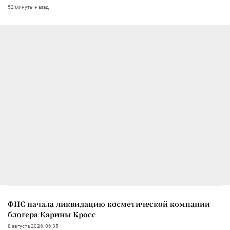
52 минуты назад
ФНС начала ликвидацию косметической компании
блогера Карины Кросс
8 августа 2026, 06:35