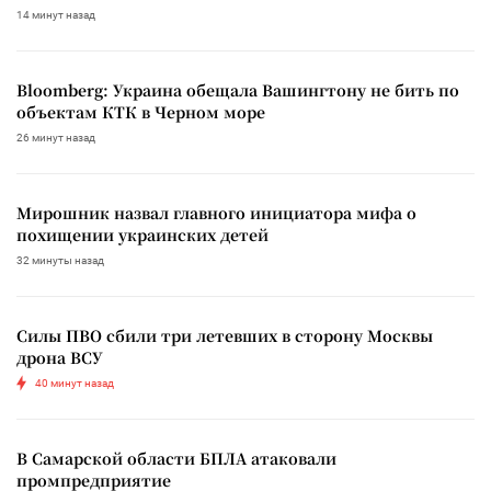
14 минут назад
Bloomberg: Украина обещала Вашингтону не бить по
объектам КТК в Черном море
26 минут назад
Мирошник назвал главного инициатора мифа о
похищении украинских детей
32 минуты назад
Силы ПВО сбили три летевших в сторону Москвы
дрона ВСУ
40 минут назад
В Самарской области БПЛА атаковали
промпредприятие