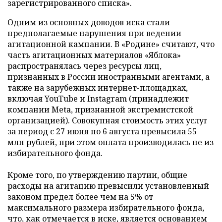
зарегистрированного списка».
Одним из основных доводов иска стали
предполагаемые нарушения при ведении
агитационной кампании. В «Родине» считают, что
часть агитационных материалов «Яблока»
распространялась через ресурсы лиц,
признанных в России иностранными агентами, а
также на зарубежных интернет-площадках,
включая YouTube и Instagram (принадлежит
компании Meta, признанной экстремистской
организацией). Совокупная стоимость этих услуг
за период с 27 июня по 6 августа превысила 55
млн рублей, при этом оплата производилась не из
избирательного фонда.
Кроме того, по утверждению партии, общие
расходы на агитацию превысили установленный
законом предел более чем на 5% от
максимального размера избирательного фонда,
что, как отмечается в иске, является основанием