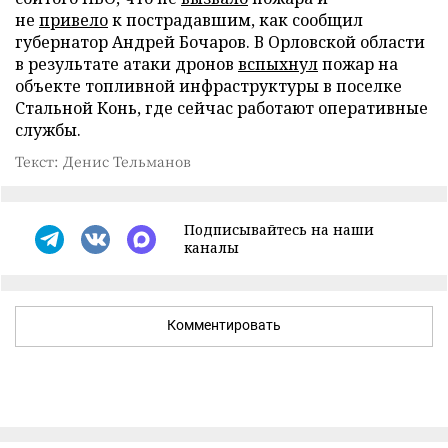
не
привело
к пострадавшим, как сообщил
губернатор Андрей Бочаров. В Орловской области
в результате атаки дронов
вспыхнул
пожар на
объекте топливной инфраструктуры в поселке
Стальной Конь, где сейчас работают оперативные
службы.
Текст: Денис Тельманов
Подписывайтесь на наши
каналы
Комментировать