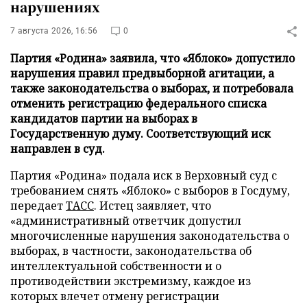
нарушениях
7 августа 2026, 16:56
0
Партия «Родина» заявила, что «Яблоко» допустило
нарушения правил предвыборной агитации, а
также законодательства о выборах, и потребовала
отменить регистрацию федерального списка
кандидатов партии на выборах в
Государственную думу. Соответствующий иск
направлен в суд.
Партия «Родина» подала иск в Верховный суд с
требованием снять «Яблоко» с выборов в Госдуму,
передает
ТАСС
. Истец заявляет, что
«административный ответчик допустил
многочисленные нарушения законодательства о
выборах, в частности, законодательства об
интеллектуальной собственности и о
противодействии экстремизму, каждое из
которых влечет отмену регистрации