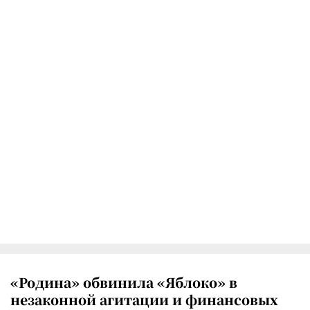
«Родина» обвинила «Яблоко» в
незаконной агитации и финансовых