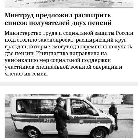
Минтруд предложил расширить
список получателей двух пенсий
Министерство труда и социальной защиты России
подготовило законопроект, расширяющий круг
граждан, которые смогут одновременно получать
две пенсии. Инициатива направлена на
унификацию мер социальной поддержки
участников специальной военной операции и
членов их семей.