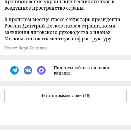
проникновение украинских беспилотников в
воздушное пространство страны.
В прошлом месяце пресс-секретарь президента
России Дмитрий Песков
назвал
страшилками
заявления литовского руководства о планах
Москвы атаковать местную инфраструктуру.
Текст: Вера Басилая
Подписывайтесь на наши
каналы
Читать комментарии
(15)