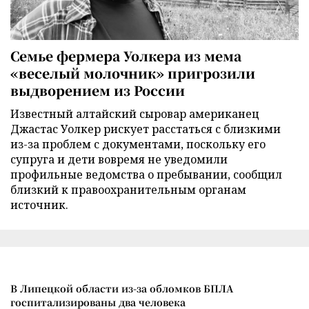
Семье фермера Уолкера из мема
«веселый молочник» пригрозили
выдворением из России
Известный алтайский сыровар американец
Джастас Уолкер рискует расстаться с близкими
из-за проблем с документами, поскольку его
супруга и дети вовремя не уведомили
профильные ведомства о пребывании, сообщил
близкий к правоохранительным органам
источник.
В Липецкой области из-за обломков БПЛА
госпитализированы два человека