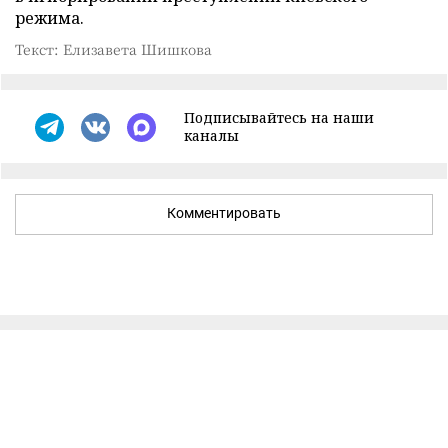
режима.
Текст: Елизавета Шишкова
Подписывайтесь на наши
каналы
Комментировать