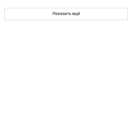
Показать ещё