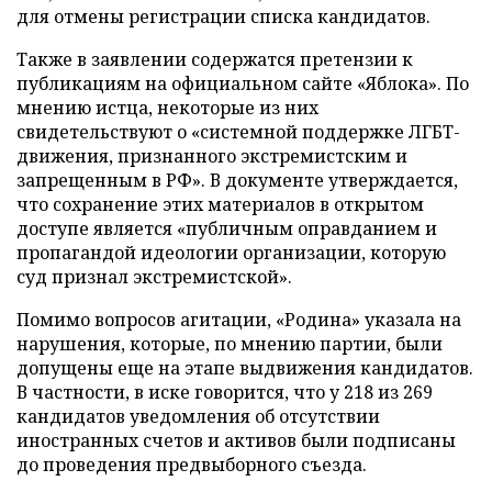
для отмены регистрации списка кандидатов.
Также в заявлении содержатся претензии к
публикациям на официальном сайте «Яблока». По
мнению истца, некоторые из них
свидетельствуют о «системной поддержке ЛГБТ-
движения, признанного экстремистским и
запрещенным в РФ». В документе утверждается,
что сохранение этих материалов в открытом
доступе является «публичным оправданием и
пропагандой идеологии организации, которую
суд признал экстремистской».
Помимо вопросов агитации, «Родина» указала на
нарушения, которые, по мнению партии, были
допущены еще на этапе выдвижения кандидатов.
В частности, в иске говорится, что у 218 из 269
кандидатов уведомления об отсутствии
иностранных счетов и активов были подписаны
до проведения предвыборного съезда.