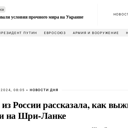
аса
НОВОС
вали условия прочного мира на Украине
ПРЕЗИДЕНТ ПУТИН
ЕВРОСОЮЗ
АРМИЯ И ВООРУЖЕНИЕ
 2024, 08:05 •
НОВОСТИ ДНЯ
 из России рассказала, как выж
и на Шри-Ланке