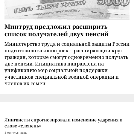
Минтруд предложил расширить
список получателей двух пенсий
Министерство труда и социальной защиты России
подготовило законопроект, расширяющий круг
граждан, которые смогут одновременно получать
две пенсии. Инициатива направлена на
унификацию мер социальной поддержки
участников специальной военной операции и
членов их семей.
Лингвисты спрогнозировали изменение ударения в
слове «слепень»
3 минуты назад