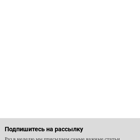
Подпишитесь на рассылку
Раз в неделю мы присылаем самые важные статьи