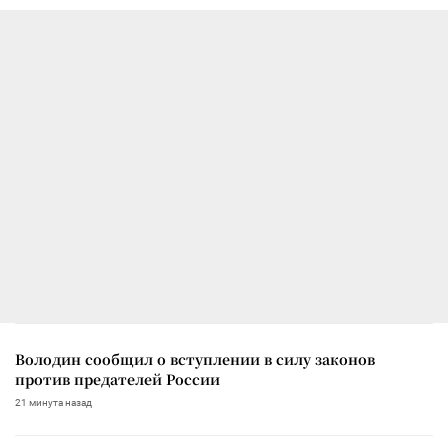
Володин сообщил о вступлении в силу законов
против предателей России
21 минута назад