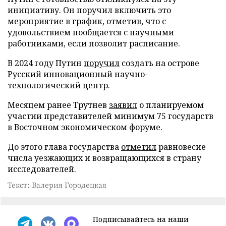
инициативу. Он поручил включить это
мероприятие в график, отметив, что с
удовольствием пообщается с научными
работниками, если позволит расписание.
В 2024 году Путин
поручил
создать на острове
Русский инновационный научно-
технологический центр.
Месяцем ранее Трутнев
заявил
о планируемом
участии представителей минимум 75 государств
в Восточном экономическом форуме.
До этого глава государства
отметил
равновесие
числа уезжающих и возвращающихся в страну
исследователей.
Текст: Валерия Городецкая
Подписывайтесь на наши