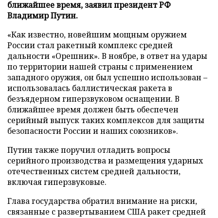
ближайшее время, заявил президент РФ
Владимир Путин.
«Как известно, новейшим мощным оружием
России стал ракетный комплекс средней
дальности «Орешник». В ноябре, в ответ на удары
по территории нашей страны с применением
западного оружия, он был успешно использован –
использовалась баллистическая ракета в
безъядерном гиперзвуковом оснащении. В
ближайшее время должен быть обеспечен
серийный выпуск таких комплексов для защиты
безопасности России и наших союзников».
Путин также поручил отладить вопросы
серийного производства и размещения ударных
отечественных систем средней дальности,
включая гиперзвуковые.
Глава государства обратил внимание на риски,
связанные с развертыванием США ракет средней