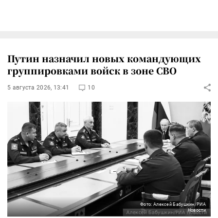
Путин назначил новых командующих
группировками войск в зоне СВО
5 августа 2026, 13:41
10
Фото: Алексей Бабушкин/РИА
Новости