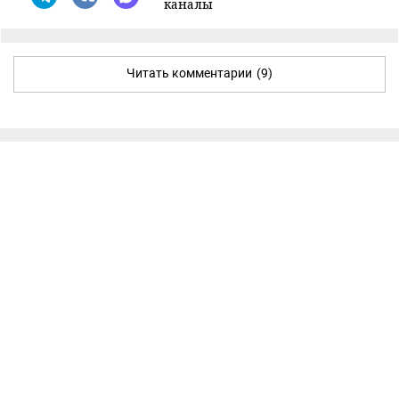
каналы
Читать комментарии
(9)