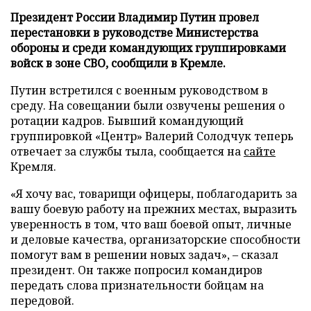
Президент России Владимир Путин провел
перестановки в руководстве Министерства
обороны и среди командующих группировками
войск в зоне СВО, сообщили в Кремле.
Путин встретился с военным руководством в
среду. На совещании были озвучены решения о
ротации кадров. Бывший командующий
группировкой «Центр» Валерий Солодчук теперь
отвечает за службы тыла, сообщается на
сайте
Кремля.
«Я хочу вас, товарищи офицеры, поблагодарить за
вашу боевую работу на прежних местах, выразить
уверенность в том, что ваш боевой опыт, личные
и деловые качества, организаторские способности
помогут вам в решении новых задач», – сказал
президент. Он также попросил командиров
передать слова признательности бойцам на
передовой.