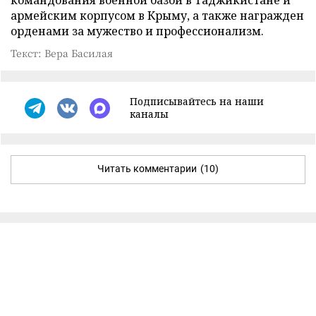
командования военной базой в Таджикистане и
армейским корпусом в Крыму, а также награжден
орденами за мужество и профессионализм.
Текст: Вера Басилая
Подписывайтесь на наши
каналы
Читать комментарии
(10)