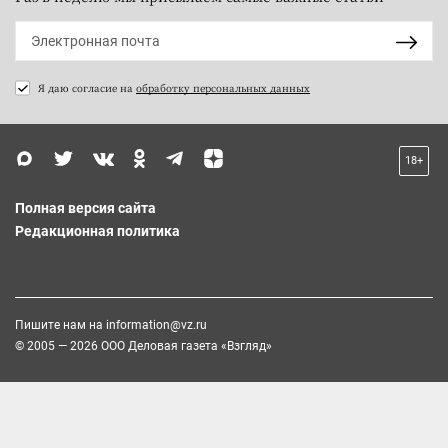
Я даю согласие на
обработку персональных данных
18+
Полная версия сайта
Редакционная политика
Пишите нам на
information@vz.ru
© 2005 — 2026 ООО Деловая газета «Взгляд»