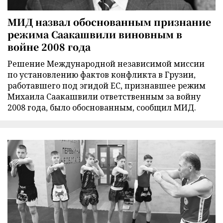
МИД назвал обоснованным признание
режима Саакашвили виновным в
войне 2008 года
Решение Международной независимой миссии
по установлению фактов конфликта в Грузии,
работавшего под эгидой ЕС, признавшее режим
Михаила Саакашвили ответственным за войну
2008 года, было обоснованным, сообщил МИД.