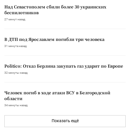
Над Севастополем сбили более 30 украинских
беспилотников
27 минут назад
В ДТП под Ярославлем погибли три человека
31 минута назад
Politico: Отказ Берлина закупать газ ударит по Европе
32 минуты назад
Человек погиб в ходе атаки ВСУ в Белгородской
области
34 минуты назад
Показать ещё