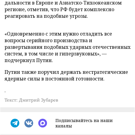
дальности в Европе и Азиатско-Тихоокеанском
регионе, отметив, что РФ будет комплексно
реагировать на подобные угрозы.
«Одновременно с этим нужно отладить все
вопросы серийного производства и
развертывания подобных ударных отечественных
систем, в том числе и гиперзвуковых», —
подчеркнул Путин.
Путин также поручил держать нестратегические
ядерные силы в постоянной готовности.
.
Текст: Дмитрий Зубарев
Подписывайтесь на наши
каналы