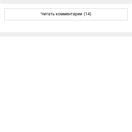
Читать комментарии
(14)