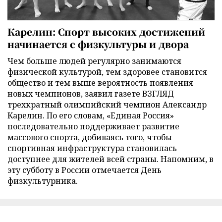
Карелин: Спорт высоких достижений
начинается с физкультуры и двора
Чем больше людей регулярно занимаются
физической культурой, тем здоровее становится
общество и тем выше вероятность появления
новых чемпионов, заявил газете ВЗГЛЯД
трехкратный олимпийский чемпион Александр
Карелин. По его словам, «Единая Россия»
последовательно поддерживает развитие
массового спорта, добиваясь того, чтобы
спортивная инфраструктура становилась
доступнее для жителей всей страны. Напомним, в
эту субботу в России отмечается День
физкультурника.