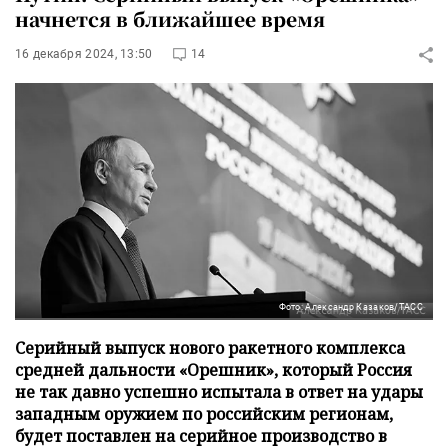
начнется в ближайшее время
16 декабря 2024, 13:50
14
Фото: Александр Казаков/ТАСС
Серийный выпуск нового ракетного комплекса
средней дальности «Орешник», который Россия
не так давно успешно испытала в ответ на удары
западным оружием по российским регионам,
будет поставлен на серийное производство в