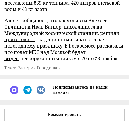
доставлены 869 кг топлива, 420 литров питьевой
воды и 43 кг азота.
Ранее сообщалось, что космонавты Алексей
Овчинин и Иван Вагнер, находящиеся на
Международной космической станции,
решили
приготовить
традиционный салат оливье к
новогоднему празднику. В Роскосмосе рассказали,
что полет МКС над Москвой
будет
виден
невооруженным глазом с 20 по 28 ноября.
Текст: Валерия Городецкая
Подписывайтесь на наши
каналы
Комментировать