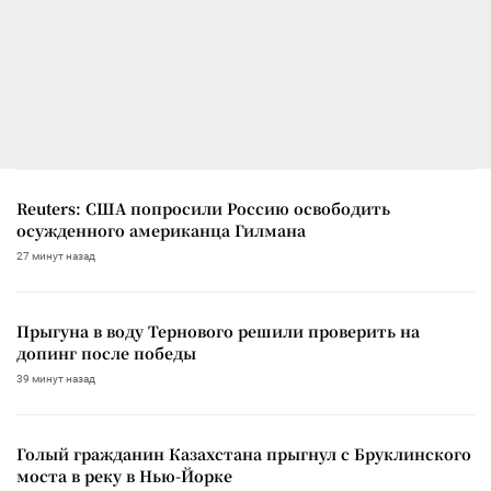
Reuters: США попросили Россию освободить
осужденного американца Гилмана
27 минут назад
Прыгуна в воду Тернового решили проверить на
допинг после победы
39 минут назад
Голый гражданин Казахстана прыгнул с Бруклинского
моста в реку в Нью-Йорке