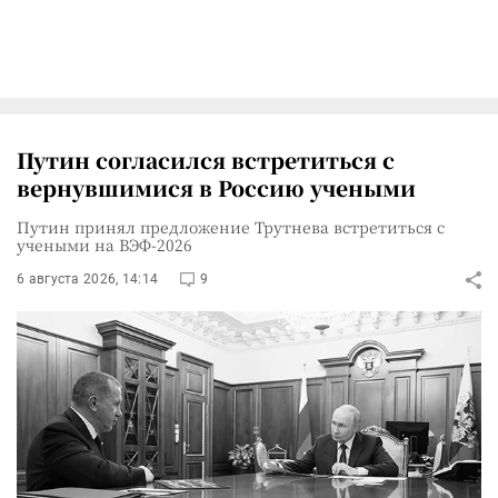
Путин согласился встретиться с
вернувшимися в Россию учеными
Путин принял предложение Трутнева встретиться с
учеными на ВЭФ-2026
6 августа 2026, 14:14
9