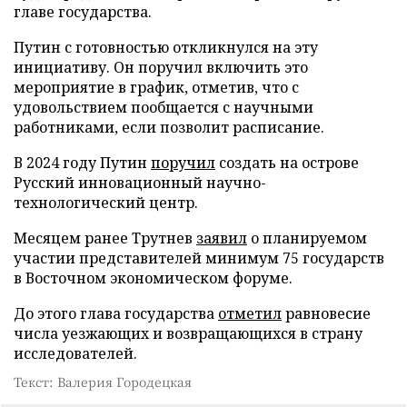
главе государства.
Путин с готовностью откликнулся на эту
инициативу. Он поручил включить это
мероприятие в график, отметив, что с
удовольствием пообщается с научными
работниками, если позволит расписание.
В 2024 году Путин
поручил
создать на острове
Русский инновационный научно-
технологический центр.
Месяцем ранее Трутнев
заявил
о планируемом
участии представителей минимум 75 государств
в Восточном экономическом форуме.
До этого глава государства
отметил
равновесие
числа уезжающих и возвращающихся в страну
исследователей.
Текст: Валерия Городецкая