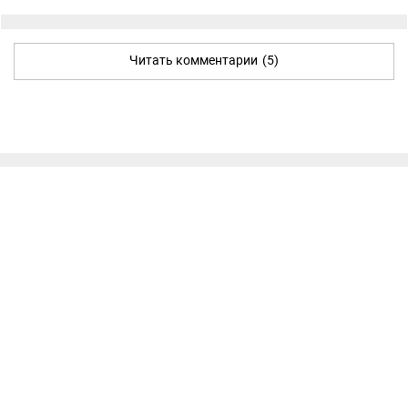
Читать комментарии
(5)