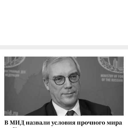
В МИД назвали условия прочного мира