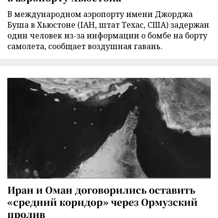
В международном аэропорту имени Джорджа
Буша в Хьюстоне (IAH, штат Техас, США) задержан
один человек из-за информации о бомбе на борту
самолета, сообщает воздушная гавань.
Иран и Оман договорились оставить
«средний коридор» через Ормузский
пролив