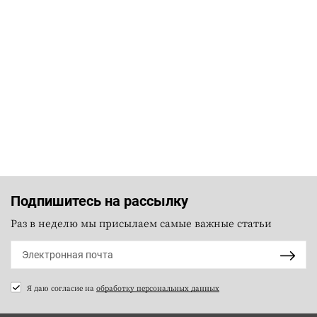
Подпишитесь на рассылку
Раз в неделю мы присылаем самые важные статьи
Я даю согласие на
обработку персональных данных