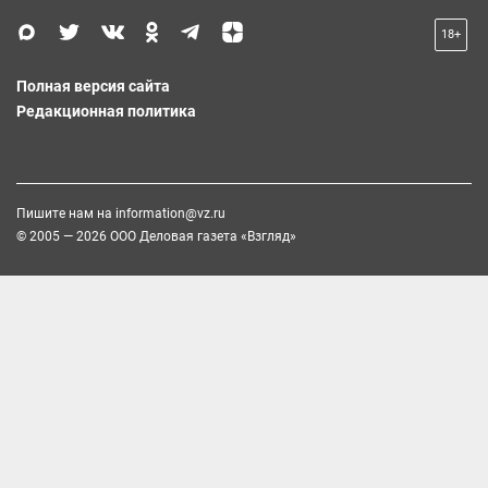
18+
Полная версия сайта
Редакционная политика
Пишите нам на
information@vz.ru
© 2005 — 2026 ООО Деловая газета «Взгляд»