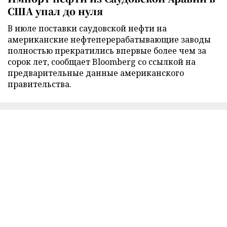
США упал до нуля
В июле поставки саудовской нефти на
американские нефтеперерабатывающие заводы
полностью прекратились впервые более чем за
сорок лет, сообщает Bloomberg со ссылкой на
предварительные данные американского
правительства.