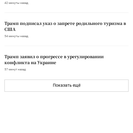
42 минуты назад
Трамп подписал указ о запрете родильного туризма в
США
54 минуты назад
Трамп заявил о прогрессе в урегулировании
конфликта на Украине
57 минут назад
Показать ещё