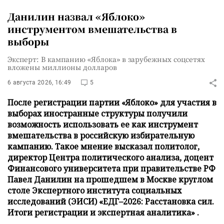
Данилин назвал «Яблоко»
инструментом вмешательства в
выборы
Эксперт: В кампанию «Яблока» в зарубежных соцсетях
вложены миллионы долларов
6 августа 2026, 16:49
5
После регистрации партии «Яблоко» для участия в
выборах иностранные структуры получили
возможность использовать ее как инструмент
вмешательства в российскую избирательную
кампанию. Такое мнение высказал политолог,
директор Центра политического анализа, доцент
Финансового университета при правительстве РФ
Павел Данилин на прошедшем в Москве круглом
столе Экспертного института социальных
исследований (ЭИСИ) «ЕДГ–2026: Расстановка сил.
Итоги регистрации и экспертная аналитика» .