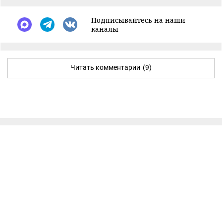
Подписывайтесь на наши
каналы
Читать комментарии
(9)