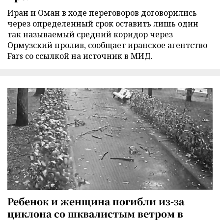
Иран и Оман в ходе переговоров договорились
через определенный срок оставить лишь один
так называемый средний коридор через
Ормузский пролив, сообщает иранское агентство
Fars со ссылкой на источник в МИД.
Ребенок и женщина погибли из-за
циклона со шквалистым ветром в