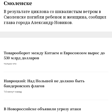
Смоленске
В результате циклона со шквалистым ветром в
Смоленске погибли ребенок и женщина, сообщил
глава города Александр Новиков.
Товарооборот между Китаем и Евросоюзом вырос до
530 млрд долларов
только что
Навроцкий: Над Польшей не должно быть
бандеровских флагов
14 минут назад
В Новороссийске объявили угрозу атаки