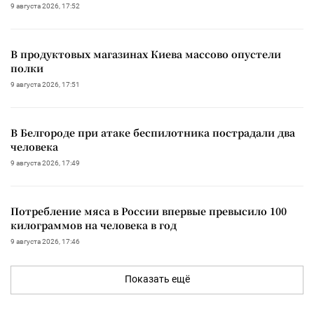
9 августа 2026, 17:52
В продуктовых магазинах Киева массово опустели
полки
9 августа 2026, 17:51
В Белгороде при атаке беспилотника пострадали два
человека
9 августа 2026, 17:49
Потребление мяса в России впервые превысило 100
килограммов на человека в год
9 августа 2026, 17:46
Показать ещё