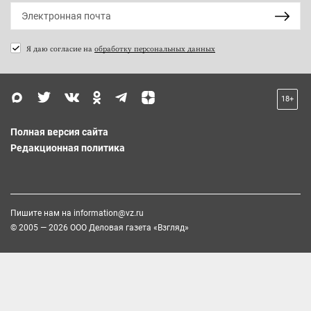
Я даю согласие на
обработку персональных данных
18+
Полная версия сайта
Редакционная политика
Пишите нам на
information@vz.ru
© 2005 — 2026 ООО Деловая газета «Взгляд»