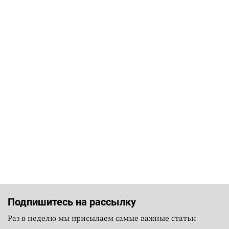
Подпишитесь на рассылку
Раз в неделю мы присылаем самые важные статьи