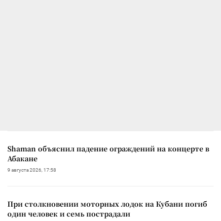
Shaman объяснил падение ограждений на концерте в
Абакане
9 августа 2026, 17:58
При столкновении моторных лодок на Кубани погиб
один человек и семь пострадали