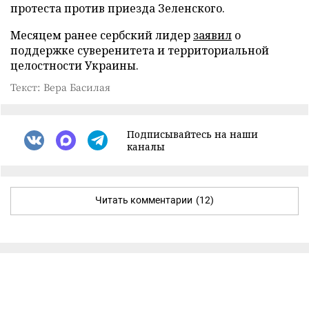
протеста против приезда Зеленского.
Месяцем ранее сербский лидер
заявил
о
поддержке суверенитета и территориальной
целостности Украины.
Текст: Вера Басилая
Подписывайтесь на наши
каналы
Читать комментарии
(12)