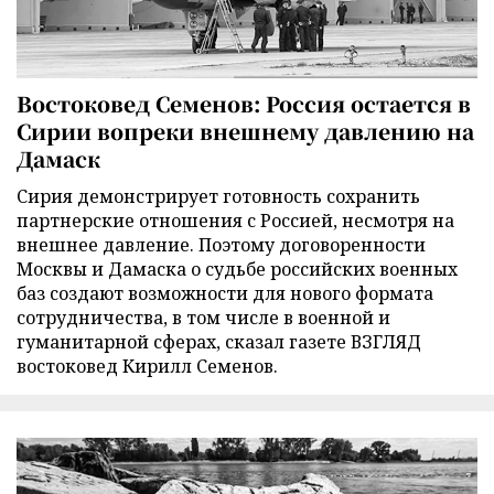
Востоковед Семенов: Россия остается в
Сирии вопреки внешнему давлению на
Дамаск
Сирия демонстрирует готовность сохранить
партнерские отношения с Россией, несмотря на
внешнее давление. Поэтому договоренности
Москвы и Дамаска о судьбе российских военных
баз создают возможности для нового формата
сотрудничества, в том числе в военной и
гуманитарной сферах, сказал газете ВЗГЛЯД
востоковед Кирилл Семенов.