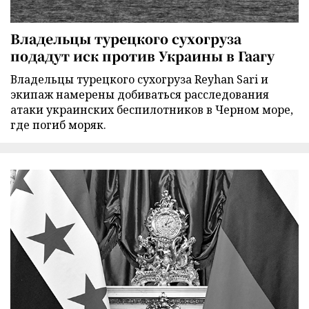
Владельцы турецкого сухогруза
подадут иск против Украины в Гаагу
Владельцы турецкого сухогруза Reyhan Sari и
экипаж намерены добиваться расследования
атаки украинских беспилотников в Черном море,
где погиб моряк.