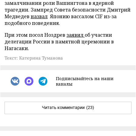
замалчивании роли Вашингтона в ядерной
трагедии. Зампред Совета безопасности Дмитрий
Медведев
назвал
Японию вассалом CIF из-за
подобного поведения.
При этом посол Ноздрев
заявил
об участии
делегации России в памятной церемонии в
Нагасаки.
Текст: Катерина Туманова
Подписывайтесь на наши
каналы
Читать комментарии
(23)