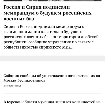
Россия и Сирия подписали
меморандум о будущем российских
военных баз
Сирия и Россия подписали меморандум о
взаимопонимании касательно будущего
российских военных баз на территории арабской
республики, сообщило управление по связям с
общественностью сирийского МИД.
Собянин сообщил об уничтожении пяти летевших на
Москву беспилотников
2 минуты назад
В Курской области мужчина лишился конечностей из-