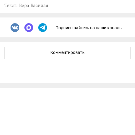
Текст: Вера Басилая
Подписывайтесь на наши каналы
Комментировать