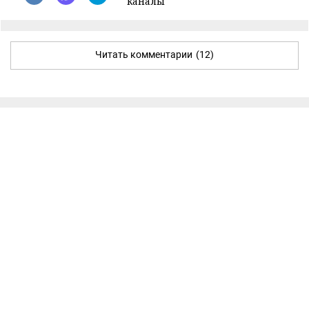
каналы
Читать комментарии
(12)