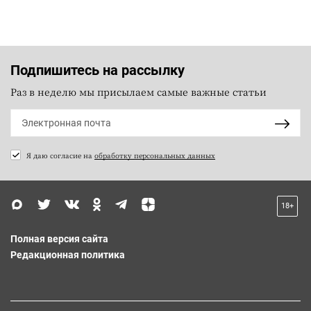
Подпишитесь на рассылку
Раз в неделю мы присылаем самые важные статьи
Я даю согласие на
обработку персональных данных
18+
Полная версия сайта
Редакционная политика