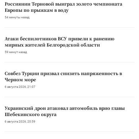
Россиянин Терновой выиграл золото чемпионата
Европы по прыжкам в воду
54 минуты назад
Атаки беспилотников ВСУ привели к ранению
мирных жителей Белгородской области
59 минут назад
Совбез Турции призвал снизить напряженность в
Черном море
6 августа 2026, 21:07
Украинский дрон атаковал автомобиль врио главы
Шебекинского округа
6 августа 2026, 20:59