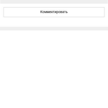
Комментировать