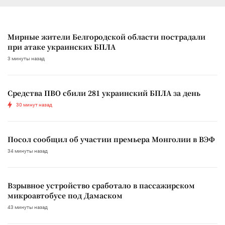
Мирные жители Белгородской области пострадали
при атаке украинских БПЛА
3 минуты назад
Средства ПВО сбили 281 украинский БПЛА за день
30 минут назад
Посол сообщил об участии премьера Монголии в ВЭФ
34 минуты назад
Взрывное устройство сработало в пассажирском
микроавтобусе под Дамаском
43 минуты назад