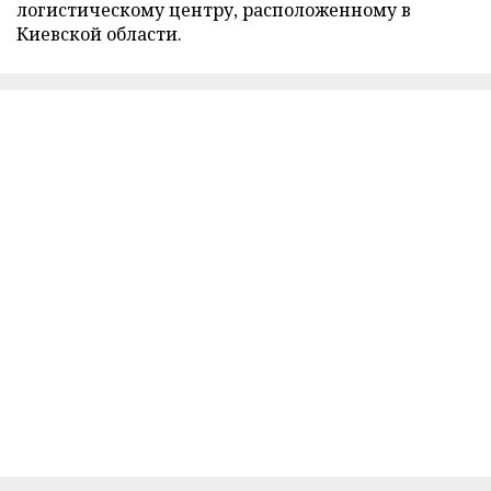
логистическому центру, расположенному в
Киевской области.