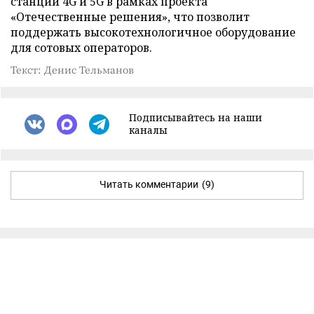
станций 4G и 5G в рамках проекта
«Отечественные решения», что позволит
поддержать высокотехнологичное оборудование
для сотовых операторов.
Текст: Денис Тельманов
Подписывайтесь на наши
каналы
Читать комментарии
(9)