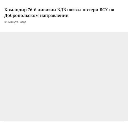
Командир 76-й дивизии ВДВ назвал потери ВСУ на
Добропольском направлении
51 минута назад