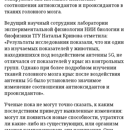
соотношения антиоксидантов и прооксидантов в
тканях головного мозга.
Ведущий научный сотрудник лаборатории
экспериментальной физиологии НИИ биологии и
биофизики ТГУ Наталья Кривова отметила:
«Результаты исследования показали, что ни один
из изучаемых показателей у животных,
находившихся под воздействием антенны 5G, не
отличался от показателей у крыс из контрольных
групп. Однако при более подробном изучении
тканей головного мозга крыс после воздействия
антенны 5G было установлено значимое
изменение соотношения антиоксидантов и
прооксидантов».
Ученые пока не могут точно сказать, к каким
последствиям приведут выявленные изменения:
могут ли появиться новые способности, утратятся
ли какие-либо из существующих, или организм