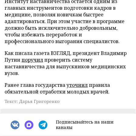
Институт наставничества остается одним из
главных инструментов подготовки кадров в
медицине, позволяя новичкам быстрее
адаптироваться. При этом участие в программе
должно быть исключительно добровольным,
чтобы избежать переработок и
профессионального выгорания специалистов.
Как писала газета ВЗГЛЯД, президент Владимир
Путин
поручил
проверить систему
наставничества для выпускников медицинских
вузов.
Ранее глава государства
уточнил
правила
обязательной отработки молодых врачей.
Текст: Дарья Григоренко
Подписывайтесь на наши
каналы