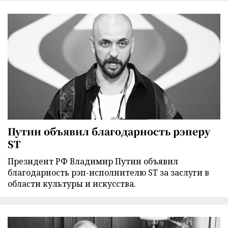
Путин объявил благодарность рэперу
ST
Президент РФ Владимир Путин объявил
благодарность рэп-исполнителю ST за заслуги в
области культуры и искусства.