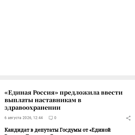
«Единая Россия» предложила ввести
выплаты наставникам в
здравоохранении
6 августа 2026, 12:44
0
Кандидат в депутаты Госдумы от «Единой