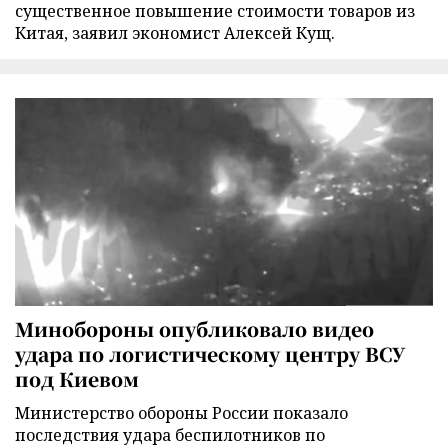
существенное повышение стоимости товаров из
Китая, заявил экономист Алексей Кущ.
Минобороны опубликовало видео
удара по логистическому центру ВСУ
под Киевом
Министерство обороны России показало
последствия удара беспилотников по