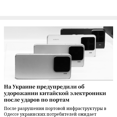
На Украине предупредили об
удорожании китайской электроники
после ударов по портам
После разрушения портовой инфраструктуры в
Одессе украинских потребителей ожидает