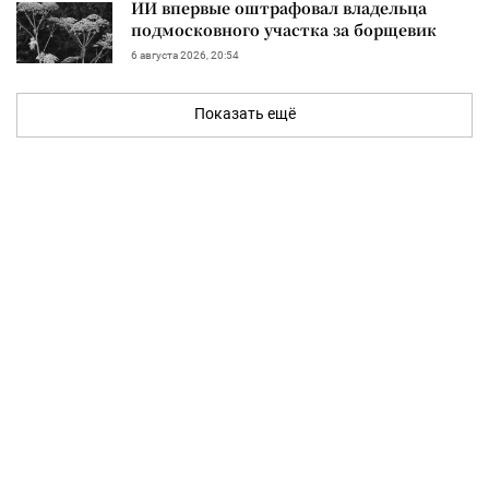
ИИ впервые оштрафовал владельца
подмосковного участка за борщевик
6 августа 2026, 20:54
Показать ещё