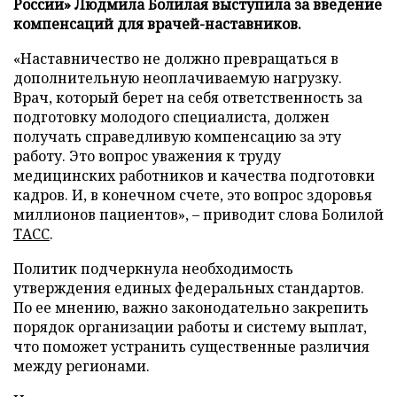
России» Людмила Болилая выступила за введение
компенсаций для врачей-наставников.
«Наставничество не должно превращаться в
дополнительную неоплачиваемую нагрузку.
Врач, который берет на себя ответственность за
подготовку молодого специалиста, должен
получать справедливую компенсацию за эту
работу. Это вопрос уважения к труду
медицинских работников и качества подготовки
кадров. И, в конечном счете, это вопрос здоровья
миллионов пациентов», – приводит слова Болилой
ТАСС
.
Политик подчеркнула необходимость
утверждения единых федеральных стандартов.
По ее мнению, важно законодательно закрепить
порядок организации работы и систему выплат,
что поможет устранить существенные различия
между регионами.