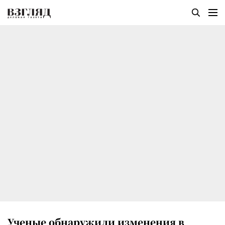
Ученые обнаружили изменения в