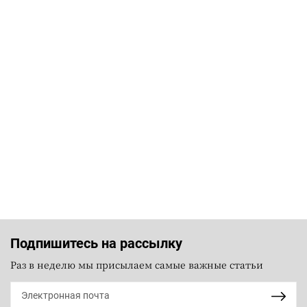
Подпишитесь на рассылку
Раз в неделю мы присылаем самые важные статьи