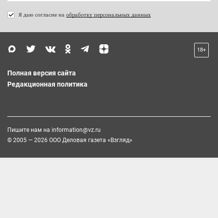
Я даю согласие на
обработку персональных данных
18+
Полная версия сайта
Редакционная политика
Пишите нам на
information@vz.ru
© 2005 — 2026 ООО Деловая газета «Взгляд»