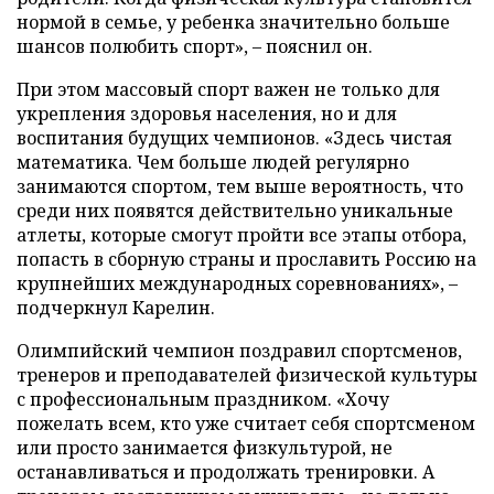
нормой в семье, у ребенка значительно больше
шансов полюбить спорт», – пояснил он.
При этом массовый спорт важен не только для
укрепления здоровья населения, но и для
воспитания будущих чемпионов. «Здесь чистая
математика. Чем больше людей регулярно
занимаются спортом, тем выше вероятность, что
среди них появятся действительно уникальные
атлеты, которые смогут пройти все этапы отбора,
попасть в сборную страны и прославить Россию на
крупнейших международных соревнованиях», –
подчеркнул Карелин.
Олимпийский чемпион поздравил спортсменов,
тренеров и преподавателей физической культуры
с профессиональным праздником. «Хочу
пожелать всем, кто уже считает себя спортсменом
или просто занимается физкультурой, не
останавливаться и продолжать тренировки. А