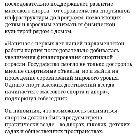
последовательно поддерживает развитие
массового спорта – от строительства спортивной
инфраструктуры до программ, позволяющих
детям и взрослым заниматься физической
культурой рядом с домом.
«Начиная с первых лет нашей парламентской
работы партия последовательно добивалась
увеличения финансирования спортивной
отрасли. Государство смогло не только достроить
многие спортивные объекты, но и выйти на
проведение соревнований мирового уровня.
Однако спорт высоких достижений всегда
начинается с массового спорта и двора», –
подчеркнул собеседник.
Он напомнил, что возможность заниматься
спортом должна быть предусмотрена
практически везде – во дворах, школах, детских
садах и общественных пространствах.