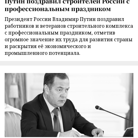
Путин поздравил строителей России с
профессиональным праздником
Президент России Владимир Путин поздравил
работников и ветеранов строительного комплекса
с профессиональным праздником, отметив
огромное значение их труда для развития страны
и раскрытия её экономического и
промышленного потенциала.