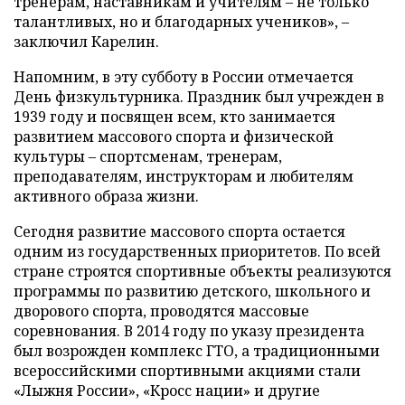
тренерам, наставникам и учителям – не только
талантливых, но и благодарных учеников», –
заключил Карелин.
Напомним, в эту субботу в России отмечается
День физкультурника. Праздник был учрежден в
1939 году и посвящен всем, кто занимается
развитием массового спорта и физической
культуры – спортсменам, тренерам,
преподавателям, инструкторам и любителям
активного образа жизни.
Сегодня развитие массового спорта остается
одним из государственных приоритетов. По всей
стране строятся спортивные объекты реализуются
программы по развитию детского, школьного и
дворового спорта, проводятся массовые
соревнования. В 2014 году по указу президента
был возрожден комплекс ГТО, а традиционными
всероссийскими спортивными акциями стали
«Лыжня России», «Кросс нации» и другие