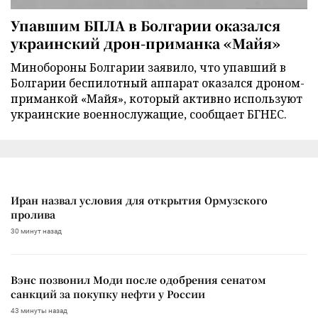
Упавшим БПЛА в Болгарии оказался
украинский дрон-приманка «Майя»
Минобороны Болгарии заявило, что упавший в
Болгарии беспилотный аппарат оказался дроном-
приманкой «Майя», который активно используют
украинские военнослужащие, сообщает БГНЕС.
Иран назвал условия для открытия Ормузского
пролива
30 минут назад
Вэнс позвонил Моди после одобрения сенатом
санкций за покупку нефти у России
43 минуты назад