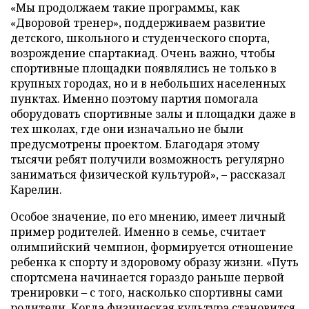
«Мы продолжаем такие программы, как
«Дворовой тренер», поддерживаем развитие
детского, школьного и студенческого спорта,
возрождение спартакиад. Очень важно, чтобы
спортивные площадки появлялись не только в
крупных городах, но и в небольших населенных
пунктах. Именно поэтому партия помогала
оборудовать спортивные залы и площадки даже в
тех школах, где они изначально не были
предусмотрены проектом. Благодаря этому
тысячи ребят получили возможность регулярно
заниматься физической культурой», – рассказал
Карелин.
Особое значение, по его мнению, имеет личный
пример родителей. Именно в семье, считает
олимпийский чемпион, формируется отношение
ребенка к спорту и здоровому образу жизни. «Путь
спортсмена начинается гораздо раньше первой
тренировки – с того, насколько спортивны сами
родители. Когда физическая культура становится