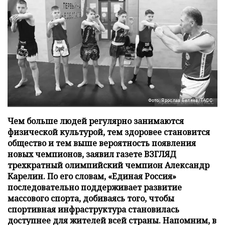
Фото: Ярослав Беляев/ТАСС
Чем больше людей регулярно занимаются
физической культурой, тем здоровее становится
общество и тем выше вероятность появления
новых чемпионов, заявил газете ВЗГЛЯД
трехкратный олимпийский чемпион Александр
Карелин. По его словам, «Единая Россия»
последовательно поддерживает развитие
массового спорта, добиваясь того, чтобы
спортивная инфраструктура становилась
доступнее для жителей всей страны. Напомним, в