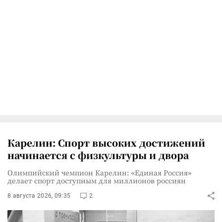
Карелин: Спорт высоких достижений
начинается с физкультуры и двора
Олимпийский чемпион Карелин: «Единая Россия»
делает спорт доступным для миллионов россиян
8 августа 2026, 09:35
2