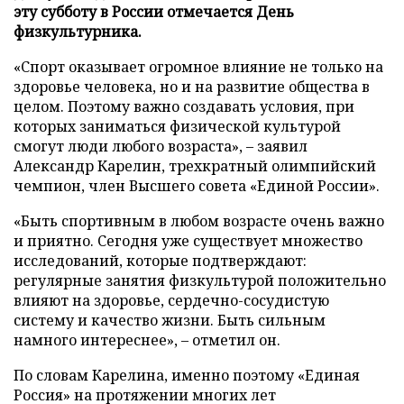
эту субботу в России отмечается День
физкультурника.
«Спорт оказывает огромное влияние не только на
здоровье человека, но и на развитие общества в
целом. Поэтому важно создавать условия, при
которых заниматься физической культурой
смогут люди любого возраста», – заявил
Александр Карелин, трехкратный олимпийский
чемпион, член Высшего совета «Единой России».
«Быть спортивным в любом возрасте очень важно
и приятно. Сегодня уже существует множество
исследований, которые подтверждают:
регулярные занятия физкультурой положительно
влияют на здоровье, сердечно-сосудистую
систему и качество жизни. Быть сильным
намного интереснее», – отметил он.
По словам Карелина, именно поэтому «Единая
Россия» на протяжении многих лет