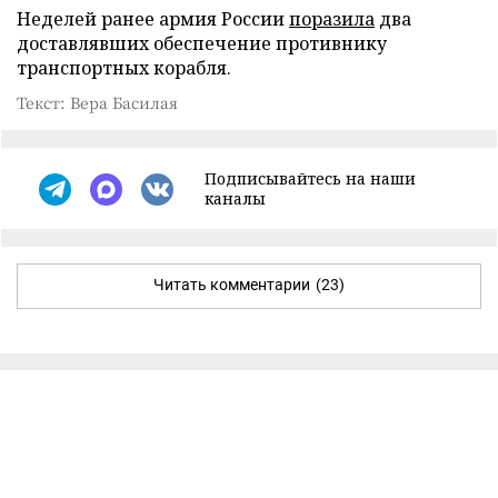
Неделей ранее армия России
поразила
два
доставлявших обеспечение противнику
транспортных корабля.
Текст: Вера Басилая
Подписывайтесь на наши
каналы
Читать комментарии
(23)