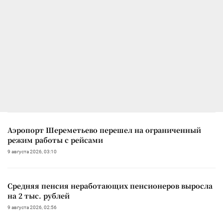
Аэропорт Шереметьево перешел на ограниченный
режим работы с рейсами
9 августа 2026, 03:10
Средняя пенсия неработающих пенсионеров выросла
на 2 тыс. рублей
9 августа 2026, 02:56