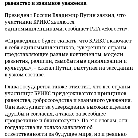
равенство и взаимное уважение.
Президент России Владимир Путин заявил, что
участники БРИКС являются
единомышленниками, сообщает
РИА «Новости»
.
«Справедливо будет сказать, что БРИКС включает
в себя единомышленников, суверенные страны,
представляющие разные континенты, модели
развития, религии, самобытные цивилизации и
культуры», – сказал Путин, выступая на заседании
в узком составе.
Глава государства также отметил, что все страны-
участницы БРИКС придерживаются принципов
равенства, добрососедства и взаимного уважения.
Они выступают за утверждение высоких идеалов
дружбы и согласия, а также за всеобщее
процветание и благополучие. По его словам, эти
государства не только заявляют об
ответственности за будущее мира, но и реально