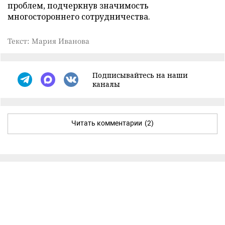
проблем, подчеркнув значимость
многостороннего сотрудничества.
Текст: Мария Иванова
Подписывайтесь на наши
каналы
Читать комментарии
(2)