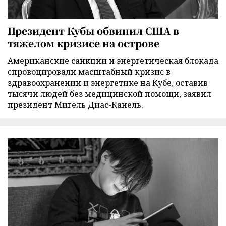
Президент Кубы обвинил США в
тяжелом кризисе на острове
Американские санкции и энергетическая блокада
спровоцировали масштабный кризис в
здравоохранении и энергетике на Кубе, оставив
тысячи людей без медицинской помощи, заявил
президент Мигель Диас-Канель.