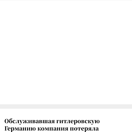
Обслуживавшая гитлеровскую
Германию компания потеряла