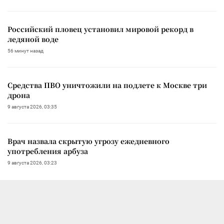
Российский пловец установил мировой рекорд в
ледяной воде
56 минут назад
Средства ПВО уничтожили на подлете к Москве три
дрона
9 августа 2026, 03:35
Врач назвала скрытую угрозу ежедневного
употребления арбуза
9 августа 2026, 03:23