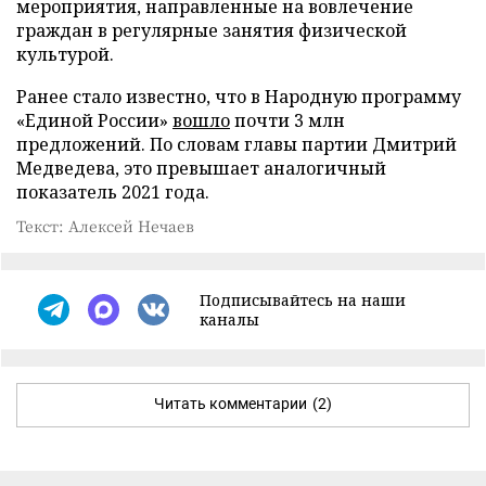
мероприятия, направленные на вовлечение
граждан в регулярные занятия физической
культурой.
Ранее стало известно, что в Народную программу
«Единой России»
вошло
почти 3 млн
предложений. По словам главы партии Дмитрий
Медведева, это превышает аналогичный
показатель 2021 года.
Текст: Алексей Нечаев
Подписывайтесь на наши
каналы
Читать комментарии
(2)