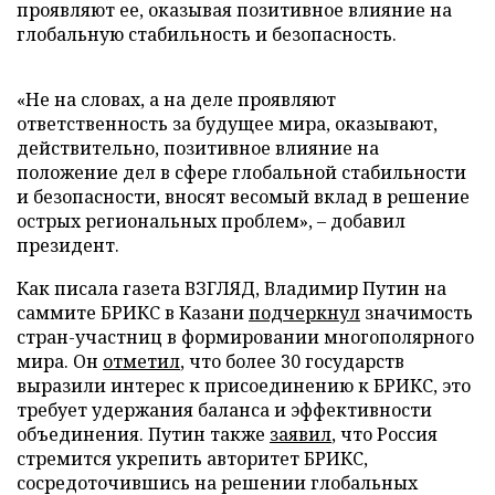
проявляют ее, оказывая позитивное влияние на
глобальную стабильность и безопасность.
«Не на словах, а на деле проявляют
ответственность за будущее мира, оказывают,
действительно, позитивное влияние на
положение дел в сфере глобальной стабильности
и безопасности, вносят весомый вклад в решение
острых региональных проблем», – добавил
президент.
Как писала газета ВЗГЛЯД, Владимир Путин на
саммите БРИКС в Казани
подчеркнул
значимость
стран-участниц в формировании многополярного
мира. Он
отметил
, что более 30 государств
выразили интерес к присоединению к БРИКС, это
требует удержания баланса и эффективности
объединения. Путин также
заявил
, что Россия
стремится укрепить авторитет БРИКС,
сосредоточившись на решении глобальных