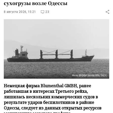
сухогрузы возле Одессы
8 августа 2026, 15:21
23
Фото: ERDEM SAHIN/EPA/ТАСС
Немецкая фирма Blumenthal GMBH, ранее
работавшая в интересах Третьего рейха,
лишилась нескольких коммерческих судов в
результате ударов беспилотников в районе
Одессы, следует из данных открытых ресурсов