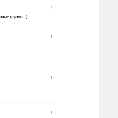
ные трусики. :)