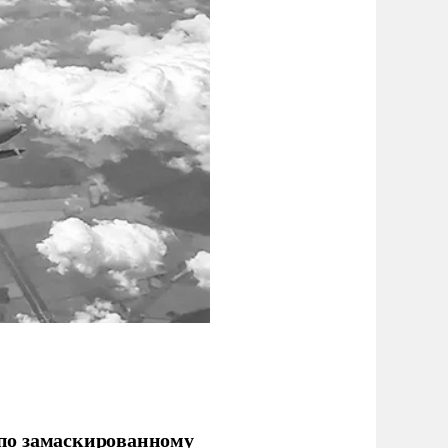
по замаскированному