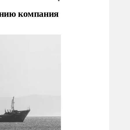
нию компания