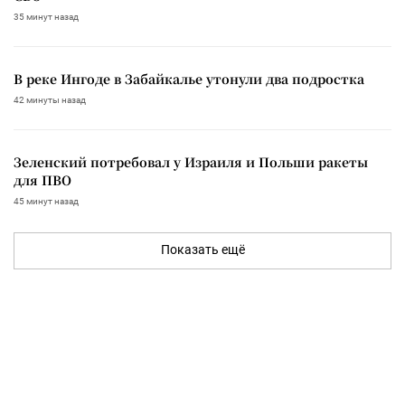
35 минут назад
В реке Ингоде в Забайкалье утонули два подростка
42 минуты назад
Зеленский потребовал у Израиля и Польши ракеты
для ПВО
45 минут назад
Показать ещё