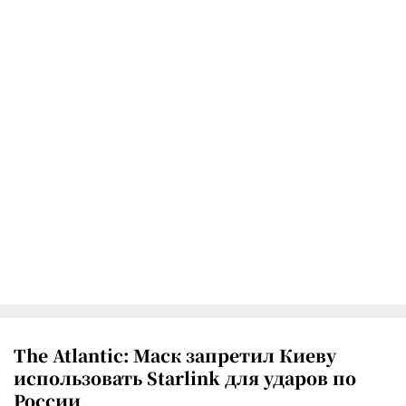
The Atlantic: Маск запретил Киеву
использовать Starlink для ударов по
России