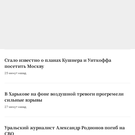
Стало известно о планах Кушнера и Уиткоффа
посетить Москву
25 минут назад
В Харькове на фоне воздушной тревоги прогремели
сильные взрывы
27 минут назад
Уральский журналист Александр Родионов погиб на
СВО