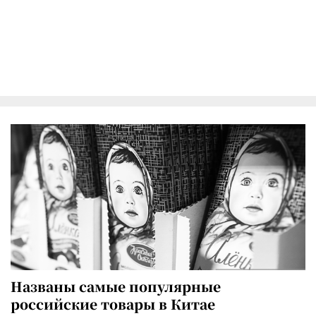
Названы самые популярные
российские товары в Китае