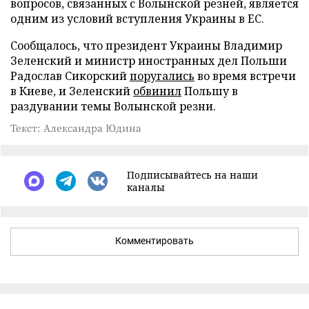
вопросов, связанных с Волынской резней, является
одним из условий вступления Украины в ЕС.
Сообщалось, что президент Украины Владимир
Зеленский и министр иностранных дел Польши
Радослав Сикорский
поругались
во время встречи
в Киеве, и Зеленский
обвинил
Польшу в
раздувании темы Волынской резни.
Текст: Александра Юдина
Подписывайтесь на наши
каналы
Комментировать