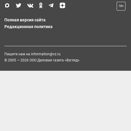
18+
Полная версия сайта
Редакционная политика
Пишите нам на
information@vz.ru
© 2005 — 2026 ООО Деловая газета «Взгляд»