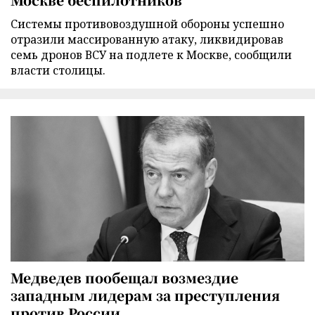
Cистемы противовоздушной обороны успешно
отразили массированную атаку, ликвидировав
семь дронов ВСУ на подлете к Москве, сообщили
власти столицы.
Медведев пообещал возмездие
западным лидерам за преступления
против России