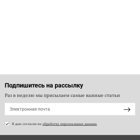
Подпишитесь на рассылку
Раз в неделю мы присылаем самые важные статьи
Я даю согласие на
обработку персональных данных