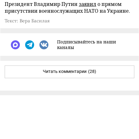
Президент Владимир Путин
заявил
о прямом
присутствии военнослужащих НАТО на Украине.
Текст: Вера Басилая
Подписывайтесь на наши
каналы
Читать комментарии
(28)