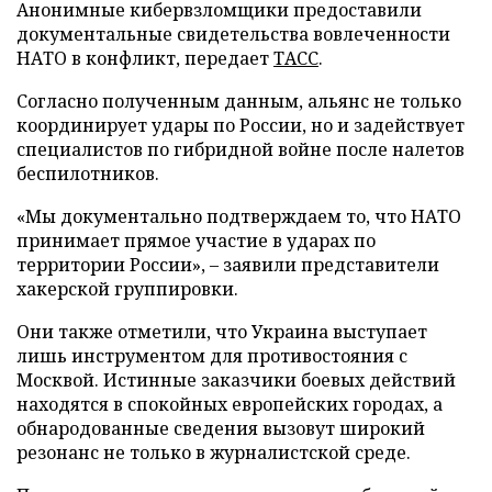
Анонимные кибервзломщики предоставили
документальные свидетельства вовлеченности
НАТО в конфликт, передает
ТАСС
.
Согласно полученным данным, альянс не только
координирует удары по России, но и задействует
специалистов по гибридной войне после налетов
беспилотников.
«Мы документально подтверждаем то, что НАТО
принимает прямое участие в ударах по
территории России», – заявили представители
хакерской группировки.
Они также отметили, что Украина выступает
лишь инструментом для противостояния с
Москвой. Истинные заказчики боевых действий
находятся в спокойных европейских городах, а
обнародованные сведения вызовут широкий
резонанс не только в журналистской среде.