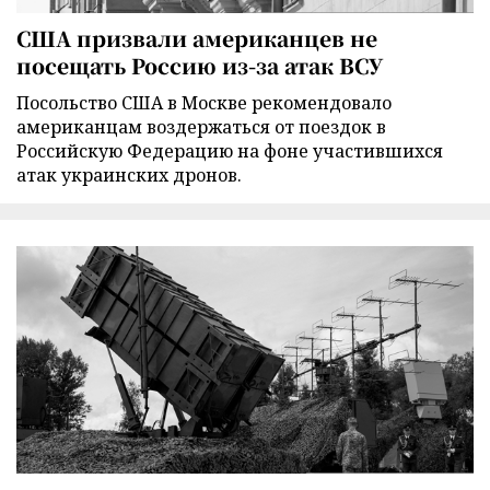
США призвали американцев не
посещать Россию из-за атак ВСУ
Посольство США в Москве рекомендовало
американцам воздержаться от поездок в
Российскую Федерацию на фоне участившихся
атак украинских дронов.