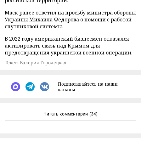
российской территории.
Маск ранее
ответил
на просьбу министра обороны
Украины Михаила Федорова о помощи с работой
спутниковой системы.
В 2022 году американский бизнесмен
отказался
активировать связь над Крымом для
предотвращения украинской военной операции.
Текст: Валерия Городецкая
Подписывайтесь на наши
каналы
Читать комментарии
(34)