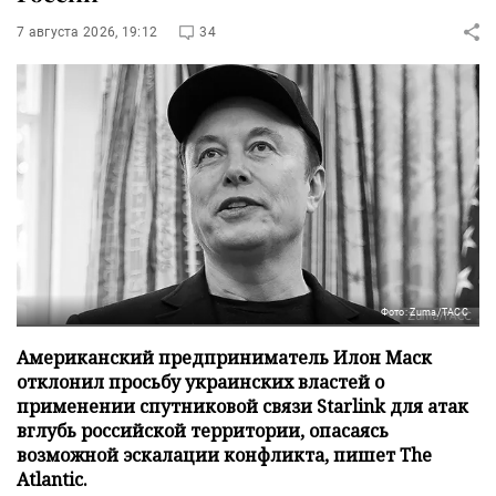
7 августа 2026, 19:12
34
Фото: Zuma/ТАСС
Американский предприниматель Илон Маск
отклонил просьбу украинских властей о
применении спутниковой связи Starlink для атак
вглубь российской территории, опасаясь
возможной эскалации конфликта, пишет The
Atlantic.