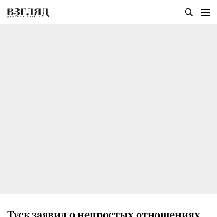
Туск заявил о непростых отношениях