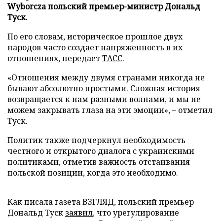
Wyborcza польский премьер-министр Дональд
Туск.
По его словам, историческое прошлое двух
народов часто создает напряженность в их
отношениях, передает
ТАСС
.
«Отношения между двумя странами никогда не
бывают абсолютно простыми. Сложная история
возвращается к нам разными волнами, и мы не
можем закрывать глаза на эти эмоции», – отметил
Туск.
Политик также подчеркнул необходимость
честного и открытого диалога с украинскими
политиками, отметив важность отстаивания
польской позиции, когда это необходимо.
Как писала газета ВЗГЛЯД, польский премьер
Дональд Туск
заявил
, что урегулирование