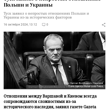
Польши и Украины
Туск заявил о непростых отношениях Польши и
Украины из-за исторических факторов
16 октября 2024, 13:12
0
Фото: Damian Burzykowski/Keystone
Press Agency/Global Look Press
Отношения между Варшавой и Киевом всегда
сопровождаются сложностями из-за
исторического наследия, заявил газете Gazeta