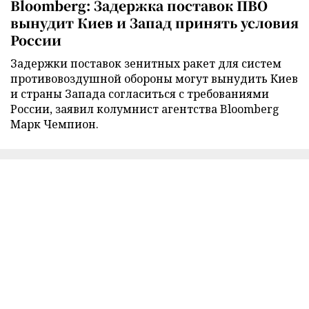
Bloomberg: Задержка поставок ПВО
вынудит Киев и Запад принять условия
России
Задержки поставок зенитных ракет для систем
противовоздушной обороны могут вынудить Киев
и страны Запада согласиться с требованиями
России, заявил колумнист агентства Bloomberg
Марк Чемпион.