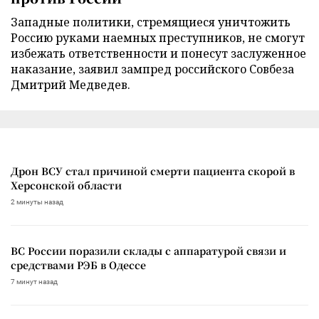
Западные политики, стремящиеся уничтожить
Россию руками наемных преступников, не смогут
избежать ответственности и понесут заслуженное
наказание, заявил зампред российского Совбеза
Дмитрий Медведев.
Дрон ВСУ стал причиной смерти пациента скорой в
Херсонской области
2 минуты назад
ВС России поразили склады с аппаратурой связи и
средствами РЭБ в Одессе
7 минут назад