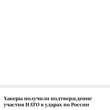
Хакеры получили подтверждение
участия НАТО в ударах по России