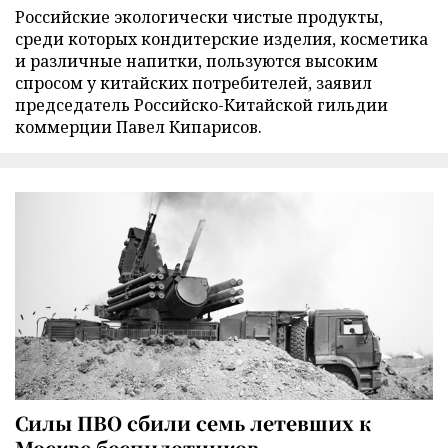
Российские экологически чистые продукты,
среди которых кондитерские изделия, косметика
и различные напитки, пользуются высоким
спросом у китайских потребителей, заявил
председатель Российско-Китайской гильдии
коммерции Павел Кипарисов.
Силы ПВО сбили семь летевших к
Москве беспилотников