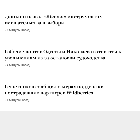
Данилин назвал «Яблоко» инструментом
вмешательства в выборы
23 минуты назад
Рабочие портов Одессы и Николаева готовятся к
увольнениям из-за остановки судоходства
24 минуты назад
Решетников сообщил о мерах поддержки
пострадавших партнеров Wildberries
31 минута назад