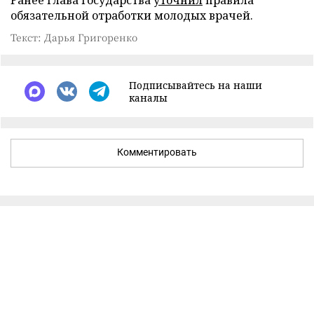
обязательной отработки молодых врачей.
Текст: Дарья Григоренко
Подписывайтесь на наши
каналы
Комментировать