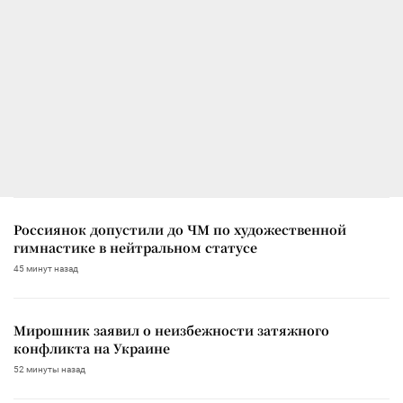
Россиянок допустили до ЧМ по художественной
гимнастике в нейтральном статусе
45 минут назад
Мирошник заявил о неизбежности затяжного
конфликта на Украине
52 минуты назад