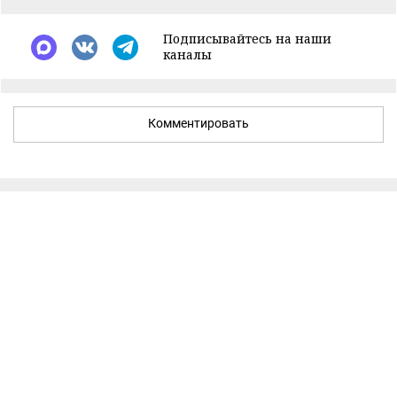
Подписывайтесь на наши
каналы
Комментировать