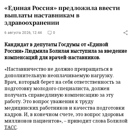
«Единая Россия» предложила ввести
выплаты наставникам в
здравоохранении
6 августа 2026, 12:44
0
Кандидат в депутаты Госдумы от «Единой
России» Людмила Болилая выступила за введение
компенсаций для врачей-наставников.
«Наставничество не должно превращаться в
дополнительную неоплачиваемую нагрузку.
Врач, который берет на себя ответственность за
подготовку молодого специалиста, должен
получать справедливую компенсацию за эту
работу. Это вопрос уважения к труду
медицинских работников и качества подготовки
кадров. И, в конечном счете, это вопрос здоровья
миллионов пациентов», – приводит слова Болилой
ТАСС
.