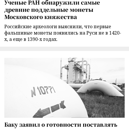
Ученые РАН обнаружили самые
древние поддельные монеты
Московского княжества
Российские археологи выяснили, что первые
фальшивые монеты появились на Руси не в 1420-
х, а еще в 1390-х годах.
Баку заявил о готовности поставлять