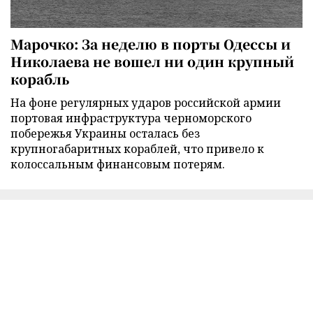
Марочко: За неделю в порты Одессы и
Николаева не вошел ни один крупный
корабль
На фоне регулярных ударов российской армии
портовая инфраструктура черноморского
побережья Украины осталась без
крупногабаритных кораблей, что привело к
колоссальным финансовым потерям.