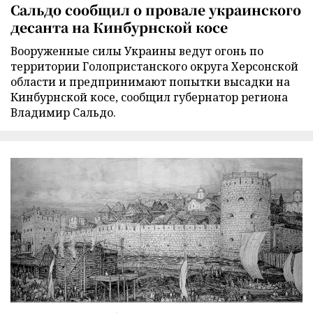
Сальдо сообщил о провале украинского
десанта на Кинбурнской косе
Вооруженные силы Украины ведут огонь по
территории Голопристанского округа Херсонской
области и предпринимают попытки высадки на
Кинбурнской косе, сообщил губернатор региона
Владимир Сальдо.