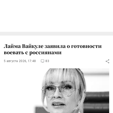
Лайма Вайкуле заявила о готовности
воевать с россиянами
5 августа 2026, 17:48
83