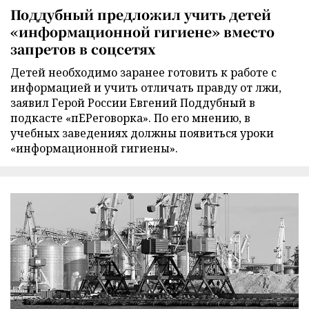
Поддубный предложил учить детей
«информационной гигиене» вместо
запретов в соцсетях
Детей необходимо заранее готовить к работе с
информацией и учить отличать правду от лжи,
заявил Герой России Евгений Поддубный в
подкасте «пЕРеговорка». По его мнению, в
учебных заведениях должны появиться уроки
«информационной гигиены».