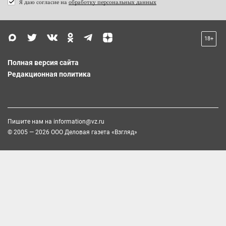
Я даю согласие на
обработку персональных данных
18+
Полная версия сайта
Редакционная политика
Пишите нам на
information@vz.ru
© 2005 — 2026 ООО Деловая газета «Взгляд»