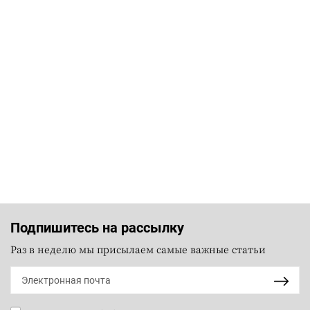
Подпишитесь на рассылку
Раз в неделю мы присылаем самые важные статьи