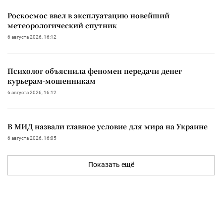
Роскосмос ввел в эксплуатацию новейший
метеорологический спутник
6 августа 2026, 16:12
Психолог объяснила феномен передачи денег
курьерам-мошенникам
6 августа 2026, 16:12
В МИД назвали главное условие для мира на Украине
6 августа 2026, 16:05
Показать ещё