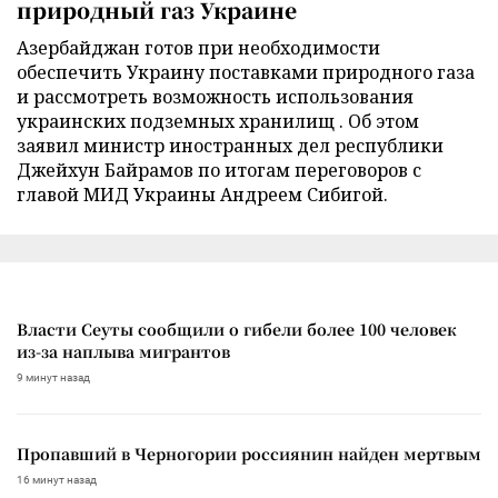
природный газ Украине
Азербайджан готов при необходимости
обеспечить Украину поставками природного газа
и рассмотреть возможность использования
украинских подземных хранилищ . Об этом
заявил министр иностранных дел республики
Джейхун Байрамов по итогам переговоров с
главой МИД Украины Андреем Сибигой.
Власти Сеуты сообщили о гибели более 100 человек
из-за наплыва мигрантов
9 минут назад
Пропавший в Черногории россиянин найден мертвым
16 минут назад