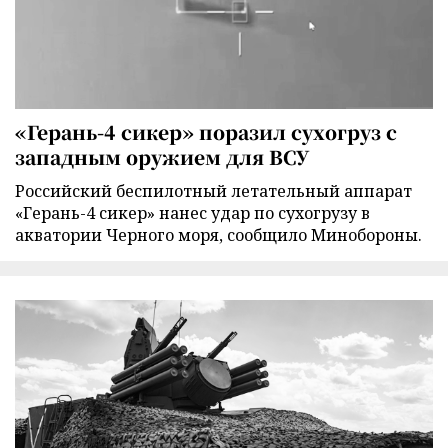
«Герань-4 сикер» поразил сухогруз с
западным оружием для ВСУ
Российский беспилотный летательный аппарат
«Герань-4 сикер» нанес удар по сухогрузу в
акватории Черного моря, сообщило Минобороны.