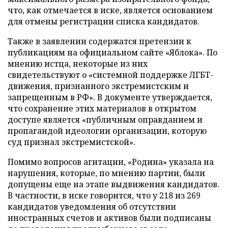
что, как отмечается в иске, является основанием
для отмены регистрации списка кандидатов.
Также в заявлении содержатся претензии к
публикациям на официальном сайте «Яблока». По
мнению истца, некоторые из них
свидетельствуют о «системной поддержке ЛГБТ-
движения, признанного экстремистским и
запрещенным в РФ». В документе утверждается,
что сохранение этих материалов в открытом
доступе является «публичным оправданием и
пропагандой идеологии организации, которую
суд признал экстремистской».
Помимо вопросов агитации, «Родина» указала на
нарушения, которые, по мнению партии, были
допущены еще на этапе выдвижения кандидатов.
В частности, в иске говорится, что у 218 из 269
кандидатов уведомления об отсутствии
иностранных счетов и активов были подписаны