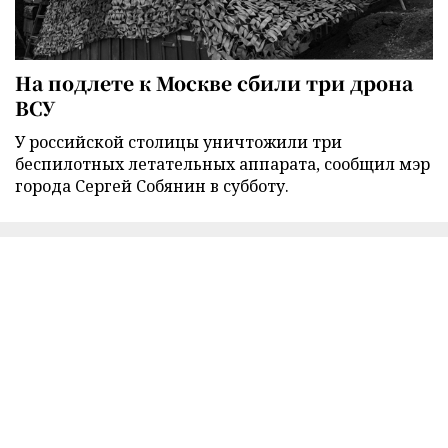
На подлете к Москве сбили три дрона
ВСУ
У российской столицы уничтожили три
беспилотных летательных аппарата, сообщил мэр
города Сергей Собянин в субботу.