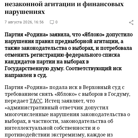
незаконной агитации и финансовых
нарушениях
7 августа 2026, 16:56
0
Партия «Родина» заявила, что «Яблоко» допустило
нарушения правил предвыборной агитации, а
также законодательства о выборах, и потребовала
отменить регистрацию федерального списка
кандидатов партии на выборах в
Государственную думу. Соответствующий иск
направлен в суд.
Партия «Родина» подала иск в Верховный суд с
требованием снять «Яблоко» с выборов в Госдуму,
передает
ТАСС
. Истец заявляет, что
«административный ответчик допустил
многочисленные нарушения законодательства о
выборах, в частности, законодательства об
интеллектуальной собственности и о
противодействии экстремизму, каждое из