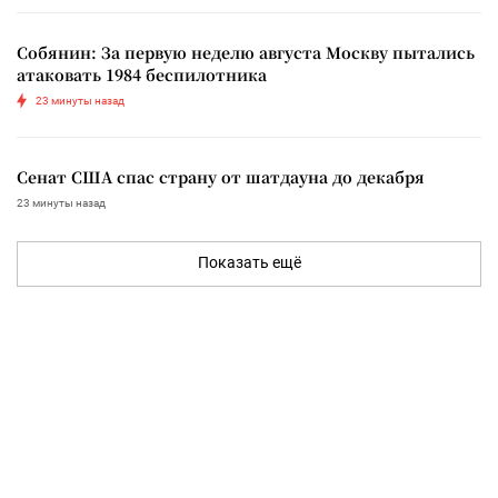
Собянин: За первую неделю августа Москву пытались
атаковать 1984 беспилотника
23 минуты назад
Сенат США спас страну от шатдауна до декабря
23 минуты назад
Показать ещё