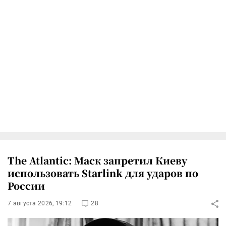
The Atlantic: Маск запретил Киеву
использовать Starlink для ударов по
России
7 августа 2026, 19:12
28