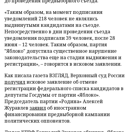
до проведения предвыборного съезда.
«Таким образом, на момент подписания
уведомлений 218 человек не являлись
выдвинутыми кандидатами на съезде.
Непосредственно в дни проведения съезда
уведомления подписали 39 человек, после 28
июня – 12 человек. Таким образом, партия
"Яблоко" допустила существенное нарушение
законодательства еще на стадии выдвижения и
регистрации», – говорится в исковом заявлении.
Как писала газета ВЗГЛЯД, Верховный суд России
получил
исковое заявление об отмене
регистрации федерального списка кандидатов в
депутаты Госдумы от партии «Яблоко».
Председатель партии «Родина» Алексей
Журавлев
заявил
об иностранном
финансировании предвыборной кампании
политических оппонентов.