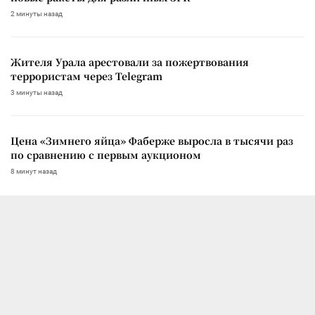
2 минуты назад
Жителя Урала арестовали за пожертвования
террористам через Telegram
3 минуты назад
Цена «Зимнего яйца» Фаберже выросла в тысячи раз
по сравнению с первым аукционом
8 минут назад