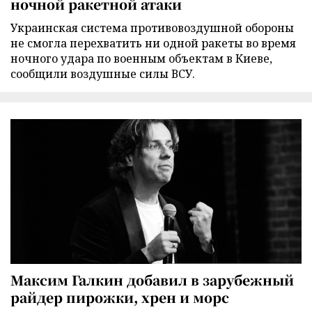
ночной ракетной атаки
Украинская система противовоздушной обороны
не смогла перехватить ни одной ракеты во время
ночного удара по военным объектам в Киеве,
сообщили воздушные силы ВСУ.
Максим Галкин добавил в зарубежный
райдер пирожки, хрен и морс