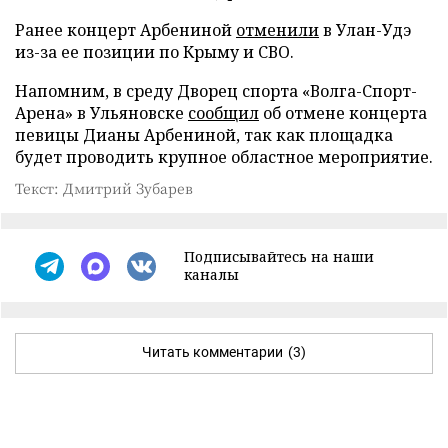
Ранее концерт Арбениной
отменили
в Улан-Удэ
из-за ее позиции по Крыму и СВО.
Напомним, в среду Дворец спорта «Волга-Спорт-
Арена» в Ульяновске
сообщил
об отмене концерта
певицы Дианы Арбениной, так как площадка
будет проводить крупное областное мероприятие.
Текст: Дмитрий Зубарев
Подписывайтесь на наши
каналы
Читать комментарии
(3)