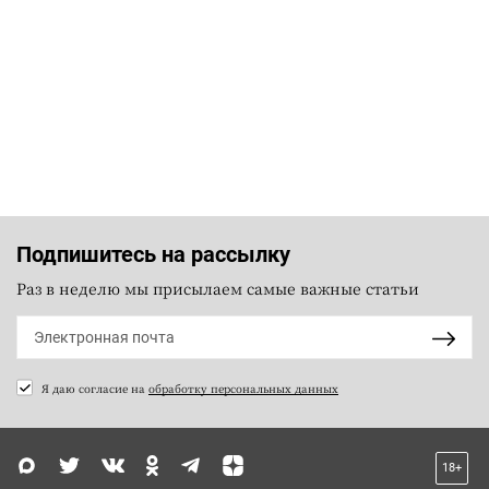
Подпишитесь на рассылку
Раз в неделю мы присылаем самые важные статьи
Я даю согласие на
обработку персональных данных
18+