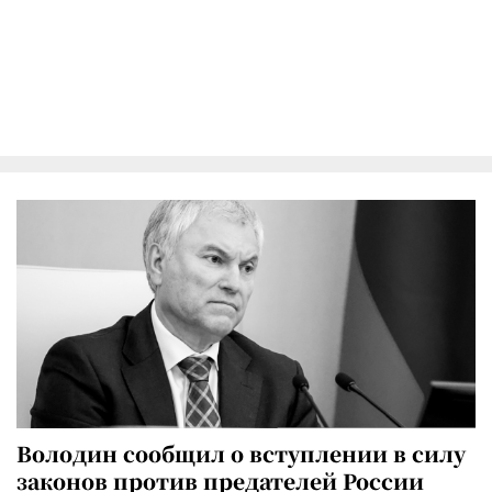
Володин сообщил о вступлении в силу
законов против предателей России