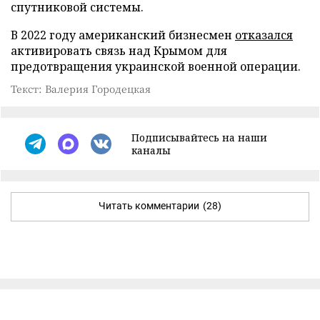
спутниковой системы.
В 2022 году американский бизнесмен
отказался
активировать связь над Крымом для
предотвращения украинской военной операции.
Текст: Валерия Городецкая
Подписывайтесь на наши
каналы
Читать комментарии
(28)