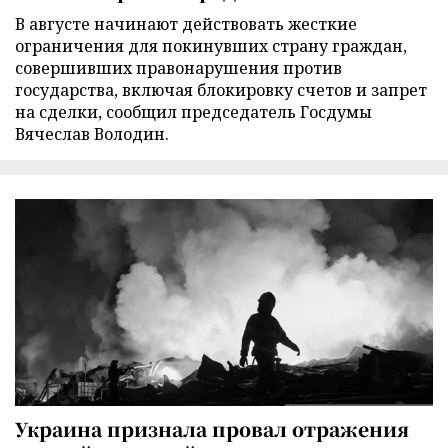
В августе начинают действовать жесткие
ограничения для покинувших страну граждан,
совершивших правонарушения против
государства, включая блокировку счетов и запрет
на сделки, сообщил председатель Госдумы
Вячеслав Володин.
Украина признала провал отражения