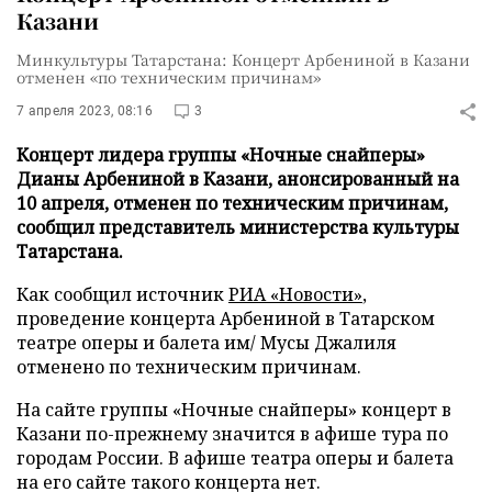
Казани
Минкультуры Татарстана: Концерт Арбениной в Казани
отменен «по техническим причинам»
7 апреля 2023, 08:16
3
Концерт лидера группы «Ночные снайперы»
Дианы Арбениной в Казани, анонсированный на
10 апреля, отменен по техническим причинам,
сообщил представитель министерства культуры
Татарстана.
Как сообщил источник
РИА «Новости»
,
проведение концерта Арбениной в Татарском
театре оперы и балета им/ Мусы Джалиля
отменено по техническим причинам.
На сайте группы «Ночные снайперы» концерт в
Казани по-прежнему значится в афише тура по
городам России. В афише театра оперы и балета
на его сайте такого концерта нет.