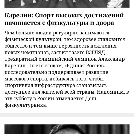
Карелин: Спорт высоких достижений
начинается с физкультуры и двора
Чем больше людей регулярно занимаются
физической культурой, тем здоровее становится
общество и тем выше вероятность появления
новых чемпионов, заявил газете ВЗГЛЯД
трехкратный олимпийский чемпион Александр
Карелин. По его словам, «Единая Россия»
последовательно поддерживает развитие
массового спорта, добиваясь того, чтобы
спортивная инфраструктура становилась
доступнее для жителей всей страны. Напомним, в
эту субботу в России отмечается День
физкультурника.