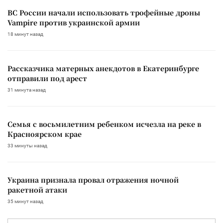
ВС России начали использовать трофейные дроны
Vampire против украинской армии
18 минут назад
Рассказчика матерных анекдотов в Екатеринбурге
отправили под арест
31 минута назад
Семья с восьмилетним ребенком исчезла на реке в
Красноярском крае
33 минуты назад
Украина признала провал отражения ночной
ракетной атаки
35 минут назад