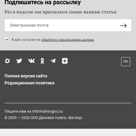
Подпишитесь на рассылку
Раз в неделю мы присылаем самые важные статьи
Я даю согласие на
обработку персональных данных
18+
Полная версия сайта
Редакционная политика
Пишите нам на
information@vz.ru
© 2005 — 2026 ООО Деловая газета «Взгляд»