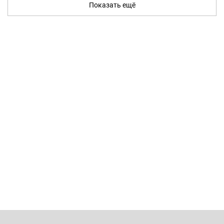
Показать ещё