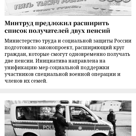
Минтруд предложил расширить
список получателей двух пенсий
Министерство труда и социальной защиты России
подготовило законопроект, расширяющий круг
граждан, которые смогут одновременно получать
две пенсии. Инициатива направлена на
унификацию мер социальной поддержки
участников специальной военной операции и
членов их семей.