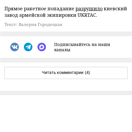
Прямое ракетное попадание
разрушило
киевский
завод армейской экипировки UKRTAC.
Текст: Валерия Городецкая
Подписывайтесь на наши
каналы
Читать комментарии
(4)