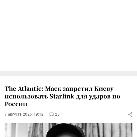
The Atlantic: Маск запретил Киеву
использовать Starlink для ударов по
России
7 августа 2026, 19:12
25