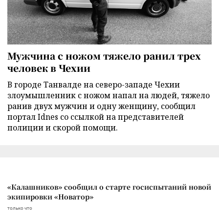
Мужчина с ножом тяжело ранил трех
человек в Чехии
В городе Танвалде на северо-западе Чехии
злоумышленник с ножом напал на людей, тяжело
ранив двух мужчин и одну женщину, сообщил
портал Idnes со ссылкой на представителей
полиции и скорой помощи.
«Калашников» сообщил о старте госиспытаний новой
экипировки «Новатор»
только что