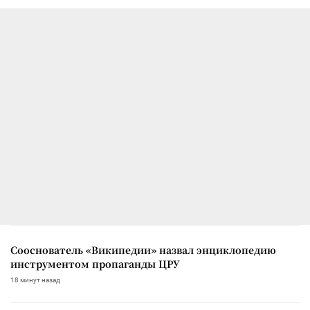
Сооснователь «Википедии» назвал энциклопедию
инструментом пропаганды ЦРУ
18 минут назад