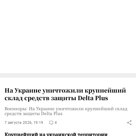
На Украине уничтожили крупнейший
склад средств защиты Delta Plus
Военкоры: На Украине уничтожили крупнейший склад
средств защиты Delta Plus
7 августа 2026, 19:19
4
Крупнейший на украинской территории