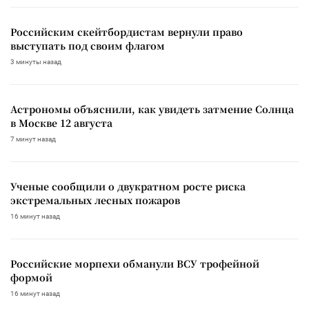
Российским скейтбордистам вернули право
выступать под своим флагом
3 минуты назад
Астрономы объяснили, как увидеть затмение Солнца
в Москве 12 августа
7 минут назад
Ученые сообщили о двукратном росте риска
экстремальных лесных пожаров
16 минут назад
Российские морпехи обманули ВСУ трофейной
формой
16 минут назад