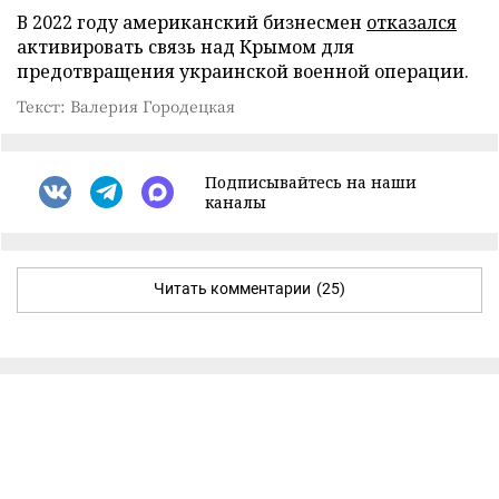
В 2022 году американский бизнесмен
отказался
активировать связь над Крымом для
предотвращения украинской военной операции.
Текст: Валерия Городецкая
Подписывайтесь на наши
каналы
Читать комментарии
(25)