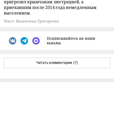
пригрозил крымчанам люстрацией, а
приехавшим после 2014 года немедленным
выселением.
Текст: Валентина Григоренко
Подписывайтесь на наши
каналы
Читать комментарии
(7)