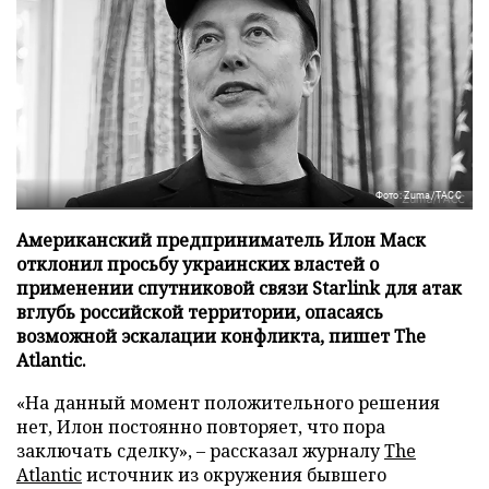
Фото: Zuma/ТАСС
Американский предприниматель Илон Маск
отклонил просьбу украинских властей о
применении спутниковой связи Starlink для атак
вглубь российской территории, опасаясь
возможной эскалации конфликта, пишет The
Atlantic.
«На данный момент положительного решения
нет, Илон постоянно повторяет, что пора
заключать сделку», – рассказал журналу
The
Atlantic
источник из окружения бывшего