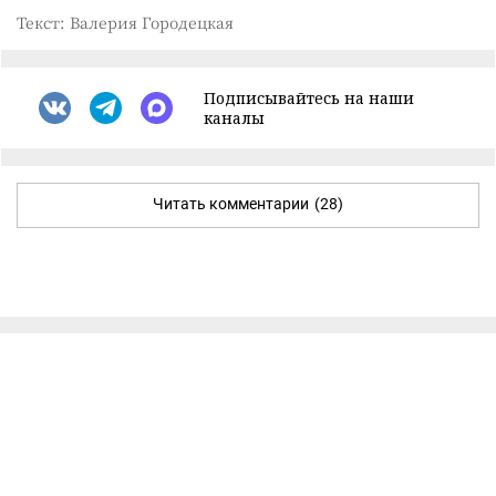
Текст: Валерия Городецкая
Подписывайтесь на наши
каналы
Читать комментарии
(28)