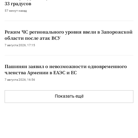
33 градусов
57 минут назад
Режим ЧС регионального уровня ввели в Запорожской
области после атак ВСУ
7 августа 2026, 17:15
Пашинян заявил о невозможности одновременного
членства Армении в ЕАЭС и ЕС
7 августа 2026, 16:56
Показать ещё