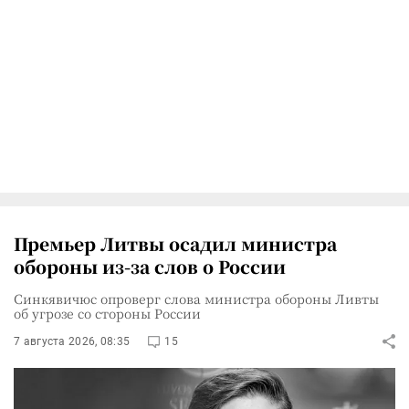
Премьер Литвы осадил министра
обороны из-за слов о России
Синкявичюс опроверг слова министра обороны Ливты
об угрозе со стороны России
7 августа 2026, 08:35
15