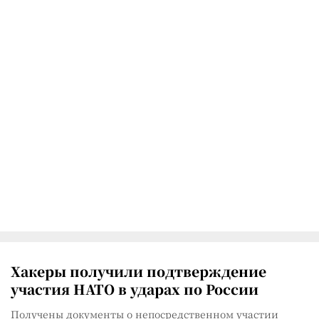
Хакеры получили подтверждение
участия НАТО в ударах по России
Получены документы о непосредственном участии