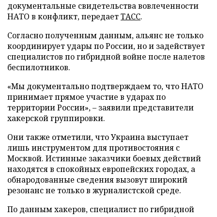
документальные свидетельства вовлеченности
НАТО в конфликт, передает
ТАСС
.
Согласно полученным данным, альянс не только
координирует удары по России, но и задействует
специалистов по гибридной войне после налетов
беспилотников.
«Мы документально подтверждаем то, что НАТО
принимает прямое участие в ударах по
территории России», – заявили представители
хакерской группировки.
Они также отметили, что Украина выступает
лишь инструментом для противостояния с
Москвой. Истинные заказчики боевых действий
находятся в спокойных европейских городах, а
обнародованные сведения вызовут широкий
резонанс не только в журналистской среде.
По данным хакеров, специалист по гибридной