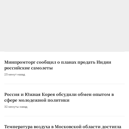
Минпромторг сообщил о планах продать Индии
российские самолеты
25 минут назад
Россия и Южная Корея обсудили обмен опытом в
сфере молодежной политики
32 минуты назад
Температура воздуха в Московской области достигла