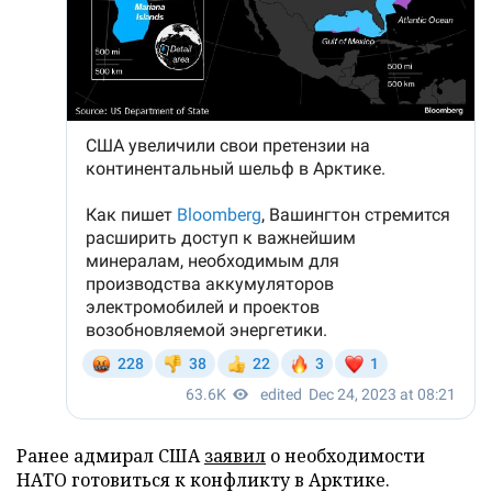
Ранее адмирал США
заявил
о необходимости
НАТО готовиться к конфликту в Арктике.