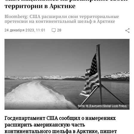
территории в Арктике
Bloomberg: США расширили свои территориальные
претензии на континентальный шельф в Арктике
24 декабря 2023, 11:01
28
Фото: M. Baumann/Global Look Press
Госдепартамент США сообщил о намерениях
расширить американскую часть
континентального шельфа в Арктике, пишет