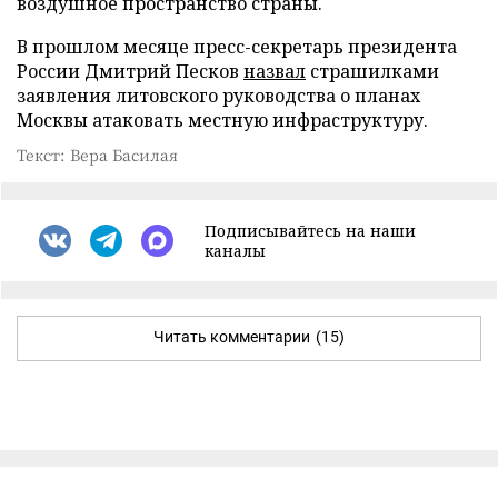
воздушное пространство страны.
В прошлом месяце пресс-секретарь президента
России Дмитрий Песков
назвал
страшилками
заявления литовского руководства о планах
Москвы атаковать местную инфраструктуру.
Текст: Вера Басилая
Подписывайтесь на наши
каналы
Читать комментарии
(15)