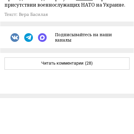
присутствии военнослужащих НАТО на Украине.
Текст: Вера Басилая
Подписывайтесь на наши
каналы
Читать комментарии
(28)