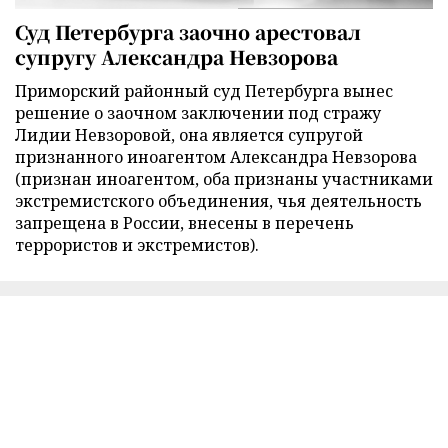
Суд Петербурга заочно арестовал
супругу Александра Невзорова
Приморский районный суд Петербурга вынес
решение о заочном заключении под стражу
Лидии Невзоровой, она является супругой
признанного иноагентом Александра Невзорова
(признан иноагентом, оба признаны участниками
экстремистского объединения, чья деятельность
запрещена в России, внесены в перечень
террористов и экстремистов).