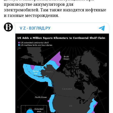
производстве аккумуляторов для
электромобилей. Там также находятся нефтяные
и газовые месторождения.