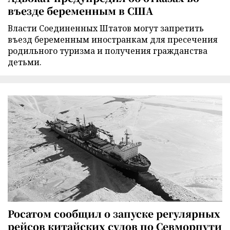
въезде беременным в США
Власти Соединенных Штатов могут запретить
въезд беременным иностранкам для пресечения
родильного туризма и получения гражданства
детьми.
Росатом сообщил о запуске регулярных
рейсов китайских судов по Севморпути