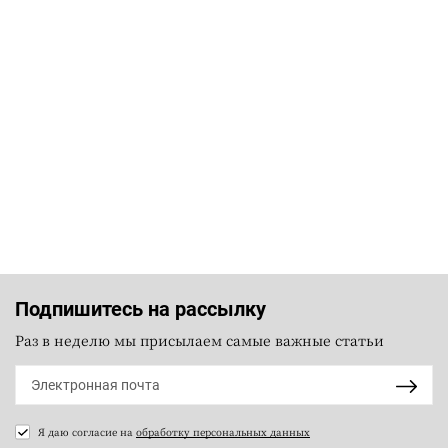
Подпишитесь на рассылку
Раз в неделю мы присылаем самые важные статьи
Я даю согласие на
обработку персональных данных