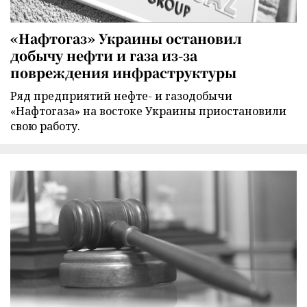
«Нафтогаз» Украины остановил
добычу нефти и газа из-за
повреждения инфраструктуры
Ряд предприятий нефте- и газодобычи
«Нафтогаза» на востоке Украины приостановили
свою работу.