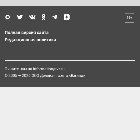
18+
Полная версия сайта
Редакционная политика
Пишите нам на
information@vz.ru
© 2005 — 2026 ООО Деловая газета «Взгляд»